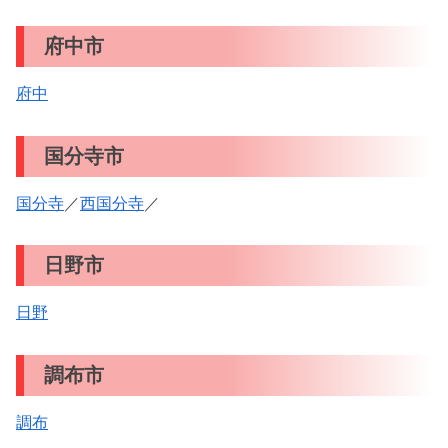
府中市
府中
国分寺市
国分寺
／
西国分寺
／
日野市
日野
調布市
調布