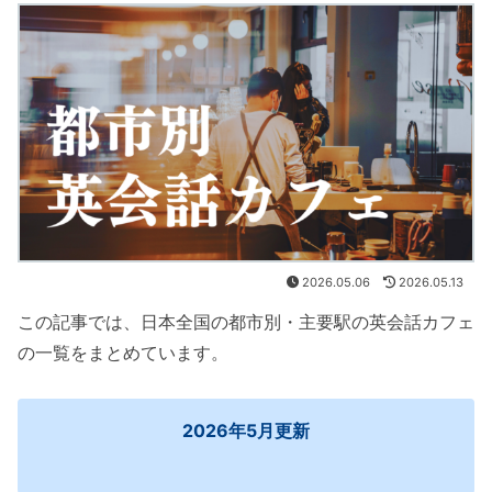
2026.05.06
2026.05.13
この記事では、日本全国の都市別・主要駅の英会話カフェ
の一覧をまとめています。
2026年5月更新