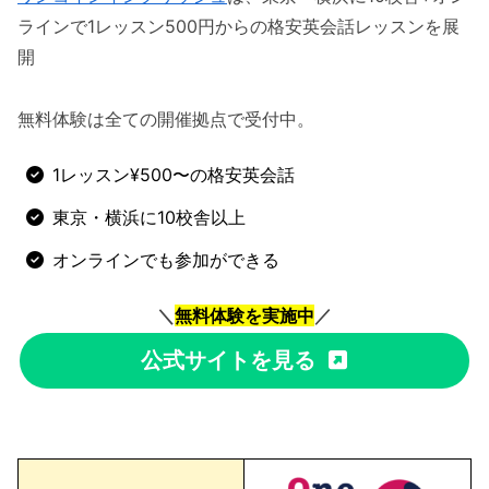
ラインで1レッスン500円からの格安英会話レッスンを展
開
無料体験は全ての開催拠点で受付中。
1レッスン¥500〜の格安英会話
東京・横浜に10校舎以上
オンラインでも参加ができる
＼
無料体験を実施中
／
公式サイトを見る