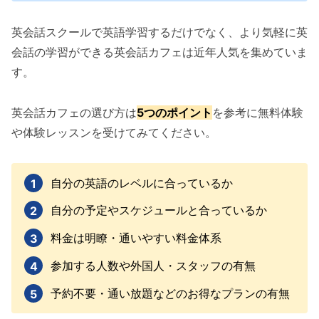
英会話スクールで英語学習するだけでなく、より気軽に英
会話の学習ができる英会話カフェは近年人気を集めていま
す。
英会話カフェの選び方は
5つのポイント
を参考に無料体験
や体験レッスンを受けてみてください。
自分の英語のレベルに合っているか
自分の予定やスケジュールと合っているか
料金は明瞭・通いやすい料金体系
参加する人数や外国人・スタッフの有無
予約不要・通い放題などのお得なプランの有無