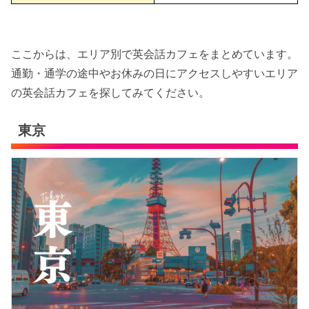
ここからは、エリア別で英会話カフェをまとめています。
通勤・通学の途中やお休みの日にアクセスしやすいエリア
の英会話カフェを探してみてください。
東京