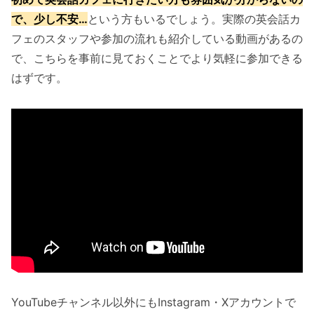
で、少し不安…
という方もいるでしょう。実際の英会話カ
フェのスタッフや参加の流れも紹介している動画があるの
で、こちらを事前に見ておくことでより気軽に参加できる
はずです。
YouTubeチャンネル以外にもInstagram・Xアカウントで