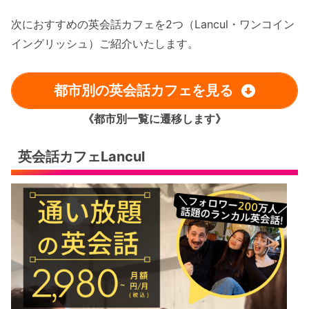
次におすすめの英会話カフェを2つ（Lancul・ワンコイン
イングリッシュ）ご紹介いたします。
都市別の英会話カフェを見る
《都市別一覧に遷移します》
英会話カフェLancul