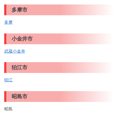
多摩市
多摩
小金井市
武蔵小金井
狛江市
狛江
昭島市
昭島