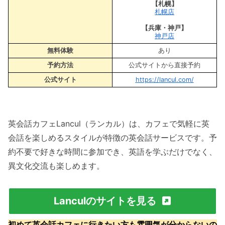
【札幌】
札幌店
【兵庫・神戸】
神戸店
無料体験
あり
予約方法
公式サイトから直接予約
公式サイト
https://lancul.com/
英会話カフェLancul（ランカル）は、カフェで気軽に英
会話を楽しめるスタイルが特徴の英会話サービスです。予
約不要で好きな時間に参加でき、英語を学ぶだけでなく、
異文化交流も楽しめます。
Lanculのサイトを見る
初めて英会話カフェに行きたい方も雰囲気が分からないの