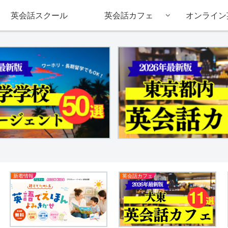
英会話スクール
英会話カフェ
オンライン
新着情報
英会話カフェ