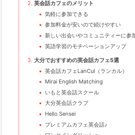
英会話カフェのメリット
気軽に参加できる
参加料金が安いので続けやすい
新しい出会いやコミュニティーに参
英語学習のモチベーションアップ
大分でおすすめの英会話カフェ5選
英会話カフェLanCul（ランカル）
Mirai English Matching
いもと英会話スクール
大分英会話クラブ
Hello Sensei
プレミアムカフェ英会話♪