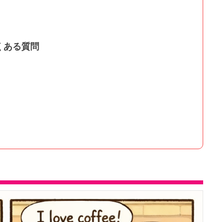
くある質問