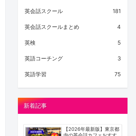
英会話スクール
181
英会話スクールまとめ
4
英検
5
英語コーチング
3
英語学習
75
新着記事
【2026年最新版】東京都
内の英会話カフェおすす