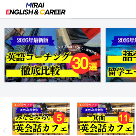
英会話カフェ
英会話カフェ