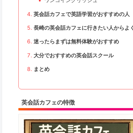
ワンコイングリッシュ
英会話カフェで英語学習がおすすめの人
長崎の英会話カフェに行きたい人からよ
迷ったらまずは無料体験がおすすめ
大分でおすすめの英会話スクール
まとめ
英会話カフェの特徴