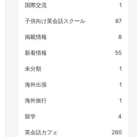
国際交流
1
子供向け英会話スクール
87
掲載情報
8
新着情報
55
未分類
1
海外出張
1
海外旅行
1
留学
4
英会話カフェ
260