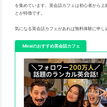
を集めています。英会話カフェは初心者から上
とが特徴です。
気になる英会話カフェがあれば無料体験に申し
Miraiのおすすめ英会話カフェ