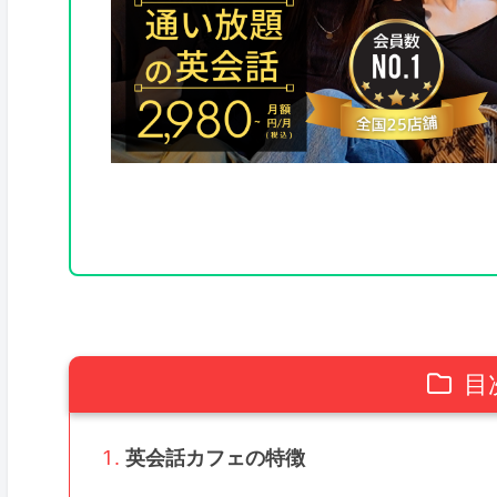
目
英会話カフェの特徴