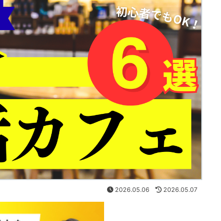
2026.05.06
2026.05.07