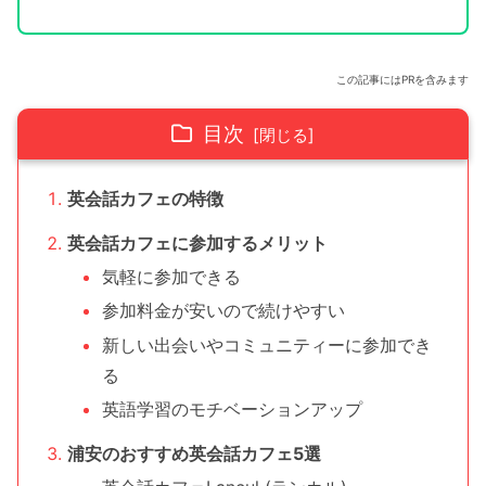
この記事にはPRを含みます
目次
英会話カフェの特徴
英会話カフェに参加するメリット
気軽に参加できる
参加料金が安いので続けやすい
新しい出会いやコミュニティーに参加でき
る
英語学習のモチベーションアップ
浦安のおすすめ英会話カフェ5選