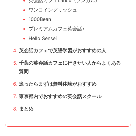
英会話カフェLancul (ランカル)
ワンコイングリッシュ
1000Bean
プレミアムカフェ英会話♪
Hello Sensei
英会話カフェで英語学習がおすすめの人
千葉の英会話カフェに行きたい人からよくある
質問
迷ったらまずは無料体験がおすすめ
東京都内でおすすめの英会話スクール
まとめ