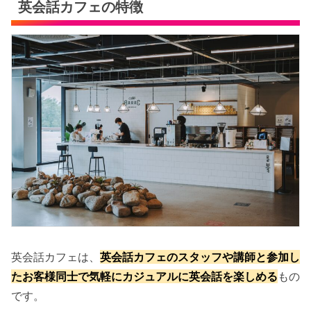
英会話カフェの特徴
英会話カフェは、
英会話カフェのスタッフや講師と参加し
たお客様同士で気軽にカジュアルに英会話を楽しめる
もの
です。