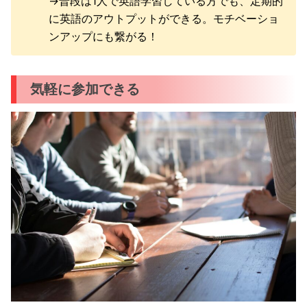
→普段は1人で英語学習している方でも、定期的
に英語のアウトプットができる。モチベーショ
ンアップにも繋がる！
気軽に参加できる