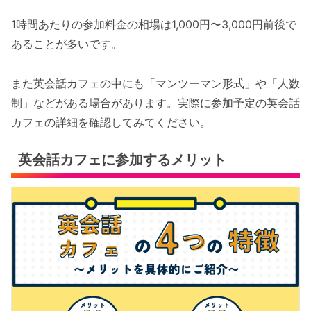
1時間あたりの参加料金の相場は1,000円〜3,000円前後で
あることが多いです。
また英会話カフェの中にも「マンツーマン形式」や「人数
制」などがある場合があります。実際に参加予定の英会話
カフェの詳細を確認してみてください。
英会話カフェに参加するメリット