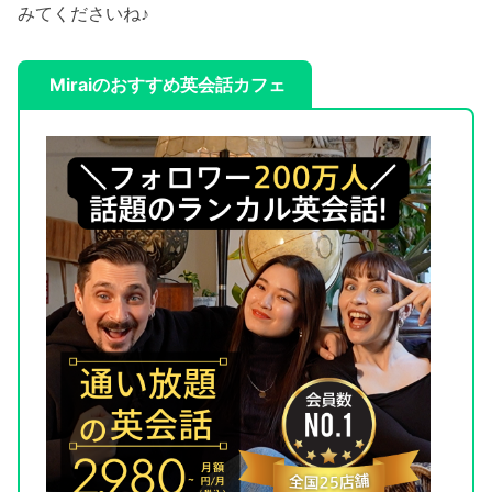
みてくださいね♪
Miraiのおすすめ英会話カフェ