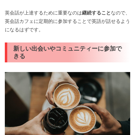
英会話が上達するために重要なのは
継続すること
なので、
英会話カフェに定期的に参加することで英語が話せるよう
になるはずです。
新しい出会いやコミュニティーに参加で
きる