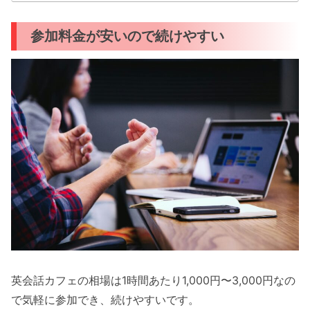
参加料金が安いので続けやすい
英会話カフェの相場は1時間あたり1,000円〜3,000円なの
で気軽に参加でき、続けやすいです。