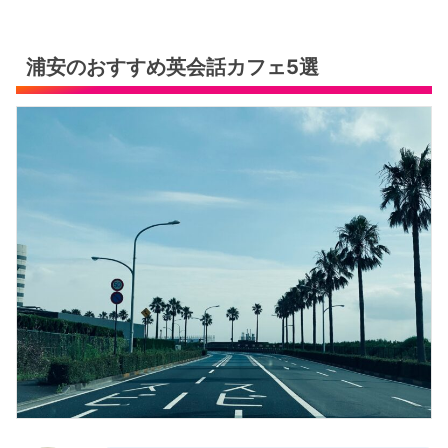
ミ・料金体系をご紹介
年最新版】
浦安のおすすめ英会話カフェ5選