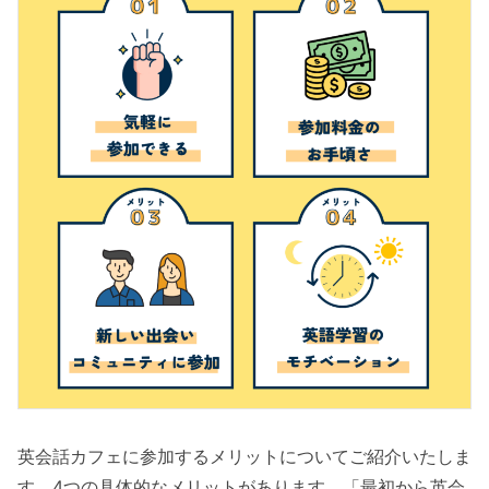
英会話カフェに参加するメリットについてご紹介いたしま
す。4つの具体的なメリットがあります。「最初から英会