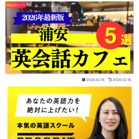
英会話カフェ
2026.02.15
2026.02.18