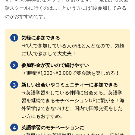
話スクールに行くのは…」という方には1度参加してみる
のがおすすめです。
気軽に参加できる
→1人で参加している人がほとんどなので、気軽
に1人で参加して大丈夫！
参加料金が安いので続けやすい
→1時間¥1,000~¥3,000で英会話を楽しめる！
新しい出会いやコミュニティーに参加できる
→英語学習をしている仲間に出会える。英語学
習を継続できるモチベーションUPに繋がる！海
外留学はできないけど、国内で国際交流をした
い方にもおすすめ。
英語学習のモチベーションに