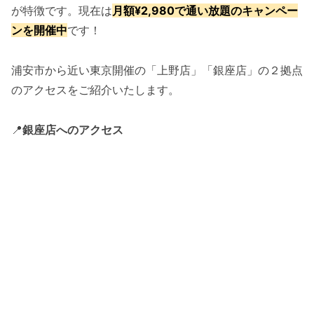
が特徴です。現在は
月額¥2,980で通い放題のキャンペー
ンを開催中
です！
浦安市から近い東京開催の「上野店」「銀座店」の２拠点
のアクセスをご紹介いたします。
📍
銀座店へのアクセス