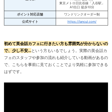
東京メトロ日比谷線「入谷駅」
A1出口 徒歩10分
ポイント対応店舗
ワンドリンクオーダー制
公式サイト
https://lancul.com/
初めて英会話カフェに行きたい方も雰囲気が分からないの
で、少し不安…
という方もいるでしょう。実際の英会話カ
フェのスタッフや参加の流れも紹介している動画があるの
で、こちらを事前に見ておくことでより気軽に参加できる
はずです。