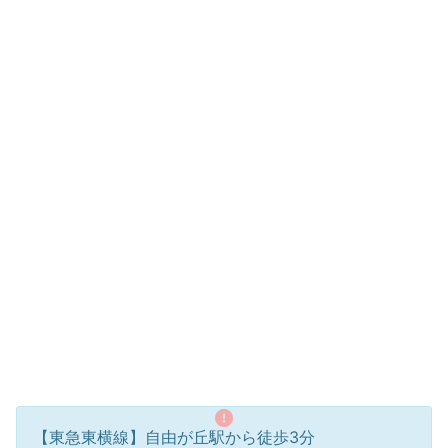
【東急東横線】自由が丘駅から徒歩3分