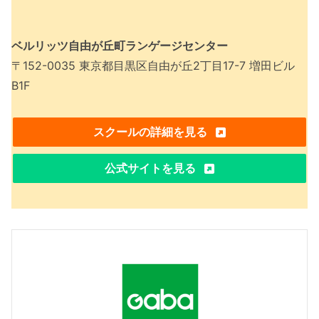
ベルリッツ自由が丘町ランゲージセンター
〒152-0035 東京都目黒区自由が丘2丁目17-7 増田ビル
B1F
スクールの詳細を見る
公式サイトを見る