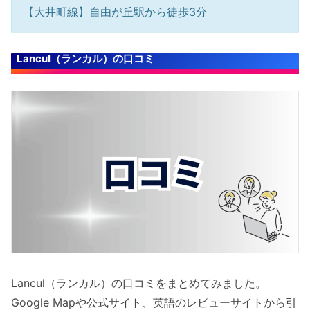
【大井町線】自由が丘駅から徒歩3分
Lancul（ランカル）の口コミ
Lancul（ランカル）の口コミをまとめてみました。
Google Mapや公式サイト、英語のレビューサイトから引