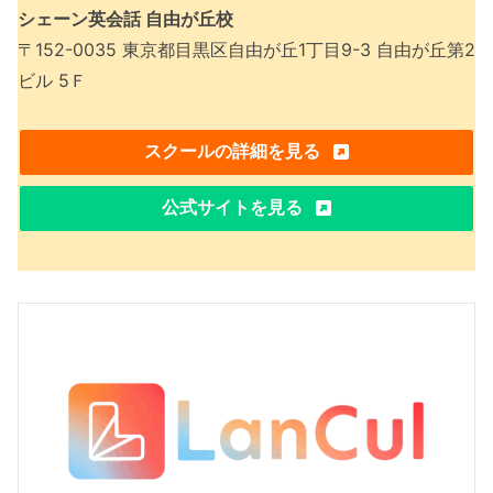
シェーン英会話 自由が丘校
〒152-0035 東京都目黒区自由が丘1丁目9-3 自由が丘第2
ビル 5Ｆ
スクールの詳細を見る
公式サイトを見る