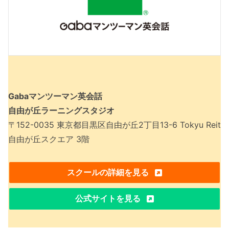
Gabaマンツーマン英会話
自由が丘ラーニングスタジオ
〒152-0035 東京都目黒区自由が丘2丁目13-6 Tokyu Reit
自由が丘スクエア 3階
スクールの詳細を見る
公式サイトを見る