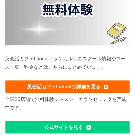
英会話カフェLancul（ランカル）のスクール情報やコー
ス一覧・料金などはこちらにまとめています。
英会話カフェLanculの詳細を見る
全国25店舗で無料体験レッスン・カウンセリングを実施
中です。
公式サイトを見る