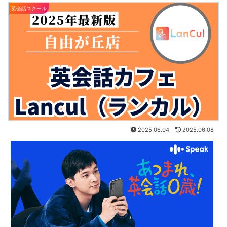
英会話スクール
2025.06.04
2025.06.08