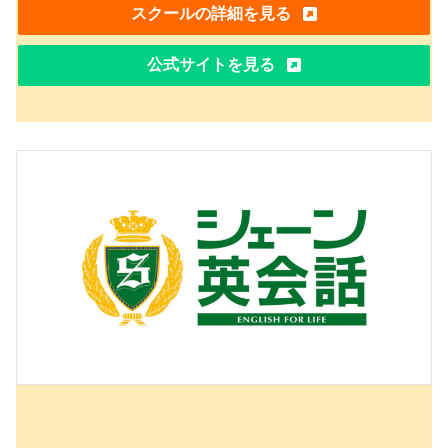
スクールの詳細を見る
公式サイトを見る