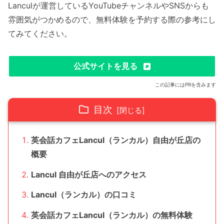
Lanculが運営しているYouTubeチャンネルやSNSからも
雰囲気がつかめるので、無料体験を予約する際の参考にし
てみてください。
公式サイトを見る
この記事にはPRを含みます
目次
英会話カフェLancul（ランカル）自由が丘店の
概要
Lancul 自由が丘店へのアクセス
Lancul（ランカル）の口コミ
英会話カフェLancul（ランカル）の無料体験