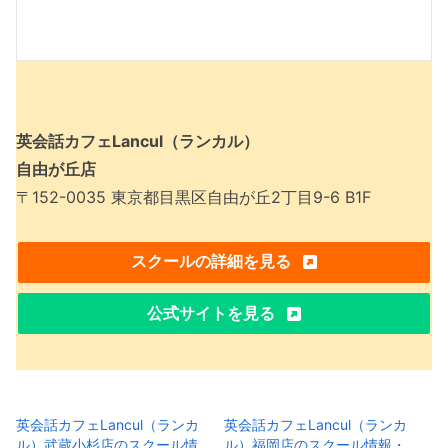
英会話カフェLancul（ランカル）
自由が丘店
〒152-0035 東京都目黒区自由が丘2丁目9-6 B1F
スクールの詳細を見る
公式サイトを見る
英会話カフェLancul（ランカ
英会話カフェLancul（ランカ
ル）武蔵小杉店のスクール情
ル）福岡店のスクール情報・