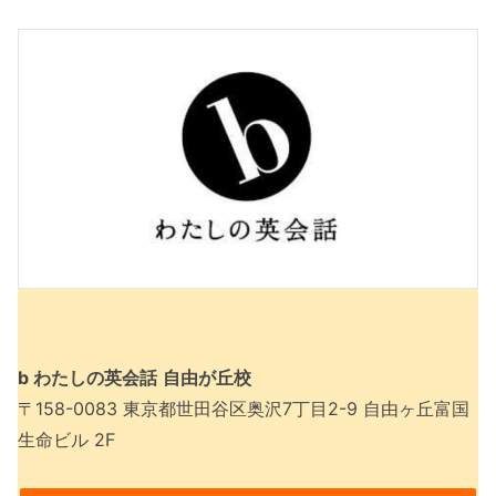
b わたしの英会話
自由が丘校
〒158-0083 東京都世田谷区奥沢7丁目2-9 自由ヶ丘富国
生命ビル 2F