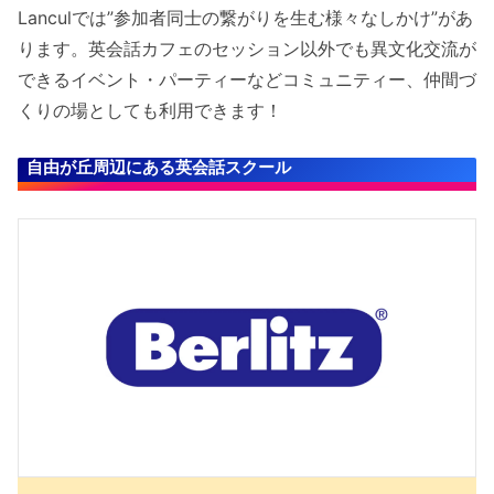
Lanculでは”参加者同士の繋がりを生む様々なしかけ”があ
ります。英会話カフェのセッション以外でも異文化交流が
できるイベント・パーティーなどコミュニティー、仲間づ
くりの場としても利用できます！
自由が丘周辺にある英会話スクール