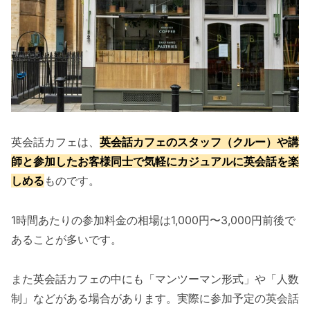
英会話カフェは、
英会話カフェのスタッフ（クルー）や講
師と参加したお客様同士で気軽にカジュアルに英会話を楽
しめる
ものです。
1時間あたりの参加料金の相場は1,000円〜3,000円前後で
あることが多いです。
また英会話カフェの中にも「マンツーマン形式」や「人数
制」などがある場合があります。実際に参加予定の英会話