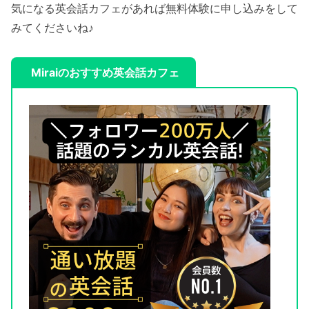
気になる英会話カフェがあれば無料体験に申し込みをして
みてくださいね♪
Miraiのおすすめ英会話カフェ