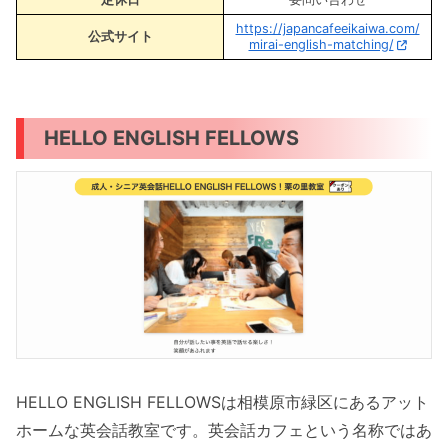
https://japancafeeikaiwa.com/
公式サイト
mirai-english-matching/
HELLO ENGLISH FELLOWS
HELLO ENGLISH FELLOWSは相模原市緑区にあるアット
ホームな英会話教室です。英会話カフェという名称ではあ