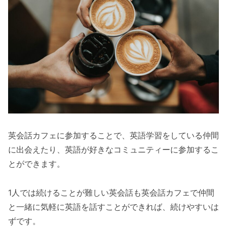
英会話カフェに参加することで、英語学習をしている仲間
に出会えたり、英語が好きなコミュニティーに参加するこ
とができます。
1人では続けることが難しい英会話も英会話カフェで仲間
と一緒に気軽に英語を話すことができれば、続けやすいは
ずです。