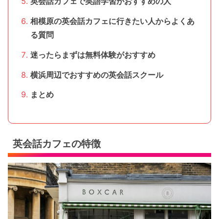
英会話カフェで英語学習がおすすめの人
相模原の英会話カフェに行きたい人からよくあ
る質問
迷ったらまずは無料体験がおすすめ
横浜周辺でおすすめの英会話スクール
まとめ
英会話カフェの特徴