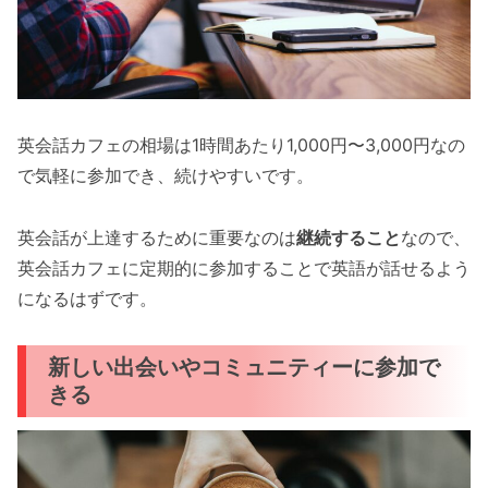
英会話カフェの相場は1時間あたり1,000円〜3,000円なの
で気軽に参加でき、続けやすいです。
英会話が上達するために重要なのは
継続すること
なので、
英会話カフェに定期的に参加することで英語が話せるよう
になるはずです。
新しい出会いやコミュニティーに参加で
きる