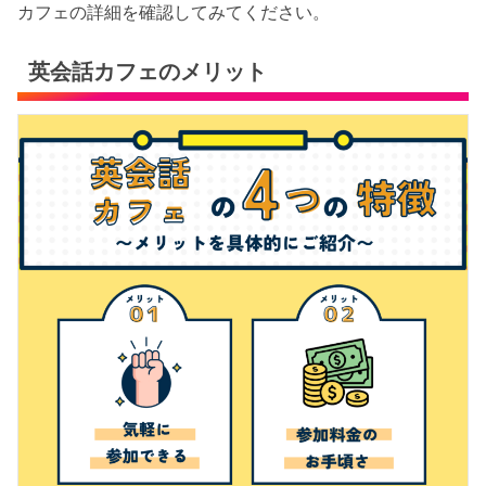
カフェの詳細を確認してみてください。
英会話カフェのメリット