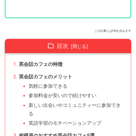
この記事にはPRを含みます
目次
英会話カフェの特徴
英会話カフェのメリット
気軽に参加できる
参加料金が安いので続けやすい
新しい出会いやコミュニティーに参加でき
る
英語学習のモチベーションアップ
相模原のおすすめ英会話カフェ5選