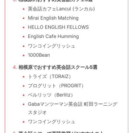
英会話カフェLancul (ランカル)
Mirai English Matching
HELLO ENGLISH FELLOWS
English Cafe Humming
ワンコイングリッシュ
1000Bean
相模原でおすすめ英会話スクール5選
トライズ（TORAIZ）
プログリット（PROGRIT）
ベルリッツ（Berlitz）
Gabaマンツーマン英会話 町田ラーニング
スタジオ
ワンコイングリッシュ