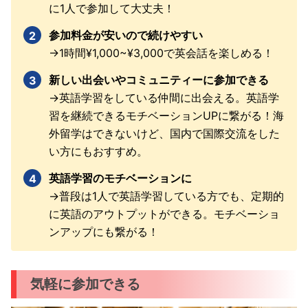
に1人で参加して大丈夫！
参加料金が安いので続けやすい
→1時間¥1,000~¥3,000で英会話を楽しめる！
新しい出会いやコミュニティーに参加できる
→英語学習をしている仲間に出会える。英語学
習を継続できるモチベーションUPに繋がる！海
外留学はできないけど、国内で国際交流をした
い方にもおすすめ。
英語学習のモチベーションに
→普段は1人で英語学習している方でも、定期的
に英語のアウトプットができる。モチベーショ
ンアップにも繋がる！
気軽に参加できる