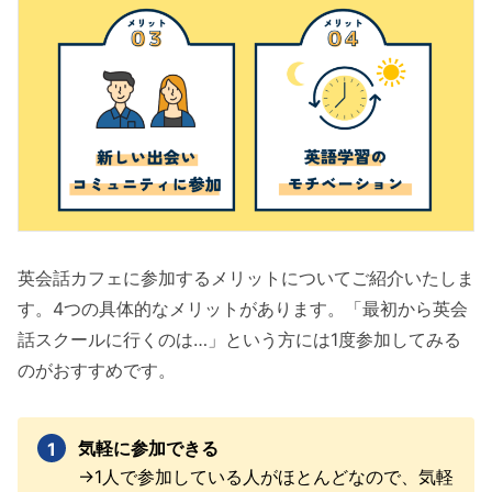
英会話カフェに参加するメリットについてご紹介いたしま
す。4つの具体的なメリットがあります。「最初から英会
話スクールに行くのは…」という方には1度参加してみる
のがおすすめです。
気軽に参加できる
→1人で参加している人がほとんどなので、気軽