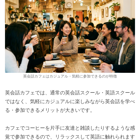
英会話カフェはカジュアル・気軽に参加できるのが特徴
英会話カフェでは、通常の英会話スクール・英語スクール
ではなく、気軽にカジュアルに楽しみながら英会話を学べ
る・参加できるメリットが大きいです。
カフェでコーヒーを片手に友達と雑談したりするような感
覚で参加できるので、リラックスして英語に触れられます