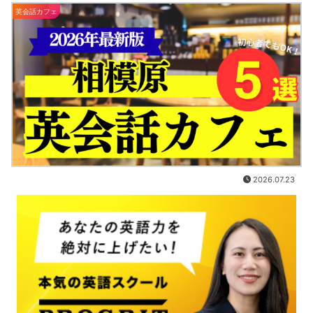
英会話カフェ
2026.07.23