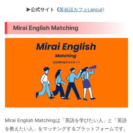
▶︎公式サイト《
英会話カフェLancul
》
Mirai English Matching
Mirai English Matchingは「英語を学びたい人」と「英語
を教えたい人」をマッチングするプラットフォームです。