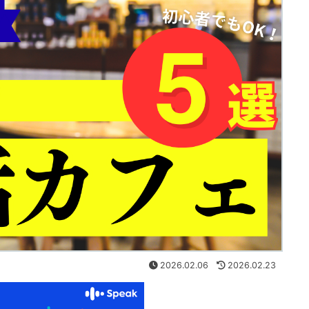
2026.02.06
2026.02.23