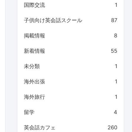
国際交流
1
子供向け英会話スクール
87
掲載情報
8
新着情報
55
未分類
1
海外出張
1
海外旅行
1
留学
4
英会話カフェ
260