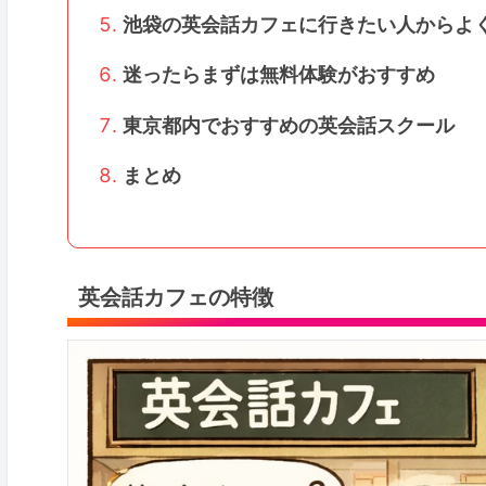
池袋の英会話カフェに行きたい人からよ
迷ったらまずは無料体験がおすすめ
東京都内でおすすめの英会話スクール
まとめ
英会話カフェの特徴