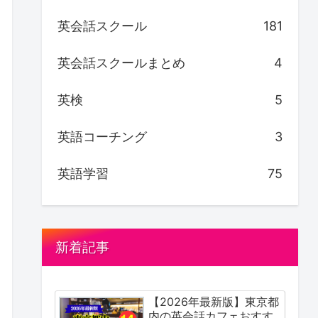
英会話スクール
181
英会話スクールまとめ
4
英検
5
英語コーチング
3
英語学習
75
新着記事
【2026年最新版】東京都
内の英会話カフェおすす