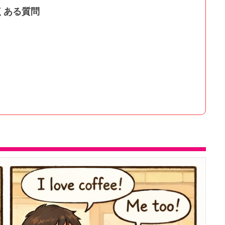
くある質問