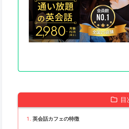
目
英会話カフェの特徴