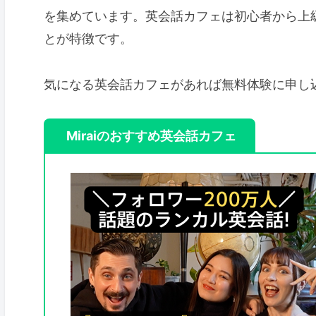
を集めています。英会話カフェは初心者から上
とが特徴です。
気になる英会話カフェがあれば無料体験に申し
Miraiのおすすめ英会話カフェ