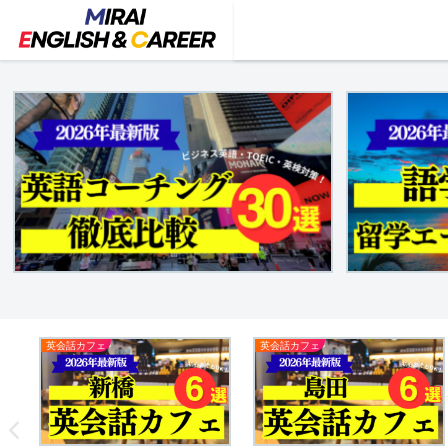
英会話カフェ
英会話カフェ