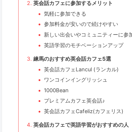
英会話カフェに参加するメリット
気軽に参加できる
参加料金が安いので続けやすい
新しい出会いやコミュニティーに参
英語学習のモチベーションアップ
練馬のおすすめ英会話カフェ5選
英会話カフェLancul (ランカル)
ワンコインイングリッシュ
1000Bean
プレミアムカフェ英会話♪
英会話カフェCafeliz(カフェリス)
英会話カフェで英語学習がおすすめの人