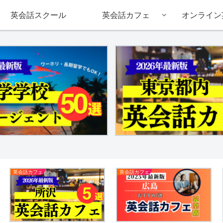
英会話スクール
英会話カフェ
オンライン
英会話カフェ
英会話カフェ