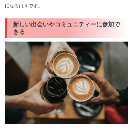
になるはずです。
新しい出会いやコミュニティーに参加で
きる