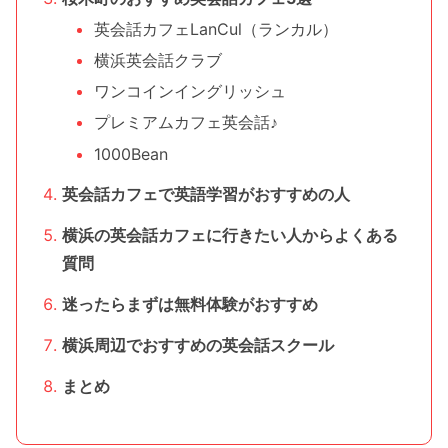
英会話カフェLanCul（ランカル）
横浜英会話クラブ
ワンコインイングリッシュ
プレミアムカフェ英会話♪
1000Bean
英会話カフェで英語学習がおすすめの人
横浜の英会話カフェに行きたい人からよくある
質問
迷ったらまずは無料体験がおすすめ
横浜周辺でおすすめの英会話スクール
まとめ