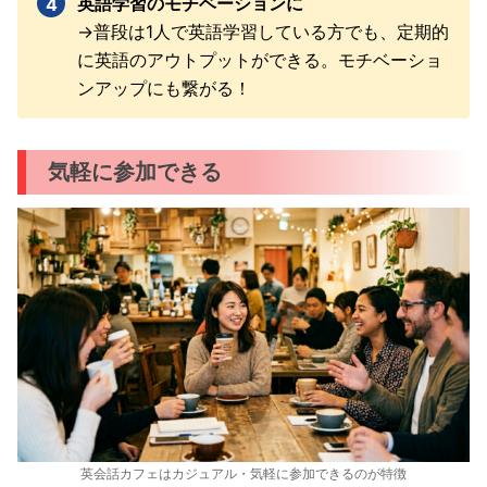
英語学習のモチベーションに
→普段は1人で英語学習している方でも、定期的
に英語のアウトプットができる。モチベーショ
ンアップにも繋がる！
気軽に参加できる
英会話カフェはカジュアル・気軽に参加できるのが特徴