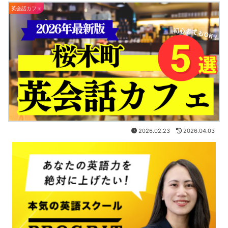
英会話カフェ
2026.02.23
2026.04.03