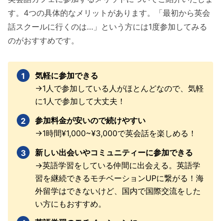
す。4つの具体的なメリットがあります。「最初から英会
話スクールに行くのは…」という方には1度参加してみる
のがおすすめです。
気軽に参加できる
→1人で参加している人がほとんどなので、気軽
に1人で参加して大丈夫！
参加料金が安いので続けやすい
→1時間¥1,000~¥3,000で英会話を楽しめる！
新しい出会いやコミュニティーに参加できる
→英語学習をしている仲間に出会える。英語学
習を継続できるモチベーションUPに繋がる！海
外留学はできないけど、国内で国際交流をした
い方にもおすすめ。