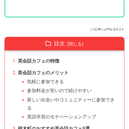
この記事にはPRを含みます
目次
英会話カフェの特徴
英会話カフェのメリット
気軽に参加できる
参加料金が安いので続けやすい
新しい出会いやコミュニティーに参加でき
る
英語学習のモチベーションアップ
桜木町のおすすめ英会話カフェ5選