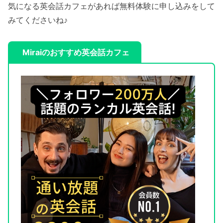
気になる英会話カフェがあれば無料体験に申し込みをして
みてくださいね♪
Miraiのおすすめ英会話カフェ