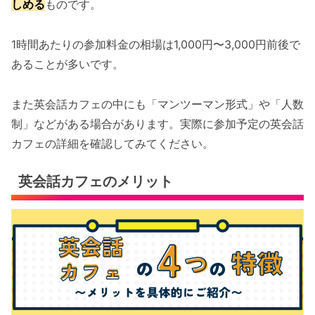
しめる
ものです。
1時間あたりの参加料金の相場は1,000円〜3,000円前後で
あることが多いです。
また英会話カフェの中にも「マンツーマン形式」や「人数
制」などがある場合があります。実際に参加予定の英会話
カフェの詳細を確認してみてください。
英会話カフェのメリット