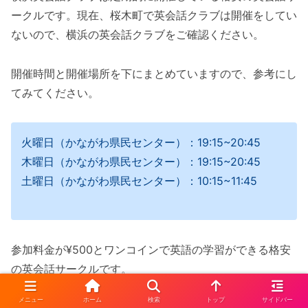
ークルです。現在、桜木町で英会話クラブは開催をしてい
ないので、横浜の英会話クラブをご確認ください。
開催時間と開催場所を下にまとめていますので、参考にし
てみてください。
火曜日（かながわ県民センター）：19:15~20:45
木曜日（かながわ県民センター）：19:15~20:45
土曜日（かながわ県民センター）：10:15~11:45
参加料金が¥500とワンコインで英語の学習ができる格安
の英会話サークルです。
メニュー
ホーム
検索
トップ
サイドバー