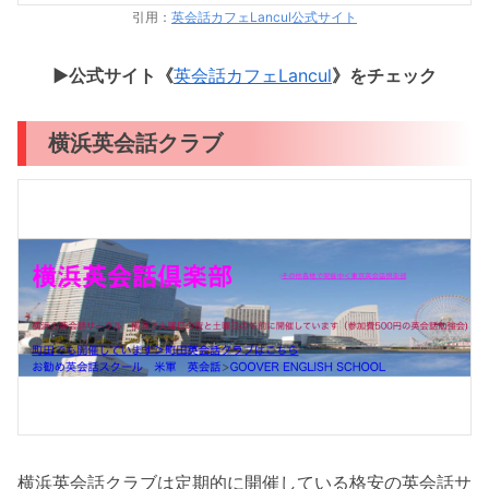
引用：
英会話カフェLancul公式サイト
▶︎公式サイト《
英会話カフェLancul
》をチェック
横浜英会話クラブ
横浜英会話クラブは定期的に開催している格安の英会話サ