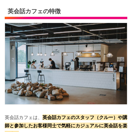
英会話カフェの特徴
英会話カフェは、
英会話カフェのスタッフ（クルー）や講
師と参加したお客様同士で気軽にカジュアルに英会話を楽