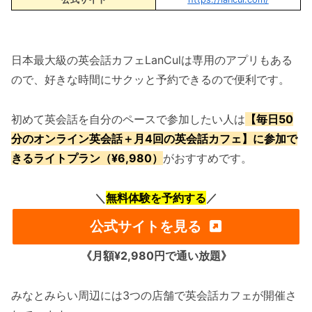
日本最大級の英会話カフェLanCulは専用のアプリもある
ので、好きな時間にサクッと予約できるので便利です。
初めて英会話を自分のペースで参加したい人は
【毎日50
分のオンライン英会話＋月4回の英会話カフェ】に参加で
きるライトプラン（¥6,980）
がおすすめです。
＼
無料体験を予約する
／
公式サイトを見る
《月額¥2,980円で通い放題》
みなとみらい周辺には3つの店舗で英会話カフェが開催さ