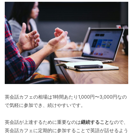
英会話カフェの相場は1時間あたり1,000円〜3,000円なの
で気軽に参加でき、続けやすいです。
英会話が上達するために重要なのは
継続すること
なので、
英会話カフェに定期的に参加することで英語が話せるよう