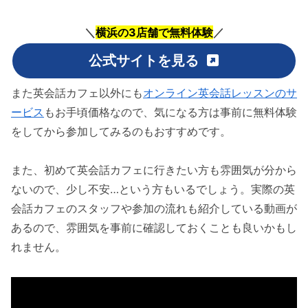
＼
横浜の3店舗で無料体験
／
公式サイトを見る
また英会話カフェ以外にも
オンライン英会話レッスンのサ
ービス
もお手頃価格なので、気になる方は事前に無料体験
をしてから参加してみるのもおすすめです。
また、初めて英会話カフェに行きたい方も雰囲気が分から
ないので、少し不安…という方もいるでしょう。実際の英
会話カフェのスタッフや参加の流れも紹介している動画が
あるので、雰囲気を事前に確認しておくことも良いかもし
れません。