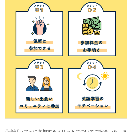
英会話カフェに参加するメリットについてご紹介いたしま