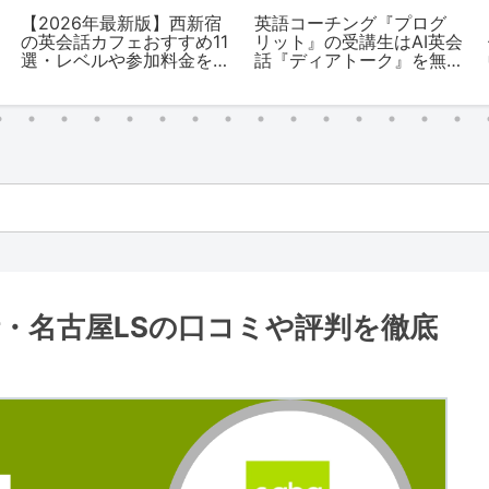
【2026年最新版】西新宿
英語コーチング『プログ
の英会話カフェおすすめ11
リット』の受講生はAI英会
選・レベルや参加料金を
話『ディアトーク』を無
解説
料で利用可能！
話・名古屋LSの口コミや評判を徹底