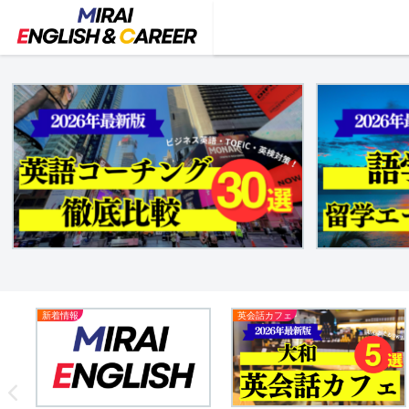
新着情報
英会話カフェ