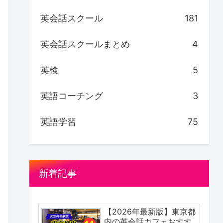
英会話スクール
181
英会話スクールまとめ
4
英検
5
英語コーチング
3
英語学習
75
新着記事
【2026年最新版】東京都
内の英会話カフェおすす