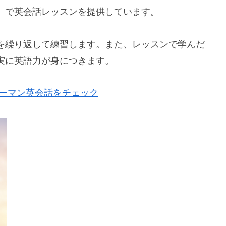
」で英会話レッスンを提供しています。
を繰り返して練習します。また、レッスンで学んだ
実に英語力が身につきます。
ツーマン英会話をチェック