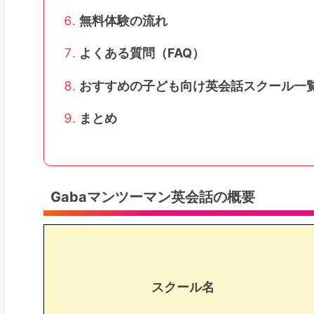
無料体験の流れ
よくある質問（FAQ）
おすすめの子ども向け英会話スクール一
まとめ
Gabaマンツーマン英会話の概要
スクール名