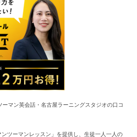
マンツーマン英会話・名古屋ラーニングスタジオの口コ
のマンツーマンレッスン」を提供し、生徒一人一人の