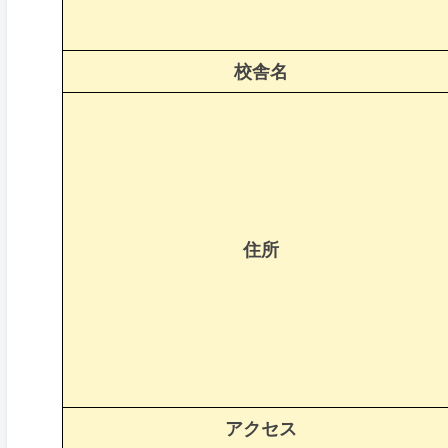
校舎名
住所
アクセス