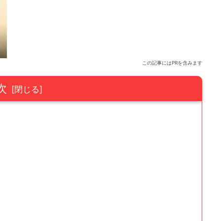
この記事にはPRを含みます
次