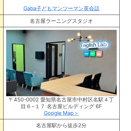
Gaba子どもマンツーマン英会話
名古屋ラーニングスタジオ
〒450-0002 愛知県名古屋市中村区名駅４丁
目６−１７ 名古屋ビルディング 6F
Google Map＞
名古屋駅から徒歩2分