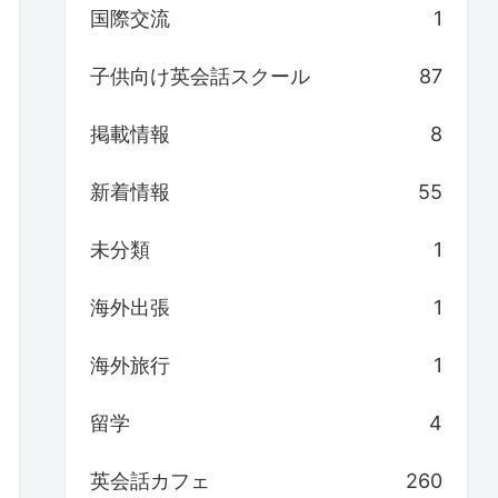
国際交流
1
子供向け英会話スクール
87
掲載情報
8
新着情報
55
未分類
1
海外出張
1
海外旅行
1
留学
4
英会話カフェ
260