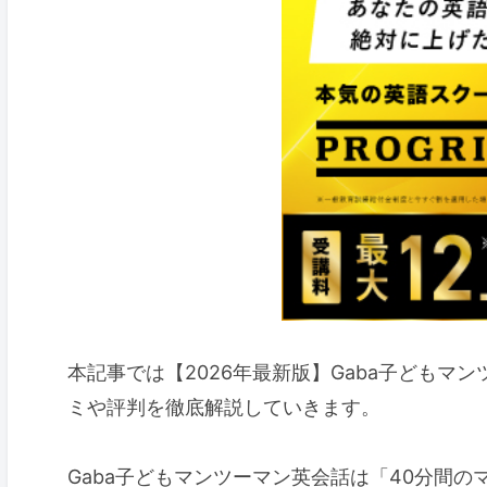
本記事では【2026年最新版】Gaba子ども
ミや評判を徹底解説していきます。
Gaba子どもマンツーマン英会話は「40分間