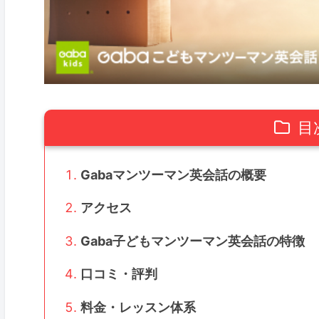
目
Gabaマンツーマン英会話の概要
アクセス
Gaba子どもマンツーマン英会話の特徴
口コミ・評判
料金・レッスン体系