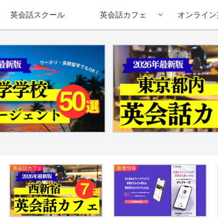
英会話スクール
英会話カフェ
オンライン
英会話カフェ
新着情報