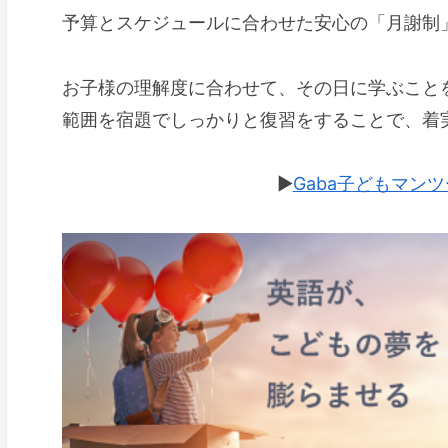
予算とスケジュールに合わせた安心の「月謝制
お子様の理解度に合わせて、その日に学ぶこと
範囲を宿題でしっかりと復習をすることで、着
▶︎
Gaba子どもマン