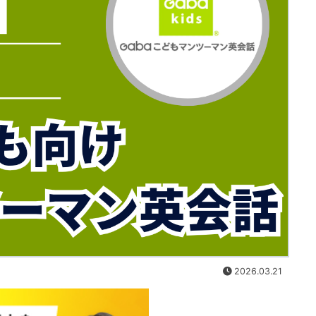
2026.03.21