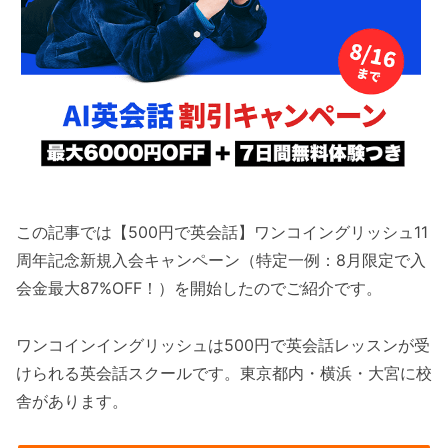
この記事では【500円で英会話】ワンコイングリッシュ11
周年記念新規入会キャンペーン（特定一例：8月限定で入
会金最大87%OFF！）を開始したのでご紹介です。
ワンコインイングリッシュは500円で英会話レッスンが受
けられる英会話スクールです。東京都内・横浜・大宮に校
舎があります。