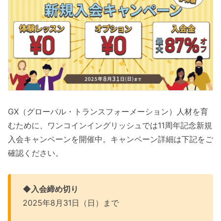
GX（グローバル・トランスフォーメーション）人材を育
むために、ワンコインイングリッシュでは11周年記念新規
入会キャンペーンを開催中。キャンペーン詳細は下記をご
確認ください。
◆入会締め切り
2025年8月31日（日）まで