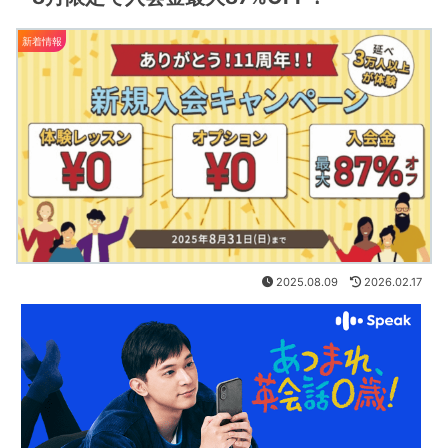
新着情報
2025.08.09
2026.02.17