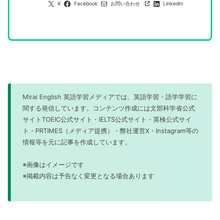
X
Facebook
お問い合わせ
LinkedIn
Mirai English 英語学習メディアでは、英語学習・語学学習に
関する発信しています。コンテンツ作成には文部科学省公式
サイトTOEIC公式サイト・IELTS公式サイト・英検公式サイ
ト・PRTIMES（メディア提携）・弊社運営X・Instagram等の
情報等を元に記事を作成しています。
※画像はイメージです
※掲載内容は予告なく変更となる場合あります