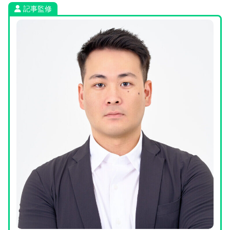
に必要な情報をまとめています。
記事監修