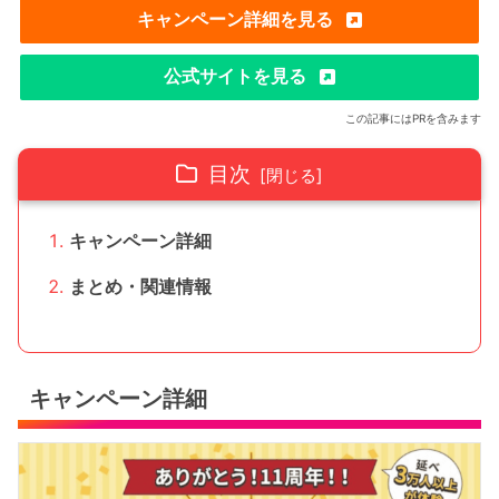
キャンペーン
詳細を見る
公式サイトを見る
この記事にはPRを含みます
目次
キャンペーン詳細
まとめ・関連情報
キャンペーン詳細