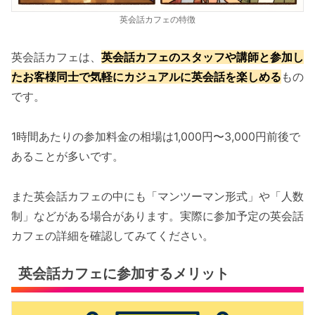
英会話カフェの特徴
英会話カフェは、
英会話カフェのスタッフや講師と参加し
たお客様同士で気軽にカジュアルに英会話を楽しめる
もの
です。
1時間あたりの参加料金の相場は1,000円〜3,000円前後で
あることが多いです。
また英会話カフェの中にも「マンツーマン形式」や「人数
制」などがある場合があります。実際に参加予定の英会話
カフェの詳細を確認してみてください。
英会話カフェに参加するメリット