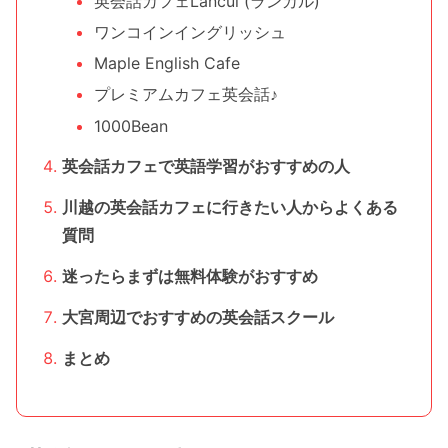
英会話カフェLancul (ランカル)
ワンコインイングリッシュ
Maple English Cafe
プレミアムカフェ英会話♪
1000Bean
英会話カフェで英語学習がおすすめの人
川越の英会話カフェに行きたい人からよくある
質問
迷ったらまずは無料体験がおすすめ
大宮周辺でおすすめの英会話スクール
まとめ