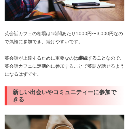
英会話カフェの相場は1時間あたり1,000円〜3,000円なの
で気軽に参加でき、続けやすいです。
英会話が上達するために重要なのは
継続すること
なので、
英会話カフェに定期的に参加することで英語が話せるよう
になるはずです。
新しい出会いやコミュニティーに参加で
きる