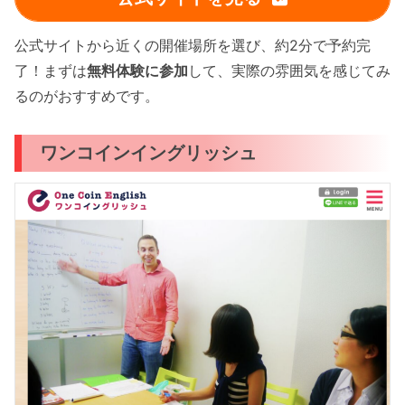
公式サイトから近くの開催場所を選び、約2分で予約完
了！まずは
無料体験に参加
して、実際の雰囲気を感じてみ
るのがおすすめです。
ワンコインイングリッシュ