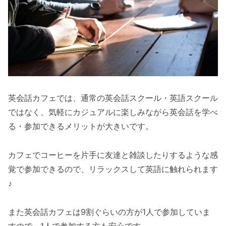
英会話カフェでは、通常の英会話スクール・英語スクール
ではなく、気軽にカジュアルに楽しみながら英会話を学べ
る・参加できるメリットが大きいです。
カフェでコーヒーを片手に友達と雑談したりするような感
覚で参加できるので、リラックスして英語に触れられます
♪
また英会話カフェは9割ぐらいの方が1人で参加していま
すので、1人で参加する方も安心です。