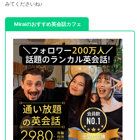
みてくださいね♪
Miraiのおすすめ英会話カフェ