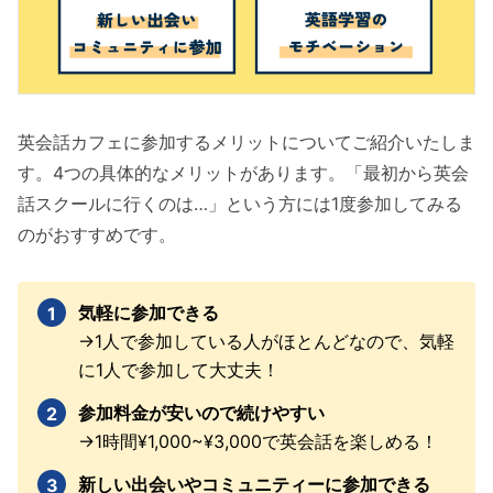
英会話カフェに参加するメリットについてご紹介いたしま
す。4つの具体的なメリットがあります。「最初から英会
話スクールに行くのは…」という方には1度参加してみる
のがおすすめです。
気軽に参加できる
→1人で参加している人がほとんどなので、気軽
に1人で参加して大丈夫！
参加料金が安いので続けやすい
→1時間¥1,000~¥3,000で英会話を楽しめる！
新しい出会いやコミュニティーに参加できる