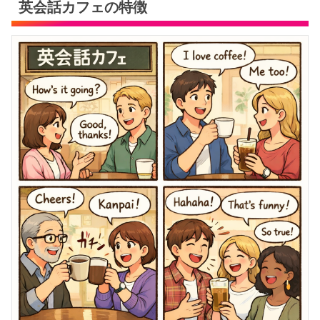
英会話カフェの特徴