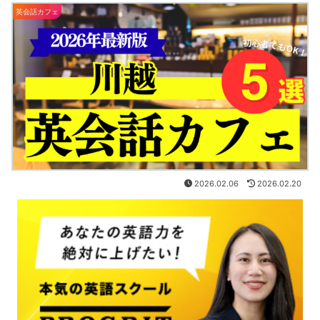
英会話カフェ
2026.02.06
2026.02.20