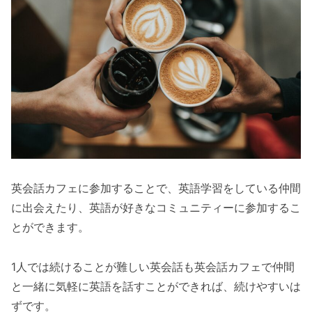
英会話カフェに参加することで、英語学習をしている仲間
に出会えたり、英語が好きなコミュニティーに参加するこ
とができます。
1人では続けることが難しい英会話も英会話カフェで仲間
と一緒に気軽に英語を話すことができれば、続けやすいは
ずです。