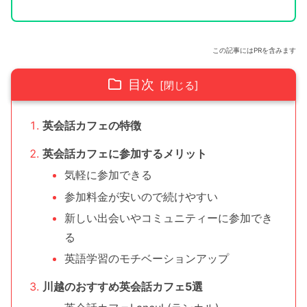
この記事にはPRを含みます
目次
英会話カフェの特徴
英会話カフェに参加するメリット
気軽に参加できる
参加料金が安いので続けやすい
新しい出会いやコミュニティーに参加でき
る
英語学習のモチベーションアップ
川越のおすすめ英会話カフェ5選