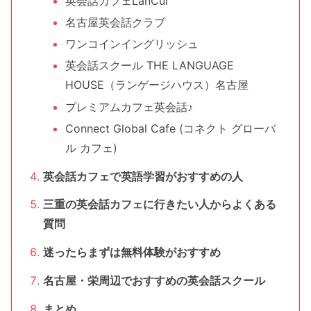
英会話カフェLanCul
名古屋英会話クラブ
ワンコインイングリッシュ
英会話スクール THE LANGUAGE
HOUSE（ランゲージハウス）名古屋
プレミアムカフェ英会話♪
Connect Global Cafe (コネクト グローバ
ル カフェ)
英会話カフェで英語学習がおすすめの人
三重の英会話カフェに行きたい人からよくある
質問
迷ったらまずは無料体験がおすすめ
名古屋・栄周辺でおすすめの英会話スクール
まとめ