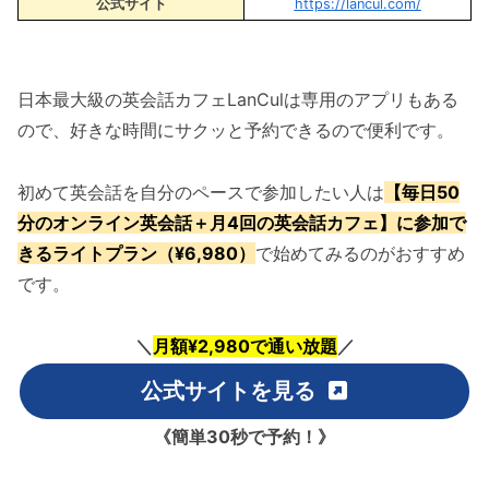
公式サイト
https://lancul.com/
日本最大級の英会話カフェLanCulは専用のアプリもある
ので、好きな時間にサクッと予約できるので便利です。
初めて英会話を自分のペースで参加したい人は
【毎日50
分のオンライン英会話＋月4回の英会話カフェ】に参加で
きるライトプラン（¥6,980）
で始めてみるのがおすすめ
です。
＼
月額¥2,980で通い放題
／
公式サイトを見る
《簡単30秒で予約！》