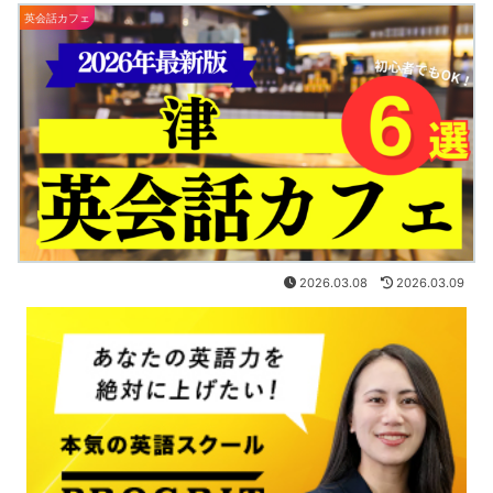
英会話カフェ
2026.03.08
2026.03.09