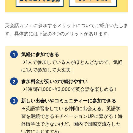
英会話カフェに参加するメリットについてご紹介いたしま
す。具体的には下記の3つのメリットがあります。
気軽に参加できる
→1人で参加している人がほとんどなので、気軽
に1人で参加して大丈夫！
参加料金が安いので続けやすい
→1時間¥1,000~¥3,000で英会話を楽しめる！
新しい出会いやコミュニティーに参加できる
→英語学習をしている仲間に出会える。英語学
習を継続できるモチベーションUPに繋がる！海
外留学はできないけど、国内で国際交流をした
い方にもおすすめ。