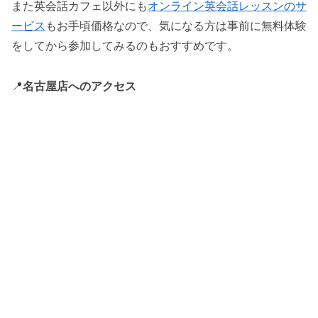
また英会話カフェ以外にも
オンライン英会話レッスンのサ
ービス
もお手頃価格なので、気になる方は事前に無料体験
をしてから参加してみるのもおすすめです。
📍
名古屋店へのアクセス