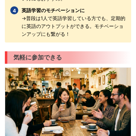
英語学習のモチベーションに
→普段は1人で英語学習している方でも、定期的
に英語のアウトプットができる。モチベーショ
ンアップにも繋がる！
気軽に参加できる