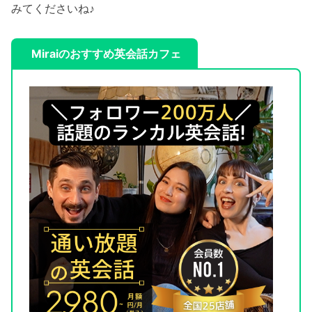
みてくださいね♪
Miraiのおすすめ英会話カフェ