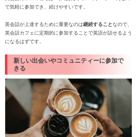
で気軽に参加でき、続けやすいです。
英会話が上達するために重要なのは
継続すること
なので、
英会話カフェに定期的に参加することで英語が話せるよう
になるはずです。
新しい出会いやコミュニティーに参加で
きる