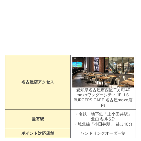
名古屋店アクセス
愛知県名古屋市西区二方町40
mozoワンダーシティ 1F J.S.
BURGERS CAFE 名古屋mozo店
内
・名鉄・地下鉄「上小田井駅」
最寄駅
北口 徒歩5分
・城北線「小田井駅」 徒歩10分
ポイント対応店舗
ワンドリンクオーダー制