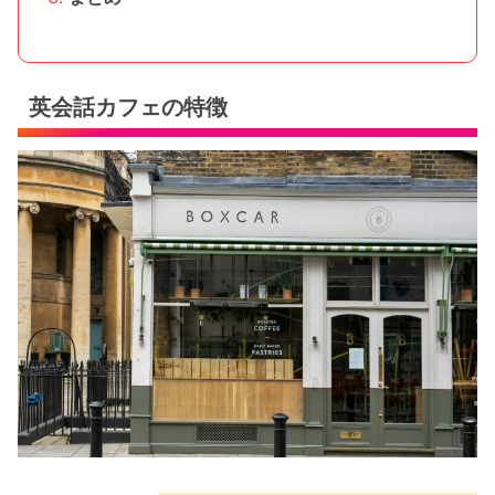
英会話カフェの特徴