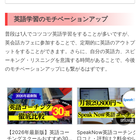
英語学習のモチベーションアップ
普段は1人でコツコツ英語学習をすることが多いですが、
英会話カフェに参加することで、定期的に英語のアウトプ
ットをすることができます。さらに、自分の英語力、スピ
ーキング・リスニングを意識する時間があることで、今後
のモチベーションアップにも繋がるはずです。
【2026年最新版】英語コー
SpeakNow英語コーチング
チングスクールおすすめ30
口コミ・評判は？料金やレ