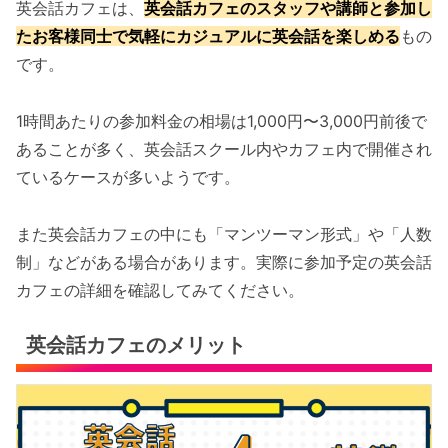
英会話カフェは、
英会話カフェのスタッフや講師と参加し
たお客様同士で気軽にカジュアルに英会話を楽しめる
もの
です。
1時間あたりの参加料金の相場は1,000円〜3,000円前後で
あることが多く、英会話スクール内やカフェ内で開催され
ているケースが多いようです。
また英会話カフェの中にも「マンツーマン形式」や「人数
制」などがある場合があります。実際に参加予定の英会話
カフェの詳細を確認してみてください。
英会話カフェのメリット