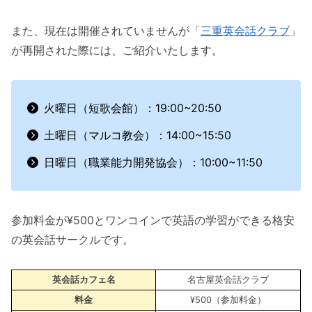
また、現在は開催されていませんが「
三重英会話クラブ
」
が再開された際には、ご紹介いたします。
火曜日（短歌会館）：19:00~20:50
土曜日（マルコ教会）：14:00~15:50
日曜日（職業能力開発協会）：10:00~11:50
参加料金が¥500とワンコインで英語の学習ができる格安
の英会話サークルです。
英会話カフェ名
名古屋英会話クラブ
料金
¥500（参加料金）