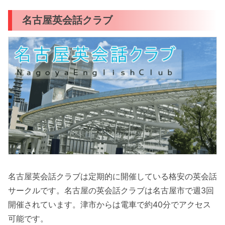
名古屋英会話クラブ
名古屋英会話クラブは定期的に開催している格安の英会話
サークルです。名古屋の英会話クラブは名古屋市で週3回
開催されています。津市からは電車で約40分でアクセス
可能です。