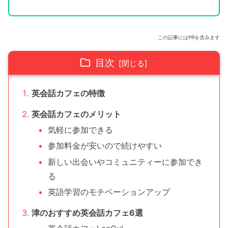
この記事にはPRを含みます
目次
英会話カフェの特徴
英会話カフェのメリット
気軽に参加できる
参加料金が安いので続けやすい
新しい出会いやコミュニティーに参加でき
る
英語学習のモチベーションアップ
津のおすすめ英会話カフェ6選