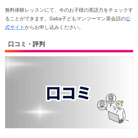
無料体験レッスンにて、今のお子様の英語力をチェックす
ることができます。Gaba子どもマンツーマン英会話の
公
式サイト
からお申し込みください。
口コミ・評判