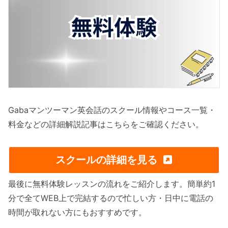
Gabaマンツーマン英会話のスクール情報やコース一覧・
料金などの詳細解説記事はこちらをご確認ください。
スクールの詳細を見る
最後に無料体験レッスンの流れをご紹介します。簡単約1
分で全てWEB上で完結するので忙しい方・日中に電話の
時間が取れない方にもおすすめです。