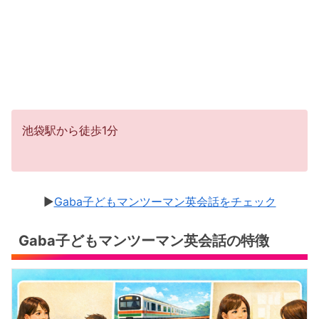
池袋駅から徒歩1分
▶︎
Gaba子どもマンツーマン英会話をチェック
Gaba子どもマンツーマン英会話の特徴