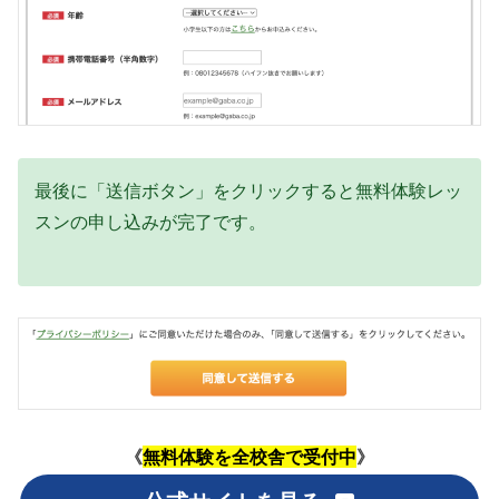
最後に「送信ボタン」をクリックすると無料体験レッ
スンの申し込みが完了です。
《
無料体験を全校舎で受付中
》