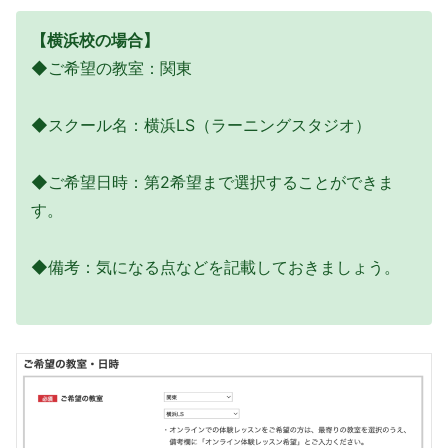
【横浜校の場合】
◆ご希望の教室：関東
◆スクール名：横浜LS（ラーニングスタジオ）
◆ご希望日時：第2希望まで選択することができま
す。
◆備考：気になる点などを記載しておきましょう。