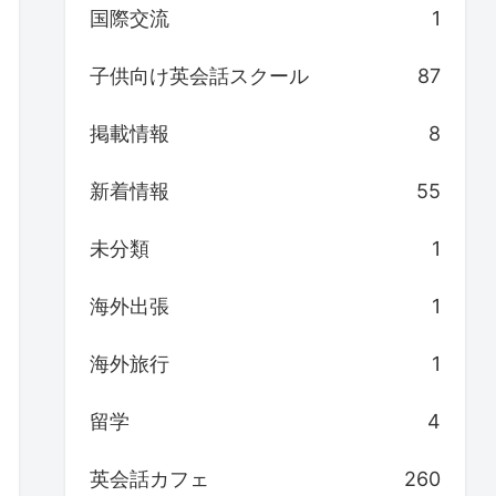
国際交流
1
子供向け英会話スクール
87
掲載情報
8
新着情報
55
未分類
1
海外出張
1
海外旅行
1
留学
4
英会話カフェ
260