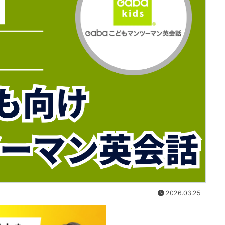
2026.03.25