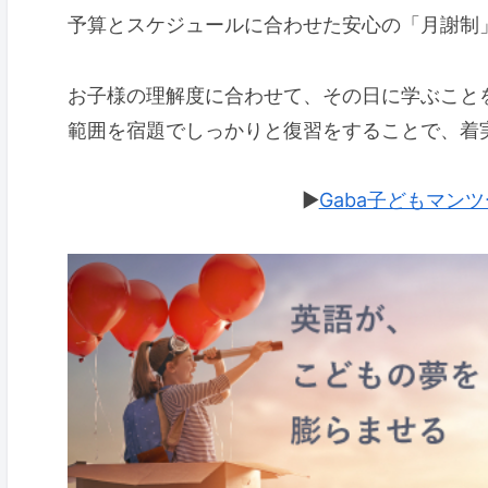
予算とスケジュールに合わせた安心の「月謝制
お子様の理解度に合わせて、その日に学ぶこと
範囲を宿題でしっかりと復習をすることで、着
▶︎
Gaba子どもマン