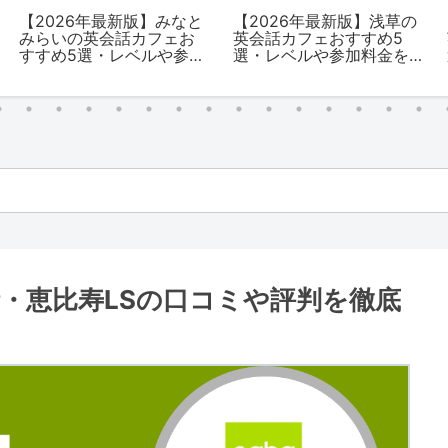
【2026年最新版】みなと
【2026年最新版】浅草の
みらいの英会話カフェお
英会話カフェおすすめ5
すすめ5選・レベルや参加
選・レベルや参加料金を
料金を解説
解説
話・恵比寿LSの口コミや評判を徹底