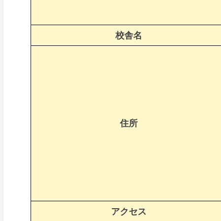
校舎名
住所
アクセス