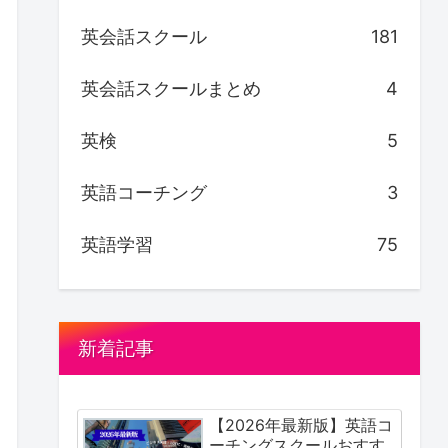
英会話スクール
181
英会話スクールまとめ
4
英検
5
英語コーチング
3
英語学習
75
新着記事
【2026年最新版】英語コ
ーチングスクールおすす