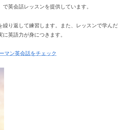
」で英会話レッスンを提供しています。
を繰り返して練習します。また、レッスンで学んだ
実に英語力が身につきます。
ツーマン英会話をチェック