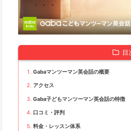
目
Gabaマンツーマン英会話の概要
アクセス
Gaba子どもマンツーマン英会話の特徴
口コミ・評判
料金・レッスン体系