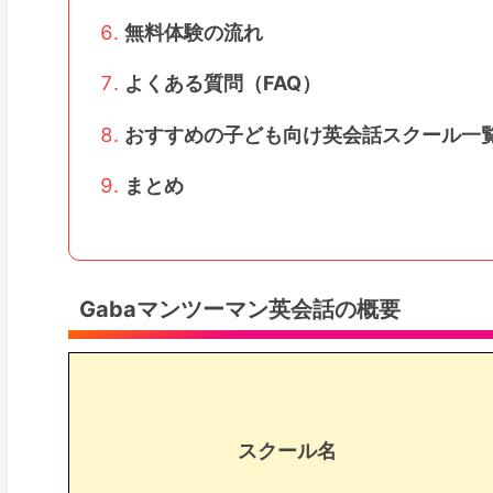
無料体験の流れ
よくある質問（FAQ）
おすすめの子ども向け英会話スクール一
まとめ
Gabaマンツーマン英会話の概要
スクール名