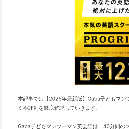
本記事では【2026年最新版】Gaba子ども
ミや評判を徹底解説していきます。
Gaba子どもマンツーマン英会話は「40分間