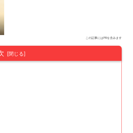
この記事にはPRを含みます
次