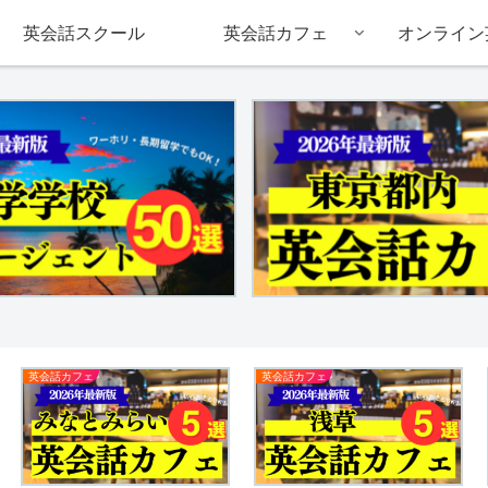
英会話スクール
英会話カフェ
オンライン
英会話カフェ
英会話カフェ