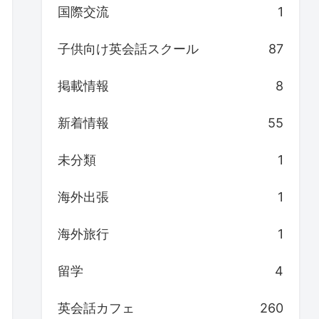
国際交流
1
子供向け英会話スクール
87
掲載情報
8
新着情報
55
未分類
1
海外出張
1
海外旅行
1
留学
4
英会話カフェ
260