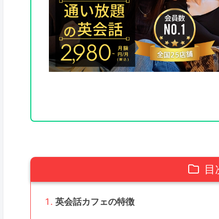
目
英会話カフェの特徴