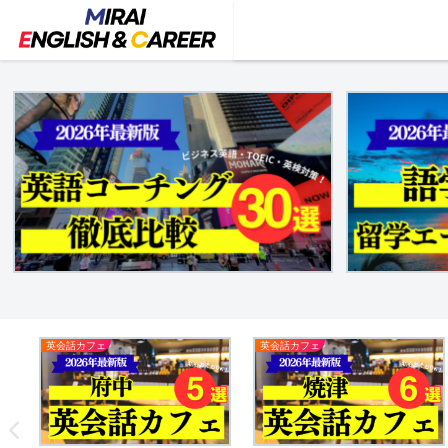
英会話カフェ
英会話カフェ