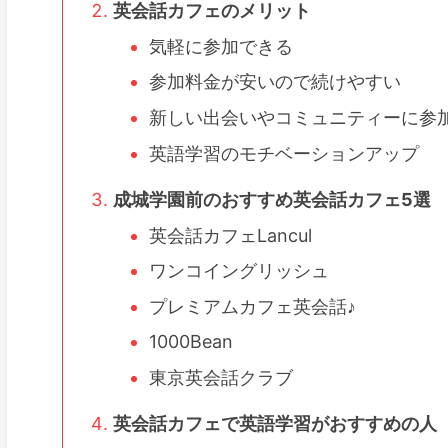
英会話カフェのメリット
気軽に参加できる
参加料金が安いので続けやすい
新しい出会いやコミュニティーに参
英語学習のモチベーションアップ
成城学園前のおすすめ英会話カフェ5選
英会話カフェLancul
ワンコイングリッシュ
プレミアムカフェ英会話♪
1000Bean
東京英会話クラブ
英会話カフェで英語学習がおすすめの人