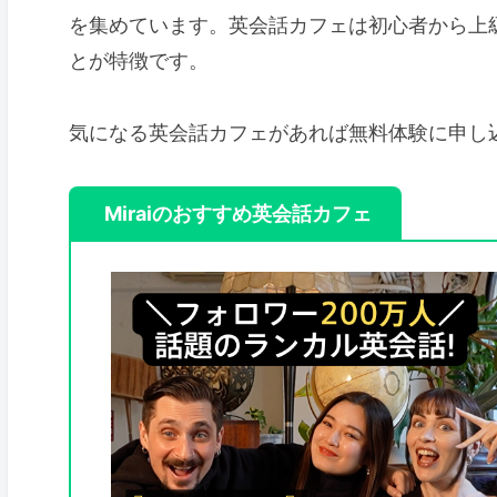
を集めています。英会話カフェは初心者から上
とが特徴です。
気になる英会話カフェがあれば無料体験に申し
Miraiのおすすめ英会話カフェ