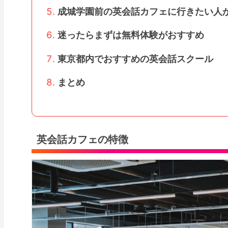
成城学園前の英会話カフェに行きたい人
迷ったらまずは無料体験がおすすめ
東京都内でおすすめの英会話スクール
まとめ
英会話カフェの特徴