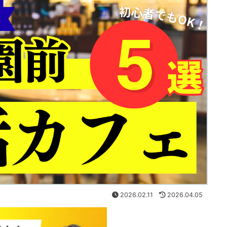
2026.02.11
2026.04.05