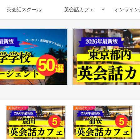
英会話スクール
英会話カフェ
オンライン
英会話カフェ
英会話カフェ