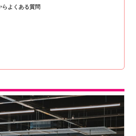
からよくある質問