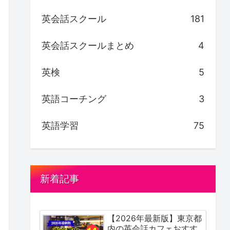
英会話スクール
181
英会話スクールまとめ
4
英検
5
英語コーチング
3
英語学習
75
新着記事
【2026年最新版】東京都
内の英会話カフェおすす