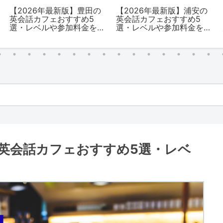
【2026年最新版】豊田の
【2026年最新版】浦安の
英会話カフェおすすめ5
英会話カフェおすすめ5
選・レベルや参加料金を
選・レベルや参加料金を
解説
解説
の英会話カフェおすすめ5選・レベ