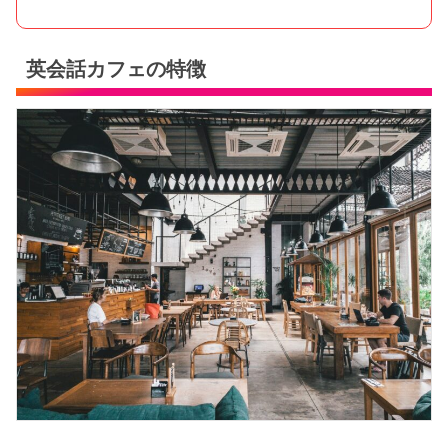
英会話カフェの特徴