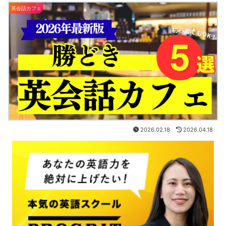
英会話カフェ
2026.02.18
2026.04.18