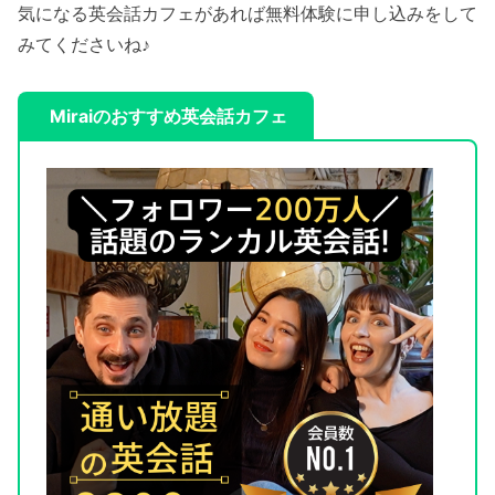
気になる英会話カフェがあれば無料体験に申し込みをして
みてくださいね♪
Miraiのおすすめ英会話カフェ