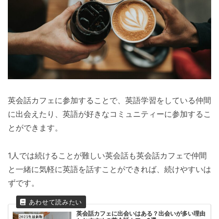
英会話カフェに参加することで、英語学習をしている仲間
に出会えたり、英語が好きなコミュニティーに参加するこ
とができます。
1人では続けることが難しい英会話も英会話カフェで仲間
と一緒に気軽に英語を話すことができれば、続けやすいは
ずです。
英会話カフェに出会いはある？出会いが多い理由