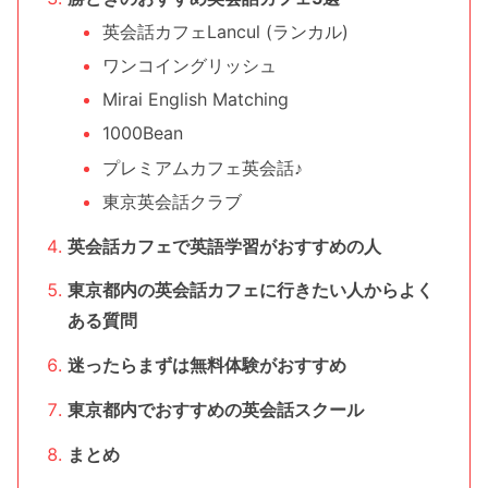
英会話カフェLancul (ランカル)
ワンコイングリッシュ
Mirai English Matching
1000Bean
プレミアムカフェ英会話♪
東京英会話クラブ
英会話カフェで英語学習がおすすめの人
東京都内の英会話カフェに行きたい人からよく
ある質問
迷ったらまずは無料体験がおすすめ
東京都内でおすすめの英会話スクール
まとめ