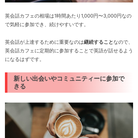
英会話カフェの相場は1時間あたり1,000円〜3,000円なの
で気軽に参加でき、続けやすいです。
英会話が上達するために重要なのは
継続すること
なので、
英会話カフェに定期的に参加することで英語が話せるよう
になるはずです。
新しい出会いやコミュニティーに参加で
きる