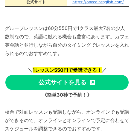
公式サイト
https://onecoinenglish.com/
グループレッスンは60分550円で1クラス最大7名の少人
数制なので、英語に触れる機会も豊富にあります。カフェ
英会話と並行しながら自分のタイミングでレッスンを入れ
られるのでおすすめです。
＼
1レッスン550円で受講できる！
／
公式サイトを見る
《簡単30秒で予約！》
校舎で対面レッスンも受講しながら、オンラインでも受講
ができるので、オフラインとオンラインで予定に合わせて
スケジュールを調整できるのでおすすめです。