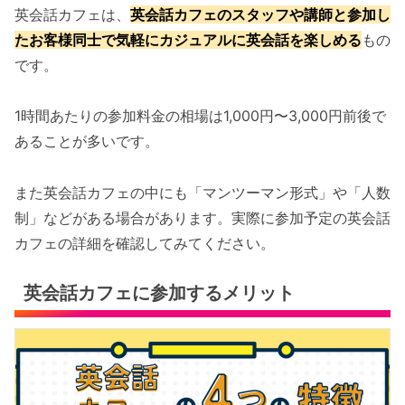
英会話カフェは、
英会話カフェのスタッフや講師と参加し
たお客様同士で気軽にカジュアルに英会話を楽しめる
もの
です。
1時間あたりの参加料金の相場は1,000円〜3,000円前後で
あることが多いです。
また英会話カフェの中にも「マンツーマン形式」や「人数
制」などがある場合があります。実際に参加予定の英会話
カフェの詳細を確認してみてください。
英会話カフェに参加するメリット