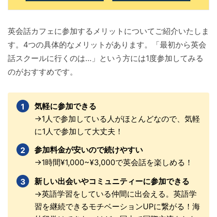
英会話カフェに参加するメリットについてご紹介いたしま
す。4つの具体的なメリットがあります。「最初から英会
話スクールに行くのは…」という方には1度参加してみる
のがおすすめです。
気軽に参加できる
→1人で参加している人がほとんどなので、気軽
に1人で参加して大丈夫！
参加料金が安いので続けやすい
→1時間¥1,000~¥3,000で英会話を楽しめる！
新しい出会いやコミュニティーに参加できる
→英語学習をしている仲間に出会える。英語学
習を継続できるモチベーションUPに繋がる！海