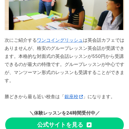
次にご紹介する
ワンコイングリッシュ
は英会話カフェでは
ありませんが、格安のグループレッスン英会話が受講でき
ます。本格的な対面式の英会話レッスンが550円から受講
できるのが最大の特徴です。グループレッスンが中心です
が、マンツーマン形式のレッスンも受講することができま
す。
勝どきから最も近い校舎は「
銀座校
」になります。
＼体験レッスンを24時間受付中／
公式サイトを見る