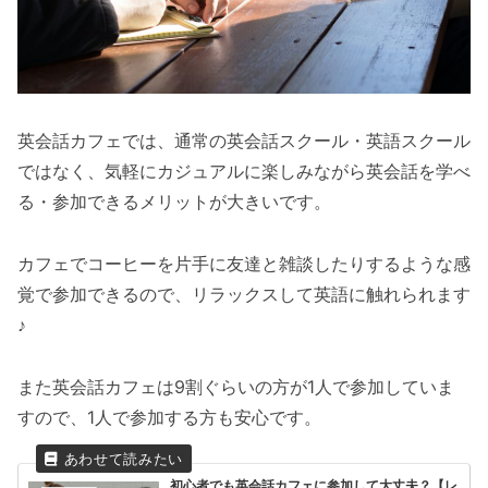
英会話カフェでは、通常の英会話スクール・英語スクール
ではなく、気軽にカジュアルに楽しみながら英会話を学べ
る・参加できるメリットが大きいです。
カフェでコーヒーを片手に友達と雑談したりするような感
覚で参加できるので、リラックスして英語に触れられます
♪
また英会話カフェは9割ぐらいの方が1人で参加していま
すので、1人で参加する方も安心です。
初心者でも英会話カフェに参加して大丈夫？【レ