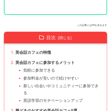
この記事にはPRを含みます
目次
英会話カフェの特徴
英会話カフェに参加するメリット
気軽に参加できる
参加料金が安いので続けやすい
新しい出会いやコミュニティーに参加でき
る
英語学習のモチベーションアップ
勝どきのおすすめ英会話カフェ5選