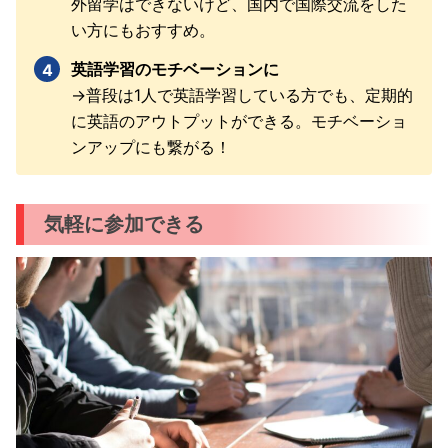
外留学はできないけど、国内で国際交流をした
い方にもおすすめ。
英語学習のモチベーションに
→普段は1人で英語学習している方でも、定期的
に英語のアウトプットができる。モチベーショ
ンアップにも繋がる！
気軽に参加できる