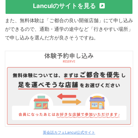
Lanculのサイトを見る
また、無料体験は「ご都合の良い開催店舗」にて申し込み
ができるので、通勤・通学の途中など「行きやすい場所」
で申し込みを選んだ方が良さそうですね。
英会話カフェLancul公式サイト