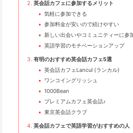
英会話カフェに参加するメリット
気軽に参加できる
参加料金が安いので続けやすい
新しい出会いやコミュニティーに参
英語学習のモチベーションアップ
有明のおすすめ英会話カフェ5選
英会話カフェLancul (ランカル)
ワンコイングリッシュ
1000Bean
プレミアムカフェ英会話♪
東京英会話クラブ
英会話カフェで英語学習がおすすめの人