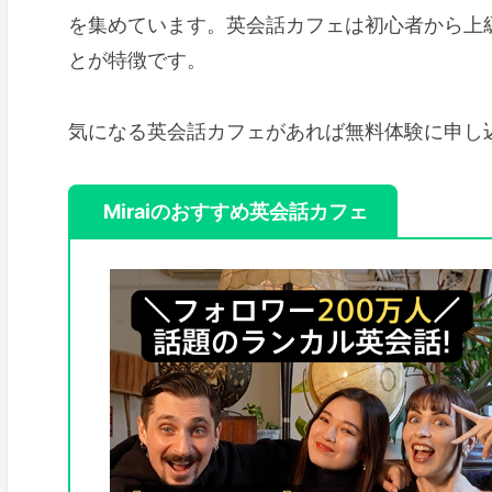
を集めています。英会話カフェは初心者から上
とが特徴です。
気になる英会話カフェがあれば無料体験に申し
Miraiのおすすめ英会話カフェ