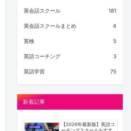
英会話スクール
181
英会話スクールまとめ
4
英検
5
英語コーチング
3
英語学習
75
新着記事
【2026年最新版】英語コ
ーチングスクールおすす