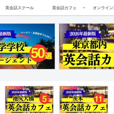
英会話スクール
英会話カフェ
オンライン
英会話カフェ
英会話カフェ