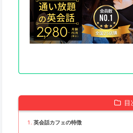
目
英会話カフェの特徴