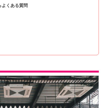
らよくある質問