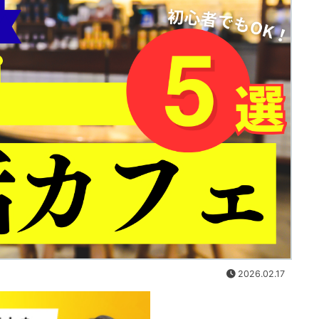
2026.02.17