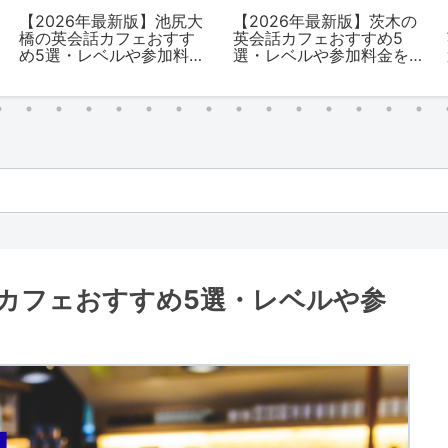
【2026年最新版】池尻大
【2026年最新版】茨木の
橋の英会話カフェおすす
英会話カフェおすすめ5
め5選・レベルや参加料金
選・レベルや参加料金を
を解説
解説
話カフェおすすめ5選・レベルや参