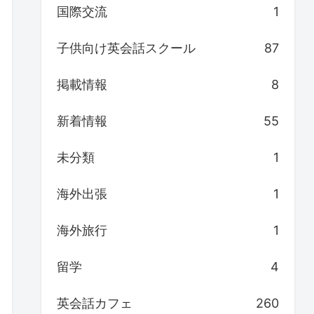
国際交流
1
子供向け英会話スクール
87
掲載情報
8
新着情報
55
未分類
1
海外出張
1
海外旅行
1
留学
4
英会話カフェ
260