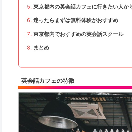
東京都内の英会話カフェに行きたい人か
迷ったらまずは無料体験がおすすめ
東京都内でおすすめの英会話スクール
まとめ
英会話カフェの特徴