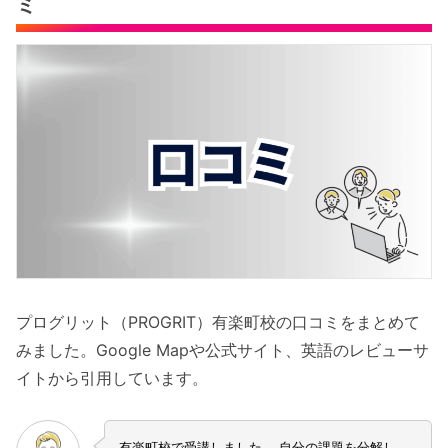
ミ
プログリット（PROGRIT）有楽町校の口コミをまとめて
みました。Google Mapや公式サイト、英語のレビューサ
イトから引用しています。
有楽町校で受講しました。 自分の課題を分解し、