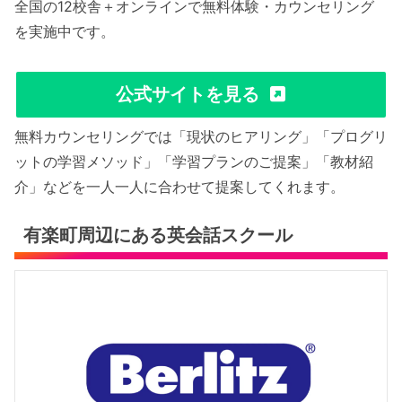
全国の12校舎＋オンラインで無料体験・カウンセリング
を実施中です。
公式サイトを見る
無料カウンセリングでは「現状のヒアリング」「プログリ
ットの学習メソッド」「学習プランのご提案」「教材紹
介」などを一人一人に合わせて提案してくれます。
有楽町周辺にある英会話スクール