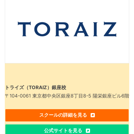
トライズ（TORAIZ）銀座校
〒104-0061 東京都中央区銀座8丁目8-5 陽栄銀座ビル6階
スクールの詳細を見る
公式サイトを見る