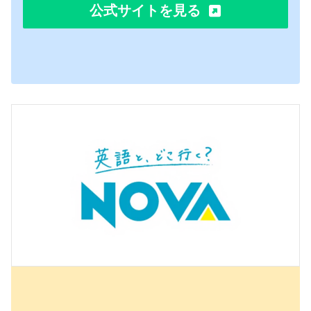
公式サイトを見る