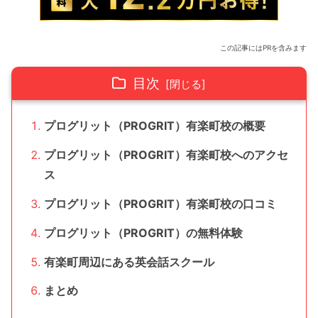
この記事にはPRを含みます
目次
プログリット（PROGRIT）有楽町校の概要
プログリット（PROGRIT）有楽町校へのアクセ
ス
プログリット（PROGRIT）有楽町校の口コミ
プログリット（PROGRIT）の無料体験
有楽町周辺にある英会話スクール
まとめ