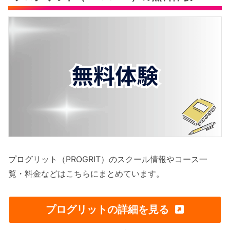
プログリット（PROGRIT）のスクール情報やコース一
覧・料金などはこちらにまとめています。
プログリットの詳細を見る