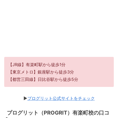
【JR線】有楽町駅から徒歩1分
【東京メトロ】銀座駅から徒歩3分
【都営三田線】日比谷駅から徒歩5分
▶︎
プログリット公式サイトをチェック
プログリット（PROGRIT）有楽町校の口コ