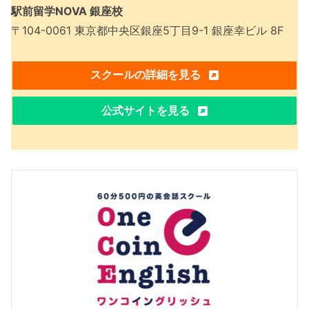
駅前留学NOVA 銀座校
〒104-0061 東京都中央区銀座5丁目9-1 銀座幸ビル 8F
スクールの詳細を見る
公式サイトを見る