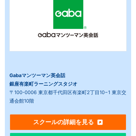
Gabaマンツーマン英会話
銀座有楽町ラーニングスタジオ
〒100-0006 東京都千代田区有楽町2丁目10−1 東京交
通会館10階
スクールの詳細を見る