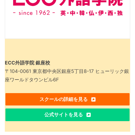
ECC外語学院 銀座校
〒104-0061 東京都中央区銀座5丁目8-17 ヒューリック銀
座ワールドタウンビル6F
スクールの詳細を見る
公式サイトを見る