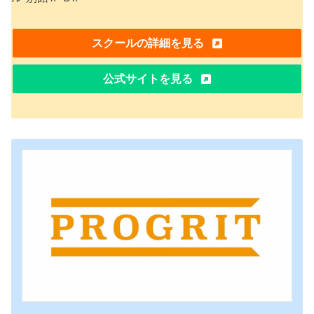
スクールの詳細を見る
公式サイトを見る