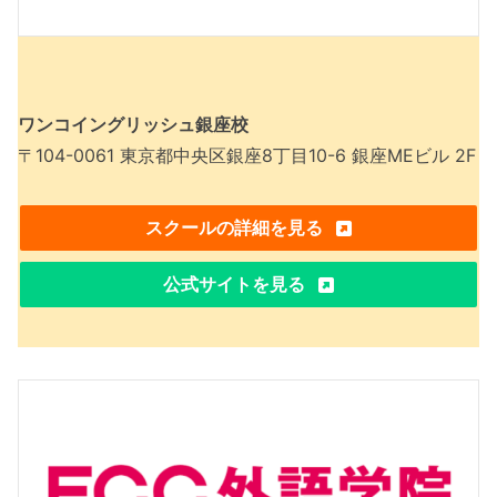
ワンコイングリッシュ銀座校
〒104-0061 東京都中央区銀座8丁目10-6 銀座MEビル 2F
スクールの詳細を見る
公式サイトを見る