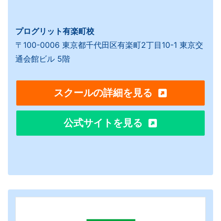
プログリット有楽町校
〒100-0006 東京都千代田区有楽町2丁目10-1 東京交
通会館ビル 5階
スクールの詳細を見る
公式サイトを見る