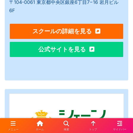
〒104-0061 東京都中央区銀座6丁目7−16 岩月ビル
6F
スクールの詳細を見る
公式サイトを見る
メニュー
ホーム
検索
トップ
サイドバー