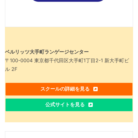
ベルリッツ大手町ランゲージセンター
〒100-0004 東京都千代田区大手町1丁目2-1 新大手町ビ
ル 2F
スクールの詳細を見る
公式サイトを見る