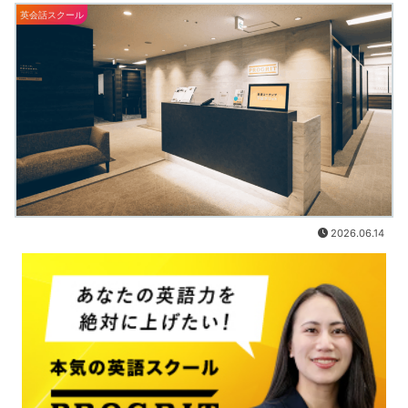
英会話スクール
2026.06.14