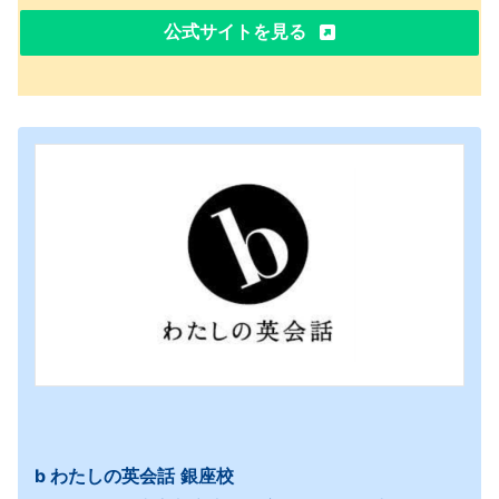
公式サイトを見る
b わたしの英会話
銀座校