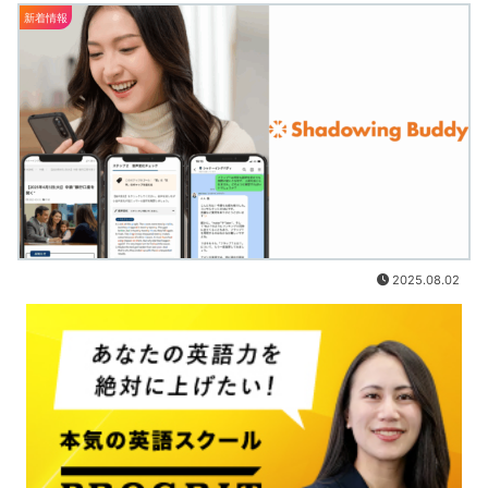
新着情報
2025.08.02