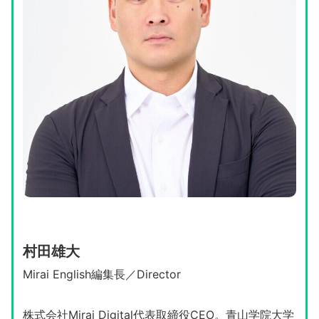
村田雄大
Mirai English編集長／Director
株式会社Mirai Digital代表取締役CEO。青山学院大学