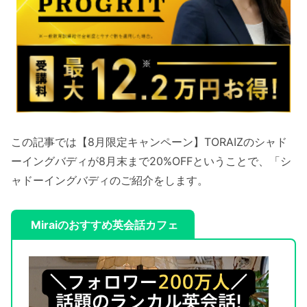
この記事では【8月限定キャンペーン】TORAIZのシャド
ーイングバディが8月末まで20%OFFということで、「シ
ャドーイングバディのご紹介をします。
Miraiのおすすめ英会話カフェ