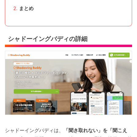
まとめ
シャドーイングバディの詳細
シャドーイングバディは、
「聞き取れない」を「聞こえ