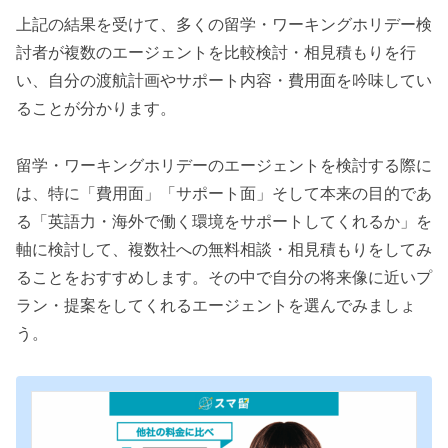
上記の結果を受けて、多くの留学・ワーキングホリデー検
討者が複数のエージェントを比較検討・相見積もりを行
い、自分の渡航計画やサポート内容・費用面を吟味してい
ることが分かります。
留学・ワーキングホリデーのエージェントを検討する際に
は、特に「費用面」「サポート面」そして本来の目的であ
る「英語力・海外で働く環境をサポートしてくれるか」を
軸に検討して、複数社への無料相談・相見積もりをしてみ
ることをおすすめします。その中で自分の将来像に近いプ
ラン・提案をしてくれるエージェントを選んでみましょ
う。