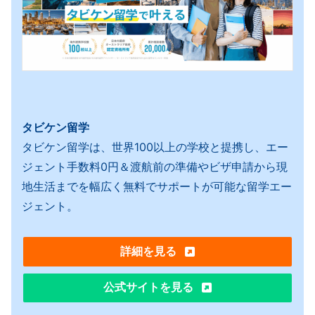
タビケン留学
タビケン留学は、世界100以上の学校と提携し、エー
ジェント手数料0円＆渡航前の準備やビザ申請から現
地生活までを幅広く無料でサポートが可能な留学エー
ジェント。
詳細を見る
公式サイトを見る