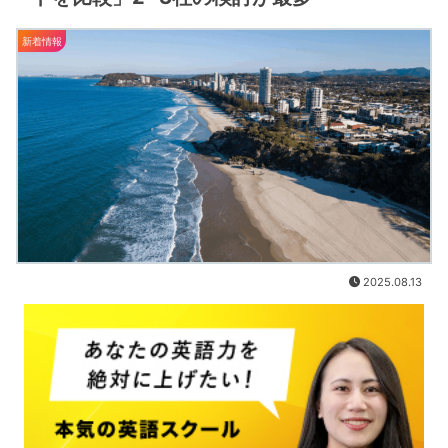
新着情報
2025.08.13