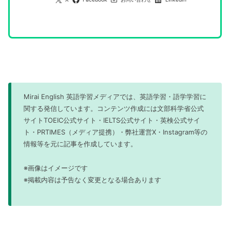
Mirai English 英語学習メディアでは、英語学習・語学学習に
関する発信しています。コンテンツ作成には文部科学省公式
サイトTOEIC公式サイト・IELTS公式サイト・英検公式サイ
ト・PRTIMES（メディア提携）・弊社運営X・Instagram等の
情報等を元に記事を作成しています。
※画像はイメージです
※掲載内容は予告なく変更となる場合あります