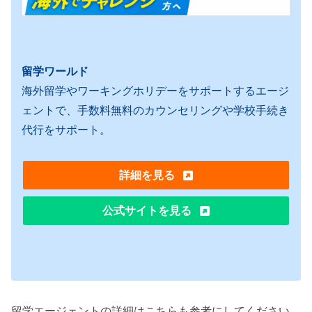
留学ワールド
海外留学やワーキングホリデーをサポートするエージ
ェントで、手数料無料のカウンセリングや学校手続き
代行をサポート。
詳細を見る
公式サイトを見る
留学エージェントの詳細はこちらも参考にしてください。