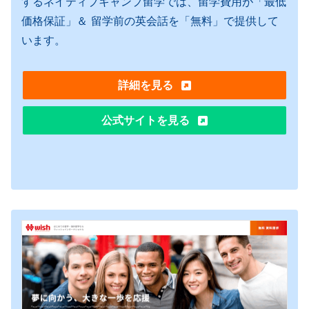
するネイティブキャンプ留学では、留学費用が「最低
価格保証」＆ 留学前の英会話を「無料」で提供して
います。
詳細を見る
公式サイトを見る