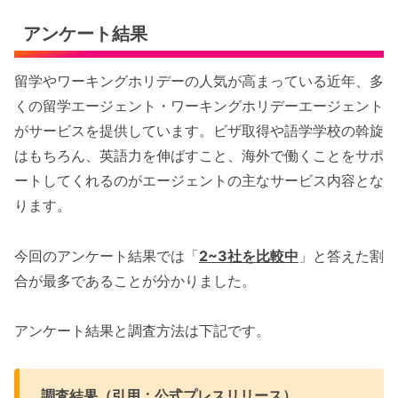
アンケート結果
留学やワーキングホリデーの人気が高まっている近年、多
くの留学エージェント・ワーキングホリデーエージェント
がサービスを提供しています。ビザ取得や語学学校の斡旋
はもちろん、英語力を伸ばすこと、海外で働くことをサポ
ートしてくれるのがエージェントの主なサービス内容とな
ります。
今回のアンケート結果では「
2~3社を比較中
」と答えた割
合が最多であることが分かりました。
アンケート結果と調査方法は下記です。
調査結果（引用：公式プレスリリース）