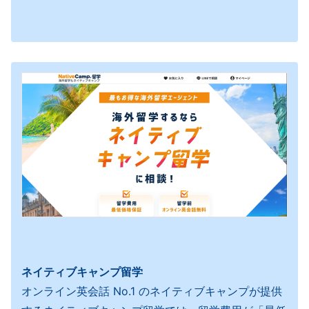
ネイティブキャンプ留学
オンライン英会話 No.1 のネイティブキャンプが提供