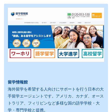
留学情報館
海外留学を希望する人向けにサポートを行う日本の大
手留学エージェントです。アメリカ、カナダ、オース
トラリア、フィリピンなど多様な国の語学学校・大
学・専門学校と提携。