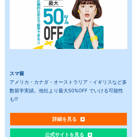
スマ留
アメリカ・カナダ・オーストラリア・イギリスなど多
数留学実績。他社より最大50%OFF でいける可能性
も!?
詳細を見る
公式サイトを見る