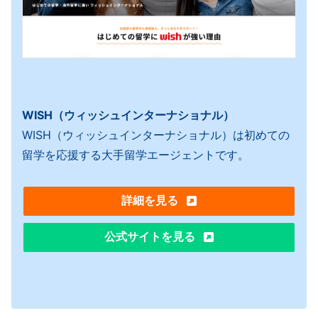
WISH（ウィッシュインターナショナル）
WISH（ウィッシュインターナショナル）は初めての
留学を応援する大手留学エージェントです。
詳細を見る
公式サイトを見る