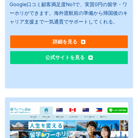
Google口コミ顧客満足度No1で、実質0円の留学・ワ
ーホリができます。海外渡航前の準備から帰国後のキ
ャリア支援まで一気通貫でサポートしてくれる。
詳細を見る
公式サイトを見る