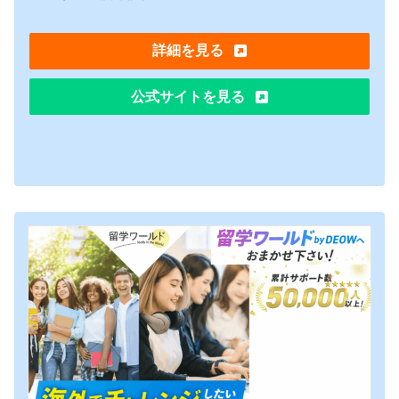
詳細を見る
公式サイトを見る