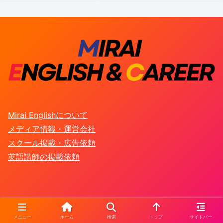
Mirai Englishについて
メディア情報・運営会社
スクール掲載・広告依頼
英語講師の掲載依頼
メニュー
ホーム
検索
トップ
サイドバー