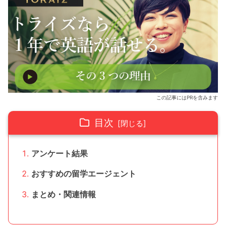
この記事にはPRを含みます
目次
アンケート結果
おすすめの留学エージェント
まとめ・関連情報