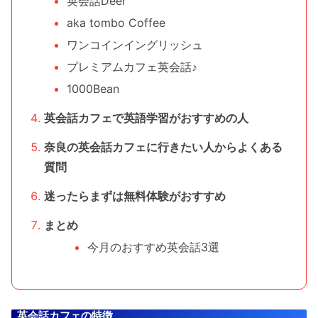
英会話Deer
aka tombo Coffee
ワンコインイングリッシュ
プレミアムカフェ英会話♪
1000Bean
英会話カフェで英語学習がおすすめの人
奈良の英会話カフェに行きたい人からよくある
質問
迷ったらまずは無料体験がおすすめ
まとめ
今月のおすすめ英会話3選
英会話カフェの特徴