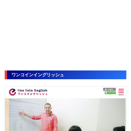
ワンコインイングリッシュ