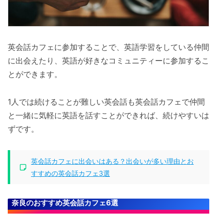
英会話カフェに参加することで、英語学習をしている仲間
に出会えたり、英語が好きなコミュニティーに参加するこ
とができます。
1人では続けることが難しい英会話も英会話カフェで仲間
と一緒に気軽に英語を話すことができれば、続けやすいは
ずです。
英会話カフェに出会いはある？出会いが多い理由とお
すすめの英会話カフェ3選
奈良のおすすめ英会話カフェ6選