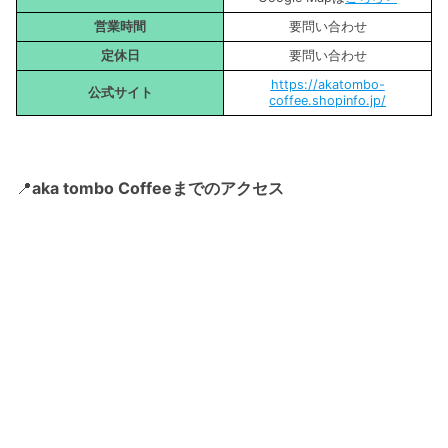
営業時間
要問い合わせ
定休日
要問い合わせ
https://akatombo-
公式サイト
coffee.shopinfo.jp/
📍
aka tombo Coffeeまでのアクセス