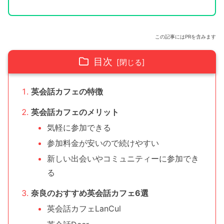
この記事にはPRを含みます
目次
英会話カフェの特徴
英会話カフェのメリット
気軽に参加できる
参加料金が安いので続けやすい
新しい出会いやコミュニティーに参加でき
る
奈良のおすすめ英会話カフェ6選
英会話カフェLanCul