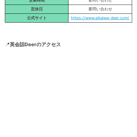
営業時間
要問い合わせ
定休日
要問い合わせ
公式サイト
https://www.eikaiwa-deer.com/
📍
英会話Deerのアクセス