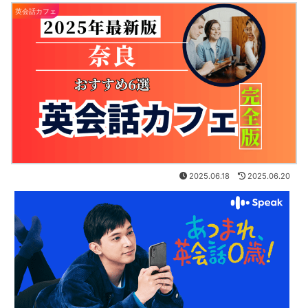
英会話カフェ
2025.06.18
2025.06.20