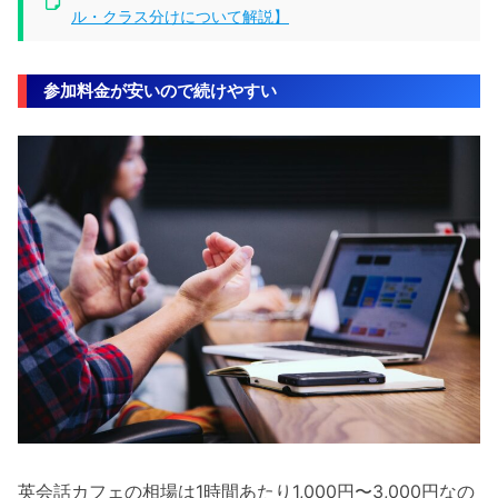
ル・クラス分けについて解説】
参加料金が安いので続けやすい
英会話カフェの相場は1時間あたり1,000円〜3,000円なの