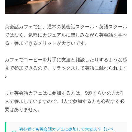
英会話カフェでは、通常の英会話スクール・英語スクール
ではなく、気軽にカジュアルに楽しみながら英会話を学べ
る・参加できるメリットが大きいです。
カフェでコーヒーを片手に友達と雑談したりするような感
覚で参加できるので、リラックスして英語に触れられます
♪
また英会話カフェはに参加する方は、9割ぐらいの方が1
人で参加していますので、1人で参加する方も心配する必
要はありません。
初心者でも英会話カフェに参加して大丈夫？【レベ