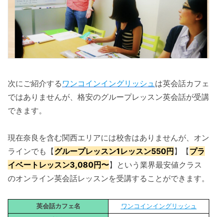
次にご紹介する
ワンコインイングリッシュ
は英会話カフェ
ではありませんが、格安のグループレッスン英会話が受講
できます。
現在奈良を含む関西エリアには校舎はありませんが、オン
ラインでも【
グループレッスン1レッスン550円
】【
プラ
イベートレッスン3,080円〜
】という業界最安値クラス
のオンライン英会話レッスンを受講することができます。
英会話カフェ名
ワンコインイングリッシュ