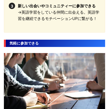
新しい出会いやコミュニティーに参加できる
→英語学習をしている仲間に出会える。英語学
習を継続できるモチベーションUPに繋がる！
気軽に参加できる