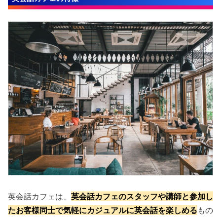
英会話カフェは、
英会話カフェのスタッフや講師と参加し
たお客様同士で気軽にカジュアルに英会話を楽しめる
もの