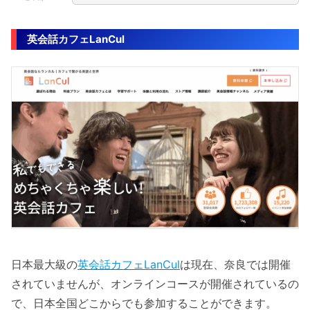
英会話カフェLanCul
日本最大級の
英会話カフェLanCul
は現在、奈良では開催
されていませんが、オンラインコースが開催されているの
で、日本全国どこからでも参加することができます。