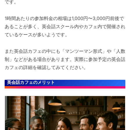
です。
1時間あたりの参加料金の相場は1,000円〜3,000円前後で
あることが多く、英会話スクール内やカフェ内で開催され
ているケースが多いようです。
また英会話カフェの中にも「マンツーマン形式」や「人数
制」などがある場合があります。実際に参加予定の英会話
カフェの詳細を確認してみてください。
英会話カフェのメリット