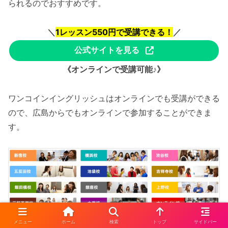
られるのでおすすめです。
＼
1レッスン550円で受講できる！
／
公式サイトを見る
《オンラインで受講可能♪》
ワンコインイングリッシュはオンラインでも受講ができる
ので、広島からでもオンラインで参加することができま
す。
メニュー
ホーム
検索
トップ
サイドバー