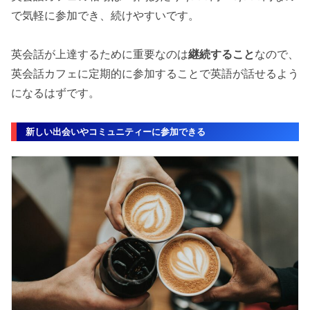
で気軽に参加でき、続けやすいです。
英会話が上達するために重要なのは
継続すること
なので、
英会話カフェに定期的に参加することで英語が話せるよう
になるはずです。
新しい出会いやコミュニティーに参加できる