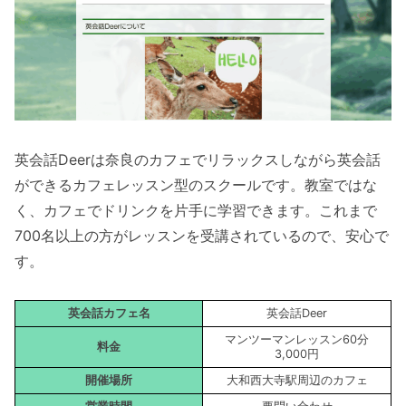
英会話Deerは奈良のカフェでリラックスしながら英会話
ができるカフェレッスン型のスクールです。教室ではな
く、カフェでドリンクを片手に学習できます。これまで
700名以上の方がレッスンを受講されているので、安心で
す。
英会話カフェ名
英会話Deer
マンツーマンレッスン60分
料金
3,000円
開催場所
大和西大寺駅周辺のカフェ