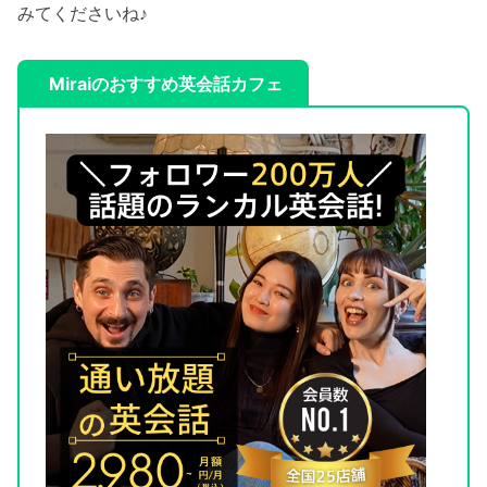
みてくださいね♪
Miraiのおすすめ英会話カフェ