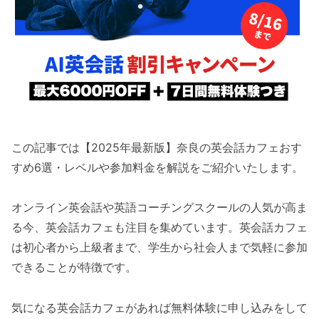
この記事では【2025年最新版】奈良の英会話カフェおす
すめ6選・レベルや参加料金を解説をご紹介いたします。
オンライン英会話や英語コーチングスクールの人気が高ま
る今、英会話カフェも注目を集めています。英会話カフェ
は初心者から上級者まで、学生から社会人まで気軽に参加
できることが特徴です。
気になる英会話カフェがあれば無料体験に申し込みをして