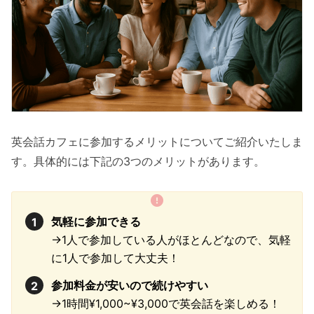
英会話カフェに参加するメリットについてご紹介いたしま
す。具体的には下記の3つのメリットがあります。
気軽に参加できる
→1人で参加している人がほとんどなので、気軽
に1人で参加して大丈夫！
参加料金が安いので続けやすい
→1時間¥1,000~¥3,000で英会話を楽しめる！