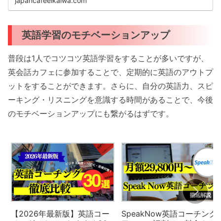
japancafeeikaiwa.com
英語学習のモチベーションアップ
普段は1人でコツコツ英語学習をすることが多いですが、
英会話カフェに参加することで、定期的に英語のアウトプ
ットをすることができます。さらに、自分の英語力、スピ
ーキング・リスニングを意識する時間があることで、今後
のモチベーションアップにも繋がるはずです。
【2026年最新版】英語コー
SpeakNow英語コーチング