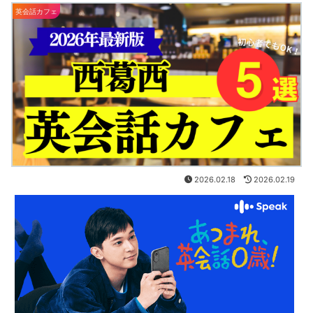
英会話カフェ
2026.02.18
2026.02.19