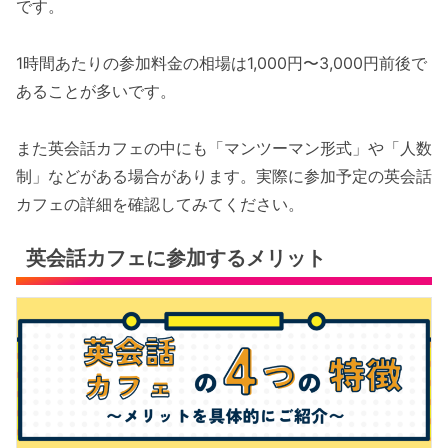
です。
1時間あたりの参加料金の相場は1,000円〜3,000円前後で
あることが多いです。
また英会話カフェの中にも「マンツーマン形式」や「人数
制」などがある場合があります。実際に参加予定の英会話
カフェの詳細を確認してみてください。
英会話カフェに参加するメリット