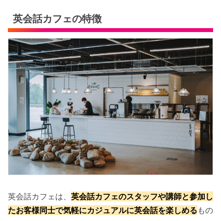
英会話カフェの特徴
英会話カフェは、
英会話カフェのスタッフや講師と参加し
たお客様同士で気軽にカジュアルに英会話を楽しめる
もの