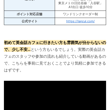
東京メトロ日比谷線「入谷駅」
A1出口 徒歩10分
ポイント対応店舗
ワンドリンクオーダー制
公式サイト
https://lancul.com/
初めて英会話カフェに行きたい方も雰囲気が分からないの
で、少し不安…
という方もいるでしょう。実際の英会話カ
フェのスタッフや参加の流れも紹介している動画があるの
で、こちらを事前に見ておくことでより気軽に参加できる
はずです。