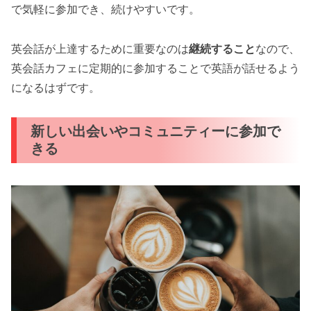
で気軽に参加でき、続けやすいです。
英会話が上達するために重要なのは
継続すること
なので、
英会話カフェに定期的に参加することで英語が話せるよう
になるはずです。
新しい出会いやコミュニティーに参加で
きる