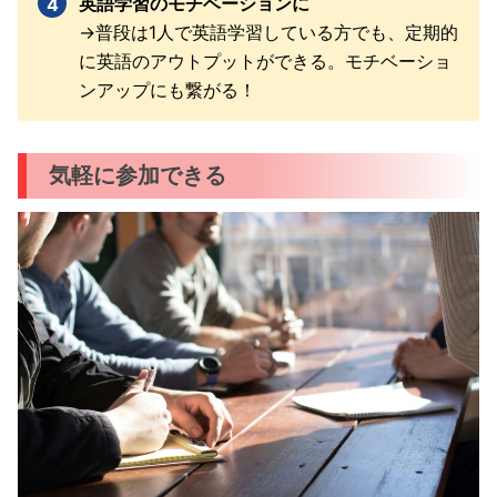
英語学習のモチベーションに
→普段は1人で英語学習している方でも、定期的
に英語のアウトプットができる。モチベーショ
ンアップにも繋がる！
気軽に参加できる