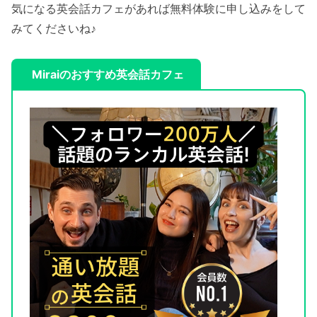
気になる英会話カフェがあれば無料体験に申し込みをして
みてくださいね♪
Miraiのおすすめ英会話カフェ