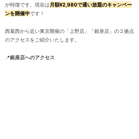
が特徴です。現在は
月額¥2,980で通い放題のキャンペー
ンを開催中
です！
西葛西から近い東京開催の「上野店」「銀座店」の２拠点
のアクセスをご紹介いたします。
📍
銀座店へのアクセス