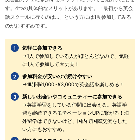
す。4つの具体的なメリットがあります。「最初から英会
話スクールに行くのは…」という方には1度参加してみる
のがおすすめです。
気軽に参加できる
→1人で参加している人がほとんどなので、気軽
に1人で参加して大丈夫！
参加料金が安いので続けやすい
→1時間¥1,000~¥3,000で英会話を楽しめる！
新しい出会いやコミュニティーに参加できる
→英語学習をしている仲間に出会える。英語学
習を継続できるモチベーションUPに繋がる！海
外留学はできないけど、国内で国際交流をした
い方にもおすすめ。