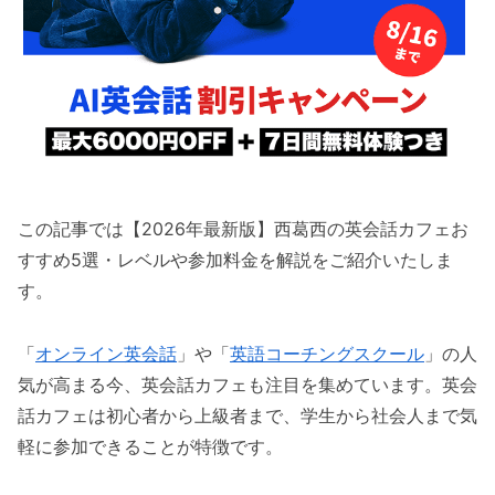
この記事では【2026年最新版】西葛西の英会話カフェお
すすめ5選・レベルや参加料金を解説をご紹介いたしま
す。
「
オンライン英会話
」や「
英語コーチングスクール
」の人
気が高まる今、英会話カフェも注目を集めています。英会
話カフェは初心者から上級者まで、学生から社会人まで気
軽に参加できることが特徴です。