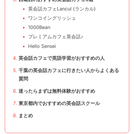
英会話カフェLancul (ランカル)
ワンコイングリッシュ
1000Bean
プレミアムカフェ英会話♪
Hello Sensei
英会話カフェで英語学習がおすすめの人
千葉の英会話カフェに行きたい人からよくある
質問
迷ったらまずは無料体験がおすすめ
東京都内でおすすめの英会話スクール
まとめ