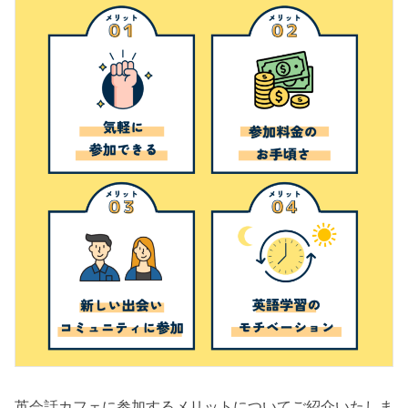
英会話カフェに参加するメリットについてご紹介いたしま