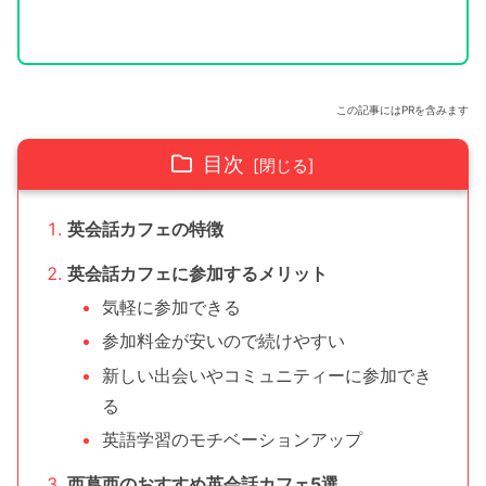
この記事にはPRを含みます
目次
英会話カフェの特徴
英会話カフェに参加するメリット
気軽に参加できる
参加料金が安いので続けやすい
新しい出会いやコミュニティーに参加でき
る
英語学習のモチベーションアップ
西葛西のおすすめ英会話カフェ5選