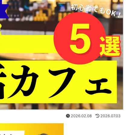
2026.02.08
2026.07.03