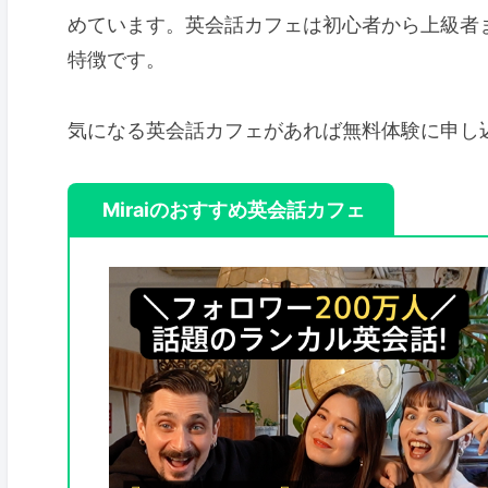
めています。英会話カフェは初心者から上級者
特徴です。
気になる英会話カフェがあれば無料体験に申し
Miraiのおすすめ英会話カフェ