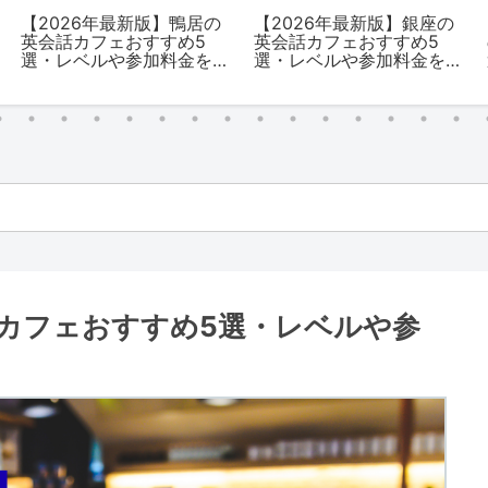
【2026年最新版】鴨居の
【2026年最新版】銀座の
英会話カフェおすすめ5
英会話カフェおすすめ5
選・レベルや参加料金を
選・レベルや参加料金を
解説
解説
話カフェおすすめ5選・レベルや参