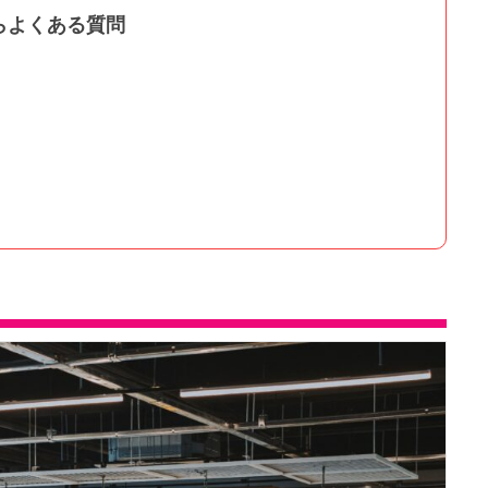
らよくある質問