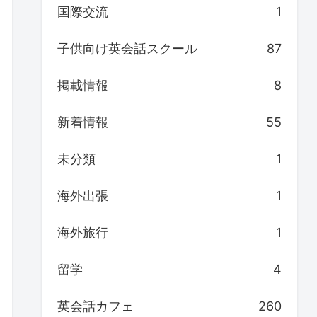
国際交流
1
子供向け英会話スクール
87
掲載情報
8
新着情報
55
未分類
1
海外出張
1
海外旅行
1
留学
4
英会話カフェ
260