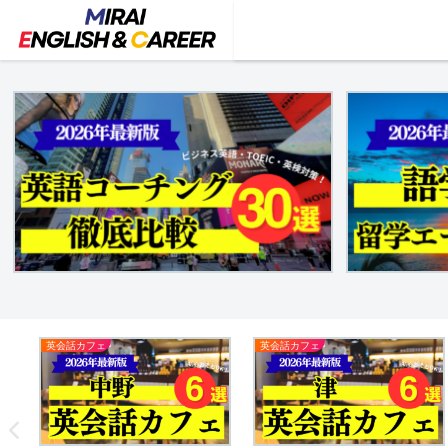
英会話カフェ
英会話カフェ