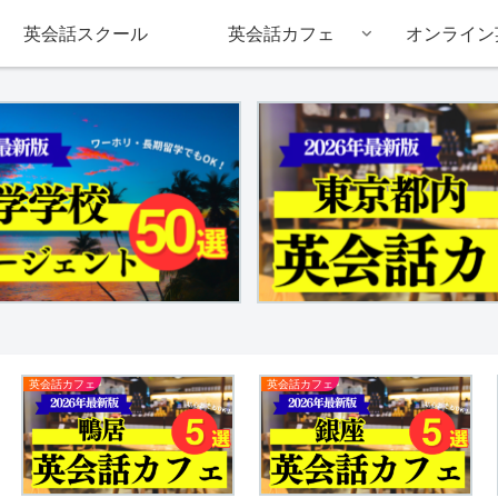
英会話スクール
英会話カフェ
オンライン
英会話カフェ
英会話カフェ