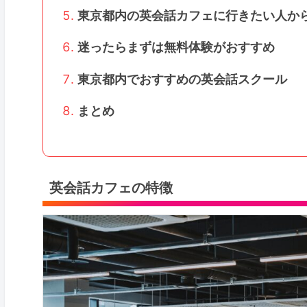
東京都内の英会話カフェに行きたい人か
迷ったらまずは無料体験がおすすめ
東京都内でおすすめの英会話スクール
まとめ
英会話カフェの特徴