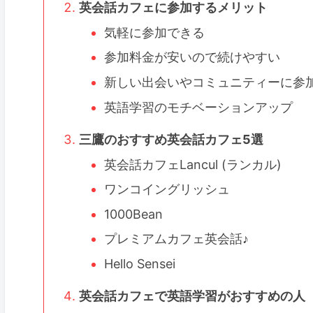
英会話カフェに参加するメリット
気軽に参加できる
参加料金が安いので続けやすい
新しい出会いやコミュニティーに参
英語学習のモチベーションアップ
三鷹のおすすめ英会話カフェ5選
英会話カフェLancul (ランカル)
ワンコイングリッシュ
1000Bean
プレミアムカフェ英会話♪
Hello Sensei
英会話カフェで英語学習がおすすめの人