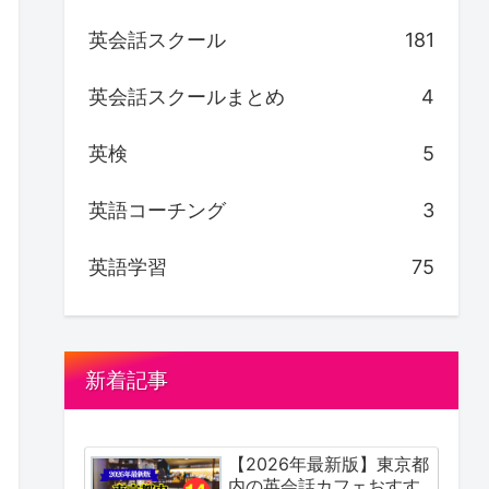
英会話スクール
181
英会話スクールまとめ
4
英検
5
英語コーチング
3
英語学習
75
新着記事
【2026年最新版】東京都
内の英会話カフェおすす