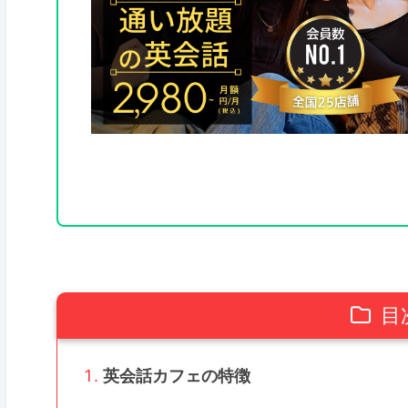
目
英会話カフェの特徴