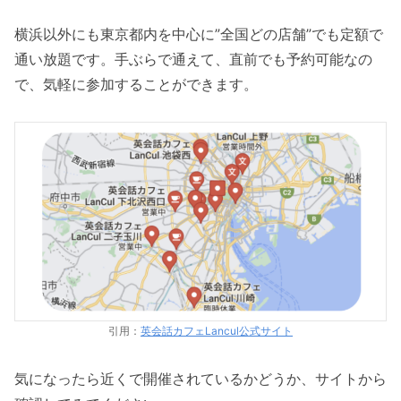
横浜以外にも東京都内を中心に”全国どの店舗”でも定額で
通い放題です。手ぶらで通えて、直前でも予約可能なの
で、気軽に参加することができます。
引用：
英会話カフェLancul公式サイト
気になったら近くで開催されているかどうか、サイトから