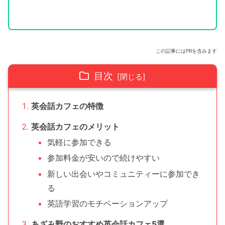
この記事にはPRを含みます
目次
英会話カフェの特徴
英会話カフェのメリット
気軽に参加できる
参加料金が安いので続けやすい
新しい出会いやコミュニティーに参加でき
る
英語学習のモチベーションアップ
あざみ野のおすすめ英会話カフェ5選