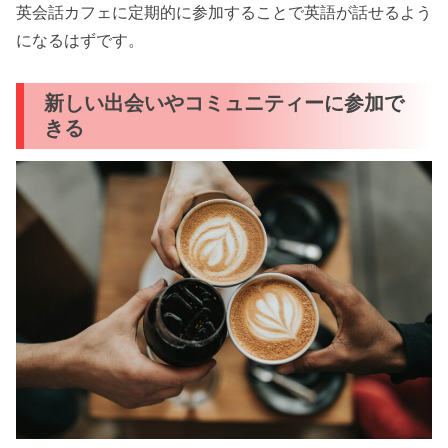
英会話カフェに定期的に参加することで英語が話せるよう
になるはずです。
新しい出会いやコミュニティーに参加で
きる