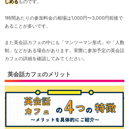
しめる
ものです。
1時間あたりの参加料金の相場は1,000円〜3,000円前後で
あることが多いです。
また英会話カフェの中にも「マンツーマン形式」や「人数
制」などがある場合があります。実際に参加予定の英会話
カフェの詳細を確認してみてください。
英会話カフェのメリット