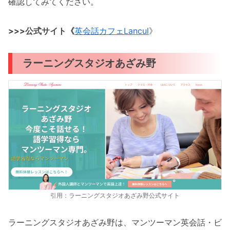
確認してみてください。
>>>公式サイト《
英会話カフェLancul
》
ラーニングスタジオあざみ野
引用：ラーニングスタジオあざみ野公式サイト
ラーニングスタジオあざみ野は、マンツーマン英会話・ビ