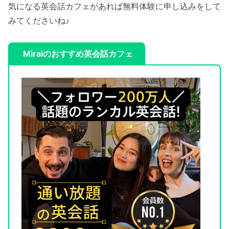
気になる英会話カフェがあれば無料体験に申し込みをして
みてくださいね♪
Miraiのおすすめ英会話カフェ