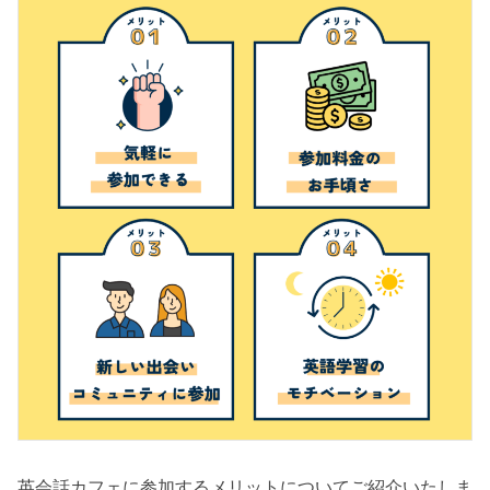
英会話カフェに参加するメリットについてご紹介いたしま