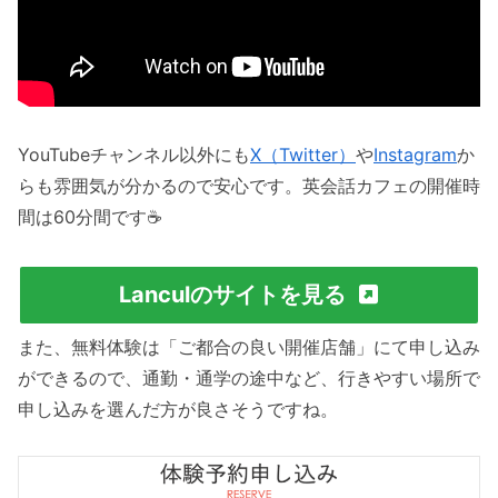
YouTubeチャンネル以外にも
X（Twitter）
や
Instagram
か
らも雰囲気が分かるので安心です。英会話カフェの開催時
間は60分間です☕️
Lanculのサイトを見る
また、無料体験は「ご都合の良い開催店舗」にて申し込み
ができるので、通勤・通学の途中など、行きやすい場所で
申し込みを選んだ方が良さそうですね。