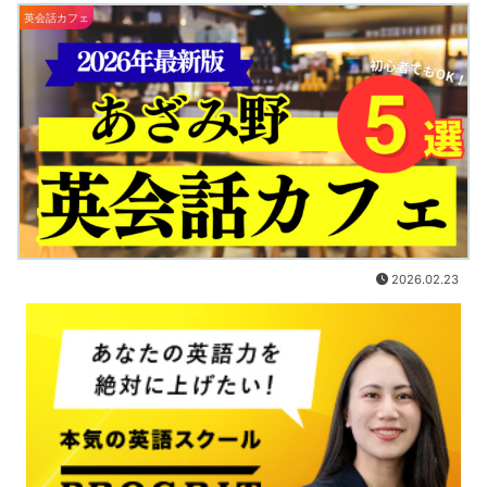
英会話カフェ
2026.02.23