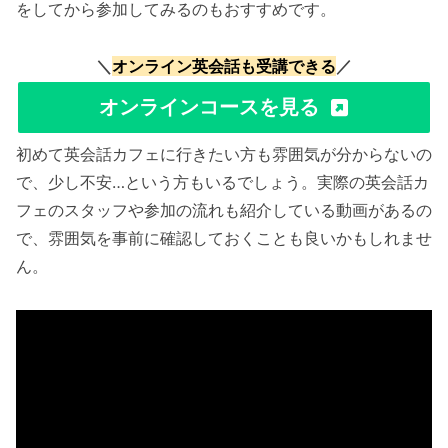
をしてから参加してみるのもおすすめです。
＼
オンライン英会話も受講できる
／
オンラインコースを見る
初めて英会話カフェに行きたい方も雰囲気が分からないの
で、少し不安…という方もいるでしょう。実際の英会話カ
フェのスタッフや参加の流れも紹介している動画があるの
で、雰囲気を事前に確認しておくことも良いかもしれませ
ん。