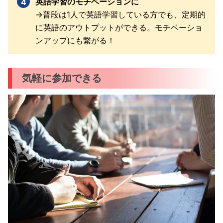
英語学習のモチベーションに
→普段は1人で英語学習している方でも、定期的
に英語のアウトプットができる。モチベーショ
ンアップにも繋がる！
気軽に参加できる