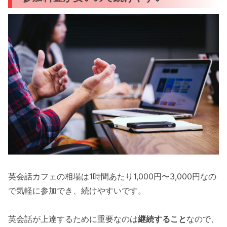
英会話カフェの相場は1時間あたり1,000円〜3,000円なの
で気軽に参加でき、続けやすいです。
英会話が上達するために重要なのは
継続すること
なので、