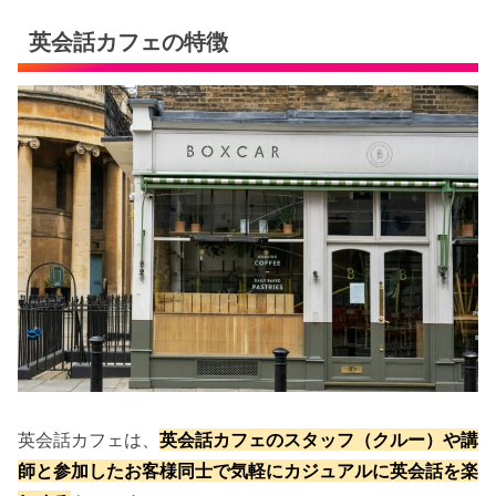
英会話カフェの特徴
英会話カフェは、
英会話カフェのスタッフ（クルー）や講
師と参加したお客様同士で気軽にカジュアルに英会話を楽