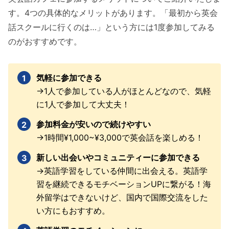
す。4つの具体的なメリットがあります。「最初から英会
話スクールに行くのは…」という方には1度参加してみる
のがおすすめです。
気軽に参加できる
→1人で参加している人がほとんどなので、気軽
に1人で参加して大丈夫！
参加料金が安いので続けやすい
→1時間¥1,000~¥3,000で英会話を楽しめる！
新しい出会いやコミュニティーに参加できる
→英語学習をしている仲間に出会える。英語学
習を継続できるモチベーションUPに繋がる！海
外留学はできないけど、国内で国際交流をした
い方にもおすすめ。