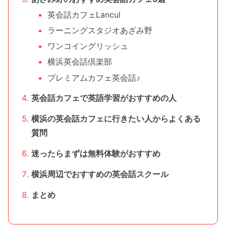
英会話カフェLancul
ラーニングスタジオあざみ野
ワンコイングリッシュ
横浜英会話倶楽部
プレミアムカフェ英会話♪
英会話カフェで英語学習がおすすめの人
横浜の英会話カフェに行きたい人からよくある
質問
迷ったらまずは無料体験がおすすめ
横浜周辺でおすすめの英会話スクール
まとめ