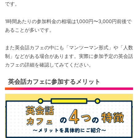
です。
1時間あたりの参加料金の相場は1,000円〜3,000円前後で
あることが多いです。
また英会話カフェの中にも「マンツーマン形式」や「人数
制」などがある場合があります。実際に参加予定の英会話
カフェの詳細を確認してみてください。
英会話カフェに参加するメリット