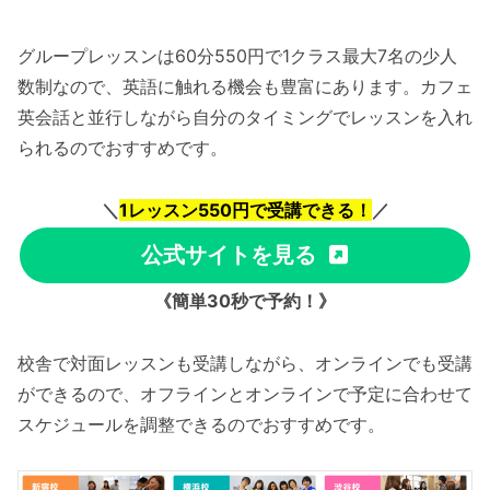
グループレッスンは60分550円で1クラス最大7名の少人
数制なので、英語に触れる機会も豊富にあります。カフェ
英会話と並行しながら自分のタイミングでレッスンを入れ
られるのでおすすめです。
＼
1レッスン550円で受講できる！
／
公式サイトを見る
《簡単30秒で予約！》
校舎で対面レッスンも受講しながら、オンラインでも受講
ができるので、オフラインとオンラインで予定に合わせて
スケジュールを調整できるのでおすすめです。