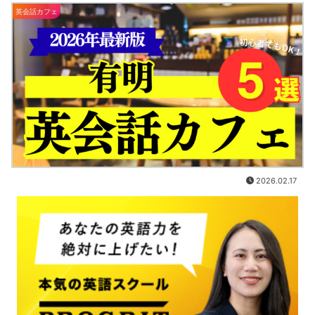
英会話カフェ
2026.02.17