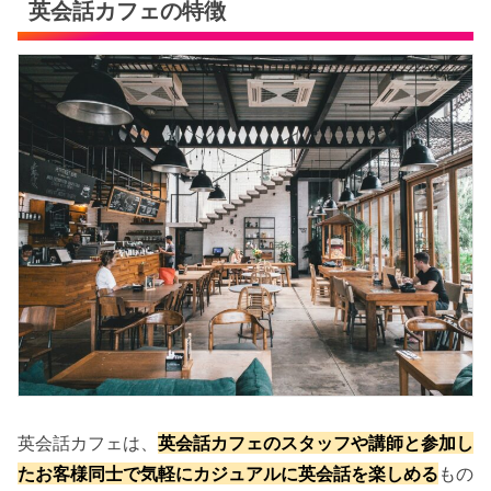
英会話カフェの特徴
英会話カフェは、
英会話カフェのスタッフや講師と参加し
たお客様同士で気軽にカジュアルに英会話を楽しめる
もの