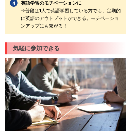
英語学習のモチベーションに
→普段は1人で英語学習している方でも、定期的
に英語のアウトプットができる。モチベーショ
ンアップにも繋がる！
気軽に参加できる