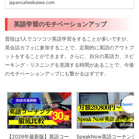
japancafeeikaiwa.com
英語学習のモチベーションアップ
普段は1人でコツコツ英語学習をすることが多いですが、
英会話カフェに参加することで、定期的に英語のアウトプ
ットをすることができます。さらに、自分の英語力、スピ
ーキング・リスニングを意識する時間があることで、今後
のモチベーションアップにも繋がるはずです。
【2026年最新版】英語コー
SpeakNow英語コーチング