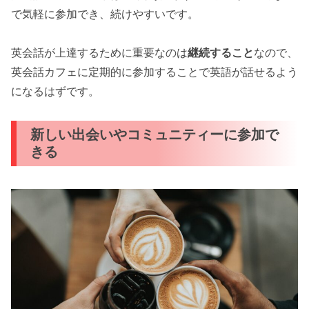
で気軽に参加でき、続けやすいです。
英会話が上達するために重要なのは
継続すること
なので、
英会話カフェに定期的に参加することで英語が話せるよう
になるはずです。
新しい出会いやコミュニティーに参加で
きる