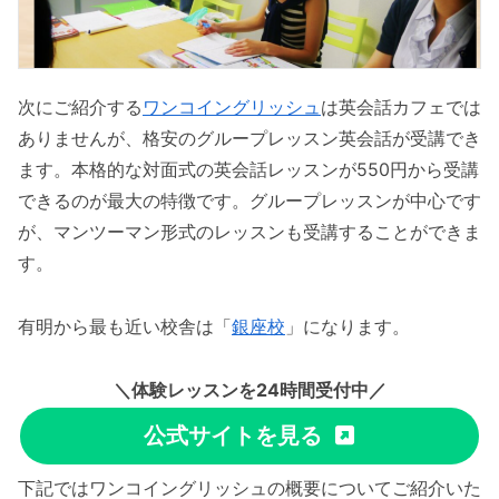
次にご紹介する
ワンコイングリッシュ
は英会話カフェでは
ありませんが、格安のグループレッスン英会話が受講でき
ます。本格的な対面式の英会話レッスンが550円から受講
できるのが最大の特徴です。グループレッスンが中心です
が、マンツーマン形式のレッスンも受講することができま
す。
有明から最も近い校舎は「
銀座校
」になります。
＼体験レッスンを24時間受付中／
公式サイトを見る
下記ではワンコイングリッシュの概要についてご紹介いた