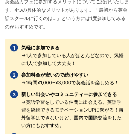
英会話カフェに参加するメリットについてご紹介いたしま
す。4つの具体的なメリットがあります。「最初から英会
話スクールに行くのは…」という方には1度参加してみる
のがおすすめです。
気軽に参加できる
→1人で参加している人がほとんどなので、気軽
に1人で参加して大丈夫！
参加料金が安いので続けやすい
→1時間¥1,000~¥3,000で英会話を楽しめる！
新しい出会いやコミュニティーに参加できる
→英語学習をしている仲間に出会える。英語学
習を継続できるモチベーションUPに繋がる！海
外留学はできないけど、国内で国際交流をした
い方にもおすすめ。