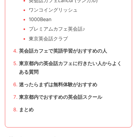
英会話カフェLancul (ランカル)
ワンコイングリッシュ
1000Bean
プレミアムカフェ英会話♪
東京英会話クラブ
英会話カフェで英語学習がおすすめの人
東京都内の英会話カフェに行きたい人からよく
ある質問
迷ったらまずは無料体験がおすすめ
東京都内でおすすめの英会話スクール
まとめ