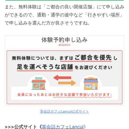
また、無料体験は「ご都合の良い開催店舗」にて申し込み
ができるので、通勤・通学の途中など「行きやすい場所」
で申し込みを選んだ方が良さそうですね。
英会話カフェLancul公式サイト
>>>公式サイト《
英会話カフェLancul
》