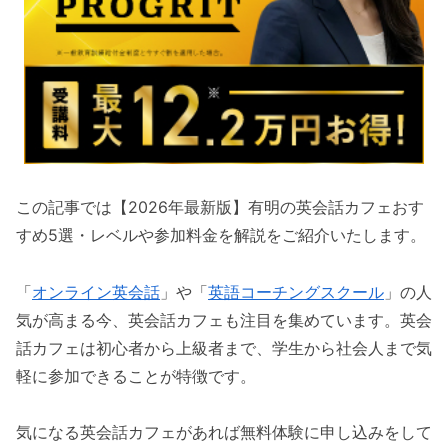
この記事では【2026年最新版】有明の英会話カフェおす
すめ5選・レベルや参加料金を解説をご紹介いたします。
「
オンライン英会話
」や「
英語コーチングスクール
」の人
気が高まる今、英会話カフェも注目を集めています。英会
話カフェは初心者から上級者まで、学生から社会人まで気
軽に参加できることが特徴です。
気になる英会話カフェがあれば無料体験に申し込みをして