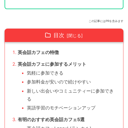
この記事にはPRを含みます
目次
英会話カフェの特徴
英会話カフェに参加するメリット
気軽に参加できる
参加料金が安いので続けやすい
新しい出会いやコミュニティーに参加でき
る
英語学習のモチベーションアップ
有明のおすすめ英会話カフェ5選