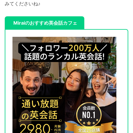
みてくださいね♪
Miraiのおすすめ英会話カフェ