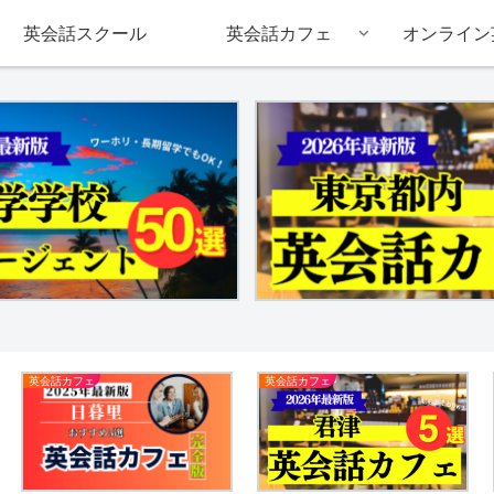
英会話スクール
英会話カフェ
オンライン
英会話カフェ
英会話カフェ