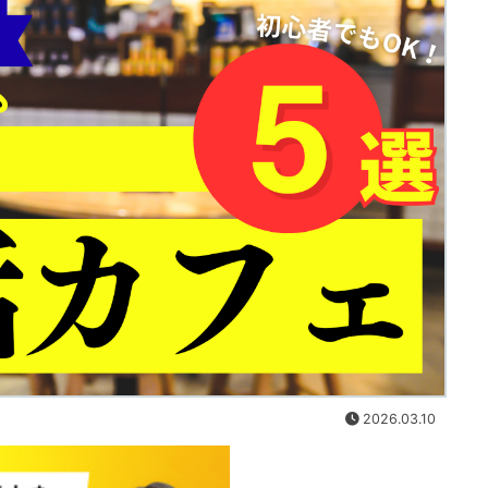
2026.03.10