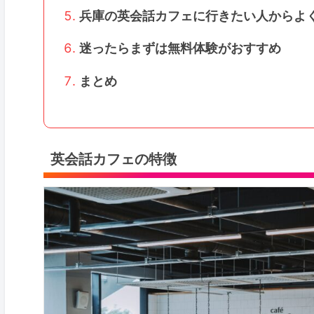
兵庫の英会話カフェに行きたい人からよ
迷ったらまずは無料体験がおすすめ
まとめ
英会話カフェの特徴