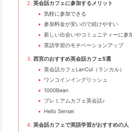
英会話カフェに参加するメリット
気軽に参加できる
参加料金が安いので続けやすい
新しい出会いやコミュニティーに参
英語学習のモチベーションアップ
西宮のおすすめ英会話カフェ5選
英会話カフェLanCul（ランカル）
ワンコインイングリッシュ
1000Bean
プレミアムカフェ英会話♪
Hello Sensei
英会話カフェで英語学習がおすすめの人