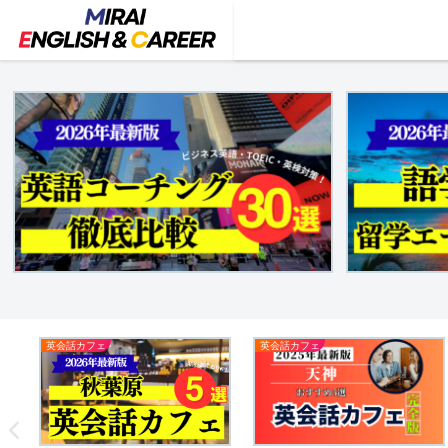
英会話カフェ
英会話カフェ