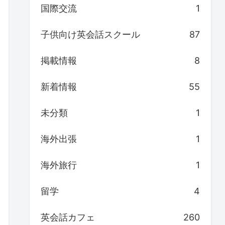
国際交流
1
子供向け英会話スクール
87
掲載情報
8
新着情報
55
未分類
1
海外出張
1
海外旅行
1
留学
4
英会話カフェ
260