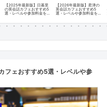
【2025年最新版】日暮里
【2026年最新版】君津の
の英会話カフェおすすめ5
英会話カフェおすすめ5
選・レベルや参加料金を
選・レベルや参加料金を
解説
解説
話カフェおすすめ5選・レベルや参