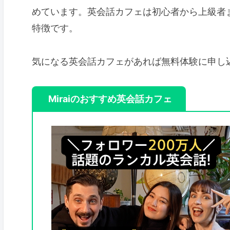
めています。英会話カフェは初心者から上級者
特徴です。
気になる英会話カフェがあれば無料体験に申し
Miraiのおすすめ英会話カフェ