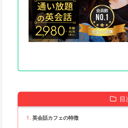
目
英会話カフェの特徴