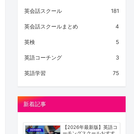
英会話スクール
181
英会話スクールまとめ
4
英検
5
英語コーチング
3
英語学習
75
新着記事
【2026年最新版】英語コ
ーチングスクールおすす