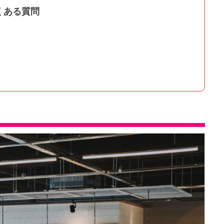
くある質問