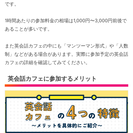
です。
1時間あたりの参加料金の相場は1,000円〜3,000円前後で
あることが多いです。
また英会話カフェの中にも「マンツーマン形式」や「人数
制」などがある場合があります。実際に参加予定の英会話
カフェの詳細を確認してみてください。
英会話カフェに参加するメリット