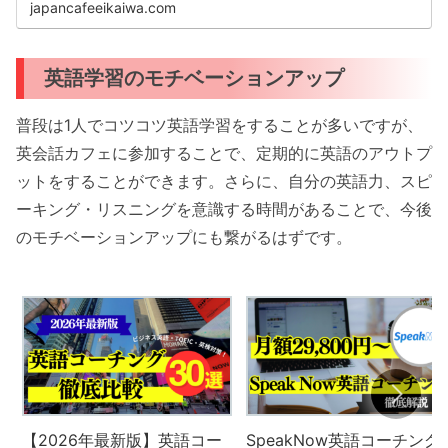
japancafeeikaiwa.com
英語学習のモチベーションアップ
普段は1人でコツコツ英語学習をすることが多いですが、
英会話カフェに参加することで、定期的に英語のアウトプ
ットをすることができます。さらに、自分の英語力、スピ
ーキング・リスニングを意識する時間があることで、今後
のモチベーションアップにも繋がるはずです。
【2026年最新版】英語コー
SpeakNow英語コーチング