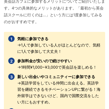
英会話カフェに参加するメリットについてご紹介いたしま
す。4つの具体的なメリットがあります。「最初から英会
話スクールに行くのは…」という方には1度参加してみる
のがおすすめです。
気軽に参加できる
→1人で参加している人がほとんどなので、気軽
に1人で参加して大丈夫！
参加料金が安いので続けやすい
→1時間¥1,000~¥3,000で英会話を楽しめる！
新しい出会いやコミュニティーに参加できる
→英語学習をしている仲間に出会える。英語学
習を継続できるモチベーションUPに繋がる！海
外留学はできないけど、国内で国際交流をした
い方にもおすすめ。