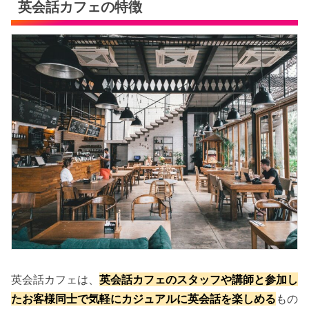
英会話カフェの特徴
英会話カフェは、
英会話カフェのスタッフや講師と参加し
たお客様同士で気軽にカジュアルに英会話を楽しめる
もの