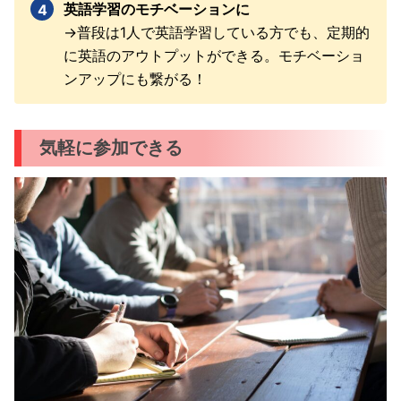
英語学習のモチベーションに
→普段は1人で英語学習している方でも、定期的
に英語のアウトプットができる。モチベーショ
ンアップにも繋がる！
気軽に参加できる