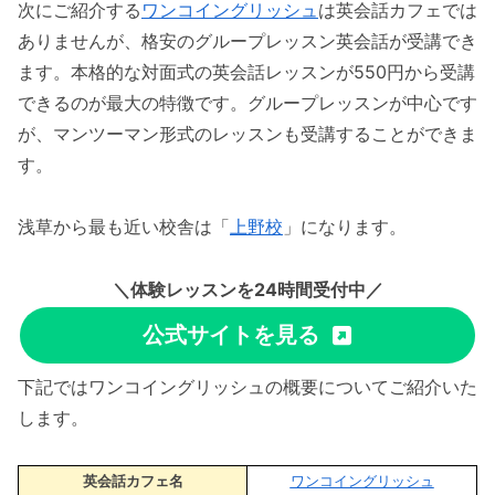
次にご紹介する
ワンコイングリッシュ
は英会話カフェでは
ありませんが、格安のグループレッスン英会話が受講でき
ます。本格的な対面式の英会話レッスンが550円から受講
できるのが最大の特徴です。グループレッスンが中心です
が、マンツーマン形式のレッスンも受講することができま
す。
浅草から最も近い校舎は「
上野校
」になります。
＼体験レッスンを24時間受付中／
公式サイトを見る
下記ではワンコイングリッシュの概要についてご紹介いた
します。
英会話カフェ名
ワンコイングリッシュ