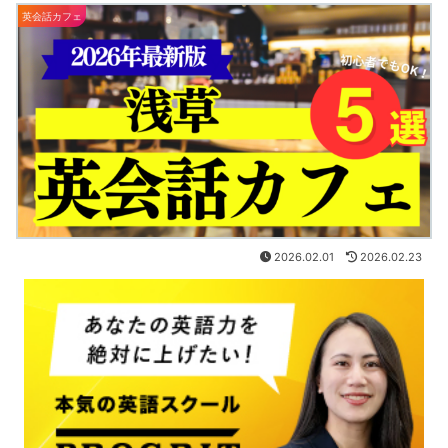
英会話カフェ
2026.02.01
2026.02.23