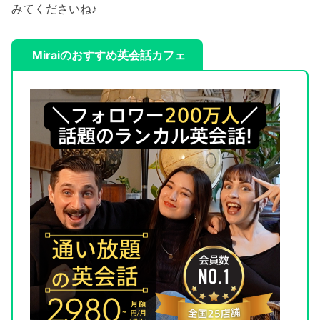
みてくださいね♪
Miraiのおすすめ英会話カフェ