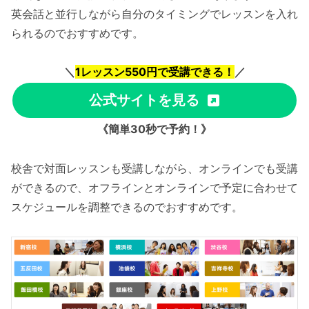
英会話と並行しながら自分のタイミングでレッスンを入れ
られるのでおすすめです。
＼
1レッスン550円で受講できる！
／
公式サイトを見る
《簡単30秒で予約！》
校舎で対面レッスンも受講しながら、オンラインでも受講
ができるので、オフラインとオンラインで予定に合わせて
スケジュールを調整できるのでおすすめです。