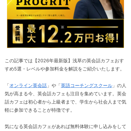
この記事では【2026年最新版】浅草の英会話カフェおす
すめ5選・レベルや参加料金を解説をご紹介いたします。
「
オンライン英会話
」や「
英語コーチングスクール
」の人
気が高まる今、英会話カフェも注目を集めています。英会
話カフェは初心者から上級者まで、学生から社会人まで気
軽に参加できることが特徴です。
気になる英会話カフェがあれば無料体験に申し込みをして