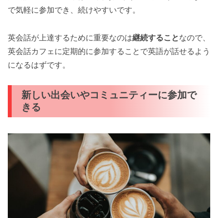
で気軽に参加でき、続けやすいです。
英会話が上達するために重要なのは
継続すること
なので、
英会話カフェに定期的に参加することで英語が話せるよう
になるはずです。
新しい出会いやコミュニティーに参加で
きる