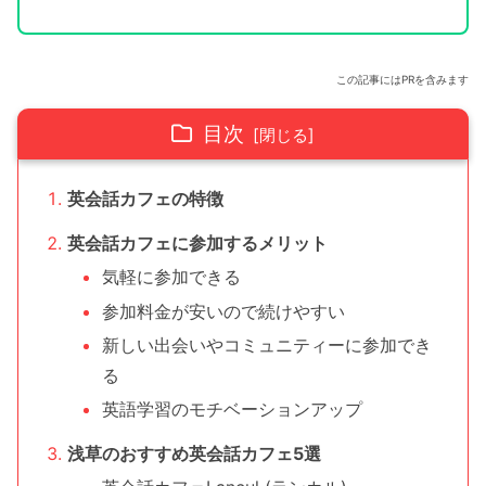
この記事にはPRを含みます
目次
英会話カフェの特徴
英会話カフェに参加するメリット
気軽に参加できる
参加料金が安いので続けやすい
新しい出会いやコミュニティーに参加でき
る
英語学習のモチベーションアップ
浅草のおすすめ英会話カフェ5選