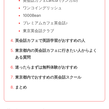
英会話カフェLancul (ランカル)
ワンコイングリッシュ
1000Bean
プレミアムカフェ英会話♪
東京英会話クラブ
英会話カフェで英語学習がおすすめの人
東京都内の英会話カフェに行きたい人からよく
ある質問
迷ったらまずは無料体験がおすすめ
東京都内でおすすめの英会話スクール
まとめ