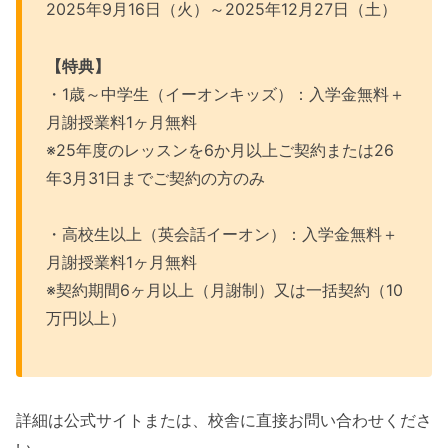
2025年9月16日（火）～2025年12月27日（土）
【特典】
・1歳～中学生（イーオンキッズ）：入学金無料＋
月謝授業料1ヶ月無料
※25年度のレッスンを6か月以上ご契約または26
年3月31日までご契約の方のみ
・高校生以上（英会話イーオン）：入学金無料＋
月謝授業料1ヶ月無料
※契約期間6ヶ月以上（月謝制）又は一括契約（10
万円以上）
詳細は公式サイトまたは、校舎に直接お問い合わせくださ