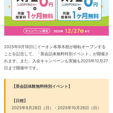
2025年9月16日にイーオン本厚木校が移転オープンする
ことを記念して、「英会話体無料特別イベント」が開催さ
れます。また、入会キャンペーンも実施も2025年12月27
日まで開催中です。
【英会話体験無料特別イベント】
【日程】
2025年9月28日（日）・2025年10月26日（日）