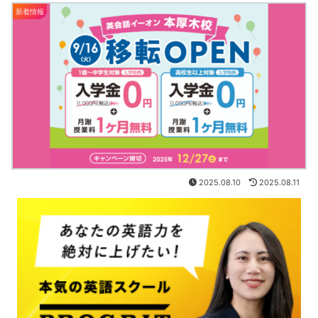
新着情報
2025.08.10
2025.08.11