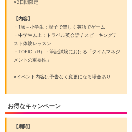
※2日間限定
【内容】
・1歳～小学生：親子で楽しく英語でゲーム
・中学生以上：トラベル英会話 / スピーキングテ
スト体験レッスン
・TOEIC（R）：筆記試験における「タイムマネジ
メントの重要性」
※イベント内容は予告なく変更になる場合あり
お得なキャンペーン
【期間】