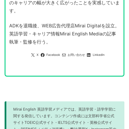
のキャリアの幅が大きく広がったことを実感していま
す。
ADKを退職後、WEB広告代理店Mirai Digitalを設立。
英語学習・キャリア情報Mirai English Mediaの記事
執筆・監修を行う。
X
Facebook
お問い合わせ
LinkedIn
Mirai English 英語学習メディアでは、英語学習・語学学習に
関する発信しています。コンテンツ作成には文部科学省公式
サイトTOEIC公式サイト・IELTS公式サイト・英検公式サイ