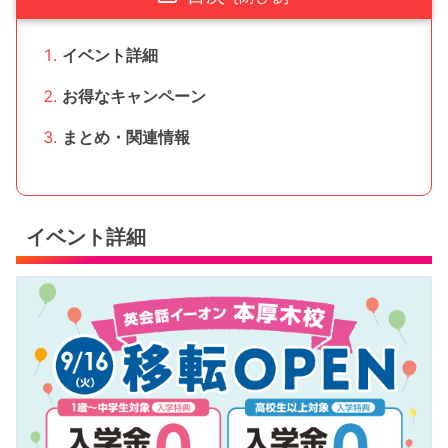
イベント詳細
お得なキャンペーン
まとめ・関連情報
イベント詳細