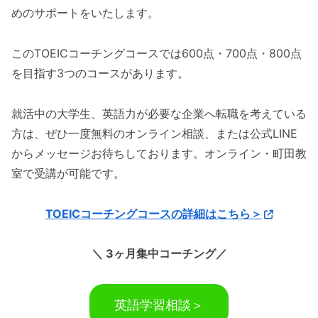
めのサポートをいたします。
このTOEICコーチングコースでは600点・700点・800点
を目指す3つのコースがあります。
就活中の大学生、英語力が必要な企業へ転職を考えている
方は、ぜひ一度無料のオンライン相談、または公式LINE
からメッセージお待ちしております。オンライン・町田教
室で受講が可能です。
TOEICコーチングコースの詳細はこちら＞
＼ 3ヶ月集中コーチング／
英語学習相談＞