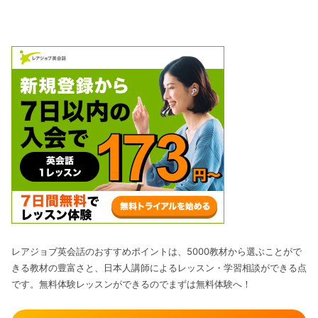
レアジョブ英会話のおすすめポイントは、5000教材から選ぶことがで
きる教材の豊富さと、日本人講師によるレッスン・学習相談ができる点
です。無料体験レッスンができるのでまずは無料体験へ！