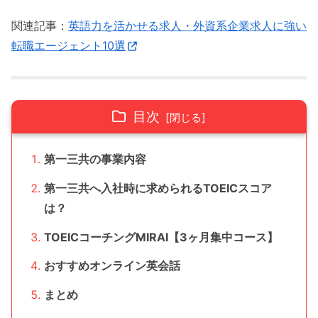
関連記事：
英語力を活かせる求人・外資系企業求人に強い
転職エージェント10選
目次
第一三共の事業内容
第一三共へ入社時に求められるTOEICスコア
は？
TOEICコーチングMIRAI【3ヶ月集中コース】
おすすめオンライン英会話
まとめ