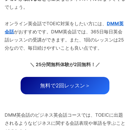
でしょう。
オンライン英会話でTOEIC対策をしたい方には、
DMM英
会話
がおすすめです。DMM英会話では、365日毎日英会
話レッスンの受講ができます。また、1回のレッスンは25
分なので、毎日続けやすいことも良い点です。
＼ 25分間無料体験が2回無料！／
無料で2回レッスン＞
DMM英会話のビジネス英会話コースでは、TOEICに出題
されるようなビジネスに関する会話表現や単語を学ぶこと