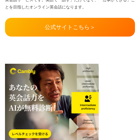
とを目指したオンライン英会話になります。
公式サイトこちら＞