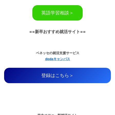
英語学習相談＞
==新卒おすすめ就活サイト==
ベネッセの就活支援サービス
dodaキャンパス
登録はこちら＞