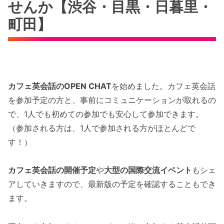
せんか【渋谷・目黒・日暮里・
町田】
カフェ英会話のOPEN CHAT
を始めました。カフェ英会話
を参加予定の方と、事前にコミュニケーションが取れるの
で、1人でも初めての参加でも安心して参加できます。
（参加される方は、1人で参加される方がほとんどで
す！）
カフェ英会話の開催予定
や
大型の国際交流イベント
もシェ
アしていきますので、最新版の予定を確認することもでき
ます。