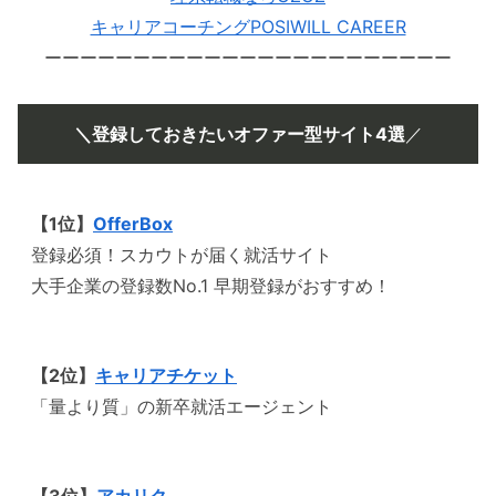
キャリアコーチングPOSIWILL CAREER
ーーーーーーーーーーーーーーーーーーーーーーー
＼登録しておきたいオファー型サイト4選
／
【1位】
OfferBox
登録必須！スカウトが届く就活サイト
大手企業の登録数No.1 早期登録がおすすめ！
【2位】
キャリアチケット
「量より質」の新卒就活エージェント