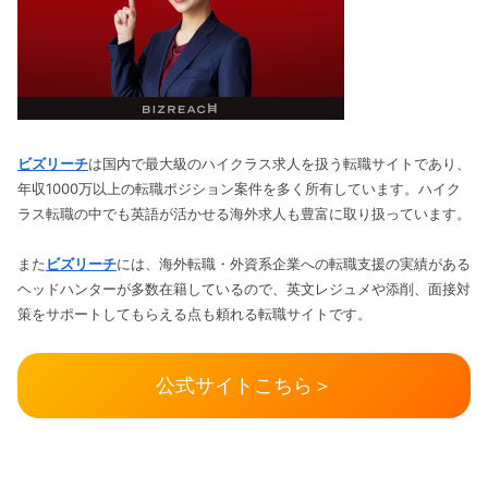
ビズリーチ
は国内で最大級のハイクラス求人を扱う転職サイトであり、
年収1000万以上の転職ポジション案件を多く所有しています。ハイク
ラス転職の中でも英語が活かせる海外求人も豊富に取り扱っています。
また
ビズリーチ
には、海外転職・外資系企業への転職支援の実績がある
ヘッドハンターが多数在籍しているので、英文レジュメや添削、面接対
策をサポートしてもらえる点も頼れる転職サイトです。
公式サイトこちら＞