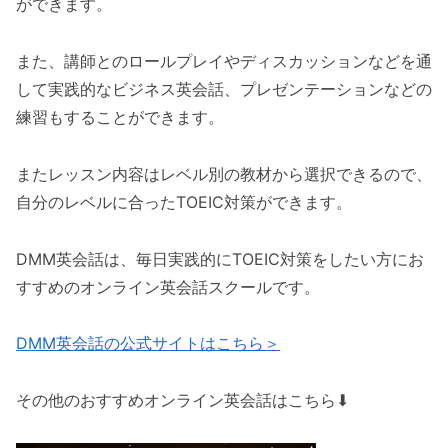
ができます。
また、講師とのロールプレイやディスカッションなどを通
して実践的なビジネス英会話、プレゼンテーションなどの
練習もすることができます。
またレッスン内容はレベル別の教材から選択できるので、
自分のレベルに合ったTOEIC対策ができます。
DMM英会話は、毎日実践的にTOEIC対策をしたい方にお
すすめのオンライン英会話スクールです。
DMM英会話の公式サイトはこちら＞
その他のおすすめオンライン英会話はこちら⬇︎