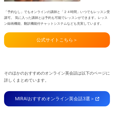
「予約なし」でもオンラインの講師と「２４時間」いつでもレッスン受
講可。 気に入った講師とは予約も可能でレッスンができます。レッス
ン録画機能、翻訳機能付チャットシステムなども充実しています。
公式サイトこちら＞
そのほかのおすすめのオンライン英会話は以下のページに
詳しくまとめています。
MIRAIおすすめオンライン英会話3選＞