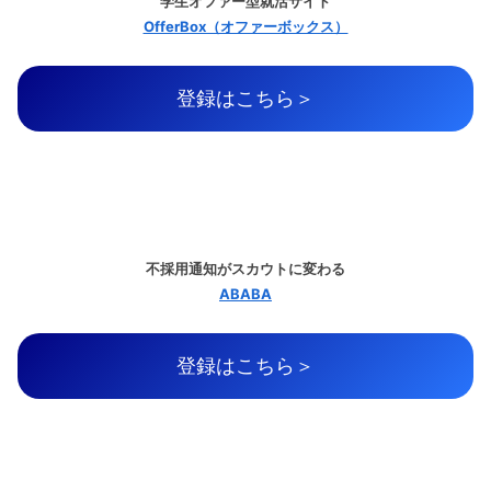
学生オファー型就活サイト
OfferBox（オファーボックス）
登録はこちら＞
不採用通知がスカウトに変わる
ABABA
登録はこちら＞