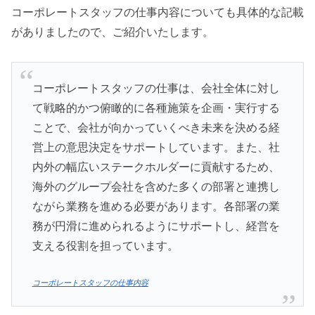
コーポレートスタッフの仕事内容についても具体的な記載
がありましたので、ご紹介いたします。
コーポレートスタッフの仕事は、会社全体に対し
て戦略的かつ俯瞰的に各種施策を企画・実行する
ことで、会社が向かっていくべき未来を決める経
営上の意思決定をサポートしています。また、社
内外の幅広いステークホルダーに貢献するため、
海外のグループ会社を含めた多くの部署と連携し
ながら業務を進める必要があります。各部署の業
務が円滑に進められるようにサポートし、経営を
支える役割を担っています。
コーポレートスタッフの仕事内容