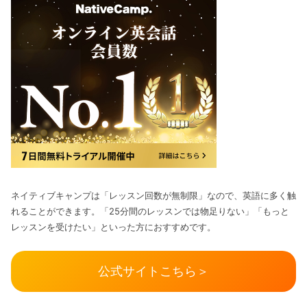
ネイティブキャンプは「レッスン回数が無制限」なので、英語に多く触
れることができます。「25分間のレッスンでは物足りない」「もっと
レッスンを受けたい」といった方におすすめです。
公式サイトこちら＞