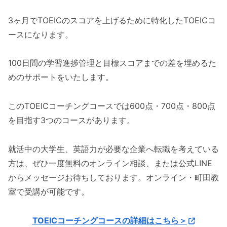
3ヶ月でTOEICのスコアを上げるために特化したTOEICコ
ースになります。
100日間の学習進捗管理と目標スコアまでの差を埋めるた
めのサポートをいたします。
このTOEICコーチングコースでは600点・700点・800点
を目指す3つのコースがあります。
就活中の大学生、英語力が必要な企業へ転職を考えている
方は、ぜひ一度無料のオンライン相談、または公式LINE
からメッセージお待ちしております。オンライン・町田教
室で受講が可能です。
TOEICコーチングコースの詳細はこちら＞