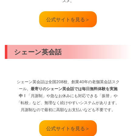
スメ。
公式サイトを見る＞
シェーン英会話
シェーン英会話は全国208校、創業40年の老舗英会話スク
ール。
最寄りのシェーン英会話では毎日無料体験を実施
中！
「月謝制」や急なお休みにも対応できる「振替」や
「転校」など、無理なく続けやすいシステムがあります。
月謝制なので最初に高額なお支払いなども不要です。
公式サイトを見る＞