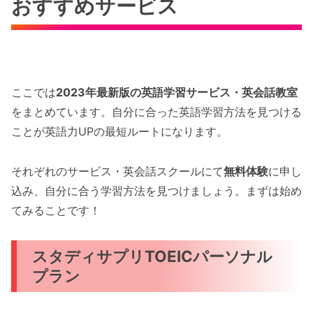
おすすめサービス
ここでは
2023年最新版の英語学習サービス・英会話教室
をまとめています。自分に合った英語学習方法を見つける
ことが英語力UPの最短ルートになります。
それぞれのサービス・英会話スクールにて
無料体験
に申し
込み、自分に合う学習方法を見つけましょう。まずは始め
てみることです！
スタディサプリTOEICパーソナル
プラン