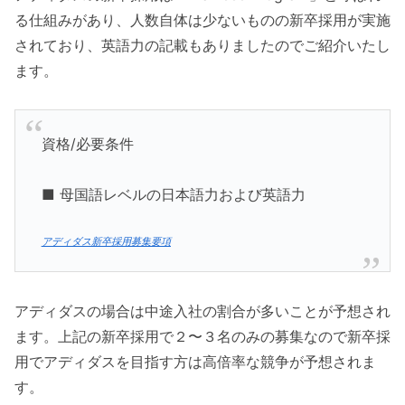
る仕組みがあり、人数自体は少ないものの新卒採用が実施
されており、英語力の記載もありましたのでご紹介いたし
ます。
資格/必要条件
■ 母国語レベルの日本語力および英語力
アディダス新卒採用募集要項
アディダスの場合は中途入社の割合が多いことが予想され
ます。上記の新卒採用で２〜３名のみの募集なので新卒採
用でアディダスを目指す方は高倍率な競争が予想されま
す。