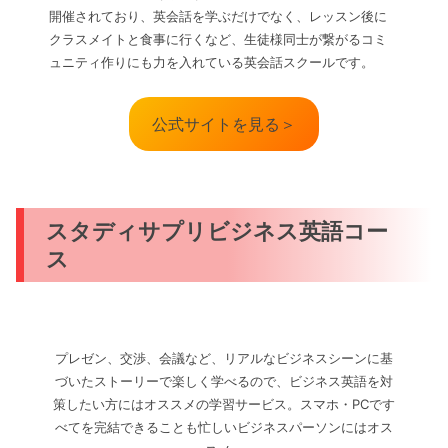
開催されており、英会話を学ぶだけでなく、レッスン後に
クラスメイトと食事に行くなど、生徒様同士が繋がるコミ
ュニティ作りにも力を入れている英会話スクールです。
公式サイトを見る＞
スタディサプリビジネス英語コー
ス
プレゼン、交渉、会議など、リアルなビジネスシーンに基
づいたストーリーで楽しく学べるので、ビジネス英語を対
策したい方にはオススメの学習サービス。スマホ・PCです
べてを完結できることも忙しいビジネスパーソンにはオス