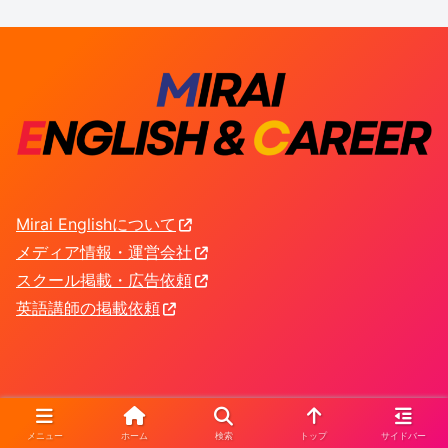
Mirai Englishについて
メディア情報・運営会社
スクール掲載・広告依頼
英語講師の掲載依頼
メニュー
ホーム
検索
トップ
サイドバー