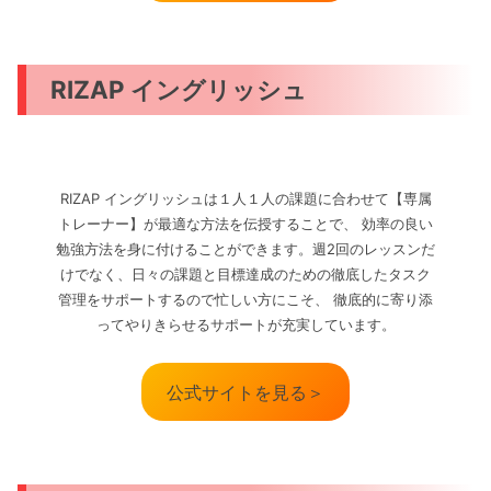
RIZAP イングリッシュ
RIZAP イングリッシュは１人１人の課題に合わせて【専属
トレーナー】が最適な方法を伝授することで、 効率の良い
勉強方法を身に付けることができます。週2回のレッスンだ
けでなく、日々の課題と目標達成のための徹底したタスク
管理をサポートするので忙しい方にこそ、 徹底的に寄り添
ってやりきらせるサポートが充実しています。
公式サイトを見る＞