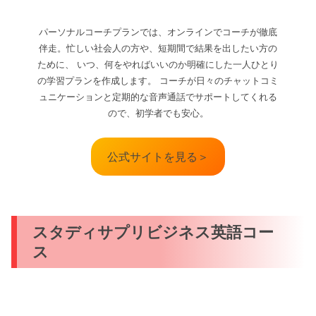
パーソナルコーチプランでは、オンラインでコーチが徹底
伴走。忙しい社会人の方や、短期間で結果を出したい方の
ために、 いつ、何をやればいいのか明確にした一人ひとり
の学習プランを作成します。 コーチが日々のチャットコミ
ュニケーションと定期的な音声通話でサポートしてくれる
ので、初学者でも安心。
公式サイトを見る＞
スタディサプリビジネス英語コー
ス