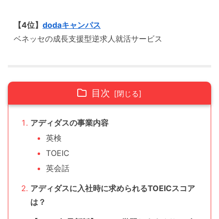
【4位】
dodaキャンパス
ベネッセの成長支援型逆求人就活サービス
目次
アディダスの事業内容
英検
TOEIC
英会話
アディダスに入社時に求められるTOEICスコア
は？