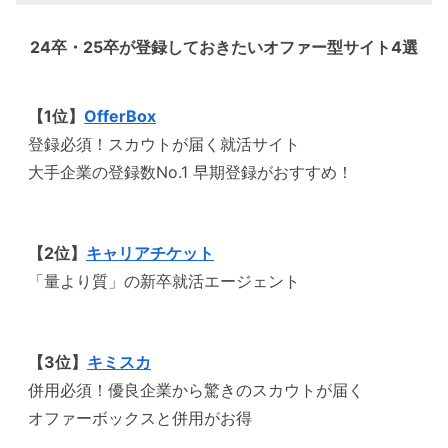
24卒・25卒が登録しておきたいオファー型サイト4選
【1位】
OfferBox
登録必須！スカウトが届く就活サイト
大手企業の登録数No.1 早期登録がおすすめ！
【2位】
キャリアチケット
「量より質」の新卒就活エージェント
【3位】
キミスカ
併用必須！優良企業から驚きのスカウトが届く
オファーボックスと併用がお得