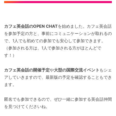
カフェ英会話のOPEN CHAT
を始めました。カフェ英会話
を参加予定の方と、事前にコミュニケーションが取れるの
で、1人でも初めての参加でも安心して参加できます。
（参加される方は、1人で参加される方がほとんどで
す！）
カフェ英会話の開催予定
や
大型の国際交流イベント
もシェ
アしていきますので、最新版の予定を確認することもでき
ます。
匿名でも参加できるので、ぜひ一緒に参加する英会話仲間
を見つけてくださいね。