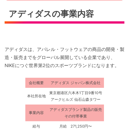
アディダスの事業内容
アディダスは、アパレル・フットウェアの商品の開発・製
造・販売までをグローバル展開している企業であり、
NIKEにつぐ世界第2位のスポーツブランドになります。
会社概要
アディダス ジャパン株式会社
東京都港区六本木1丁目9番10号
本社所在地
アークヒルズ 仙石山森タワー
アディダスブランド製品の販売
事業内容
その付帯事業
給与
月給 271,250円〜