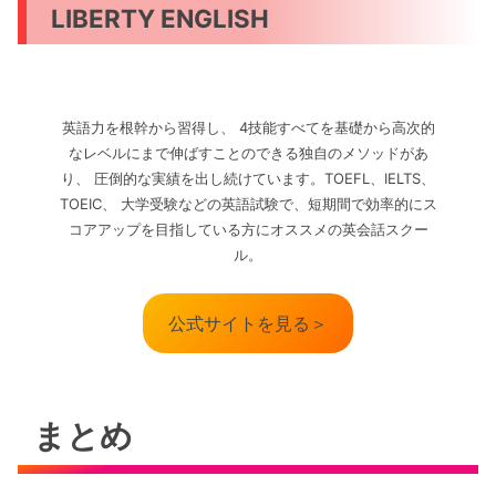
LIBERTY ENGLISH
英語力を根幹から習得し、 4技能すべてを基礎から高次的
なレベルにまで伸ばすことのできる独自のメソッドがあ
り、 圧倒的な実績を出し続けています。TOEFL、IELTS、
TOEIC、 大学受験などの英語試験で、短期間で効率的にス
コアアップを目指している方にオススメの英会話スクー
ル。
公式サイトを見る＞
まとめ