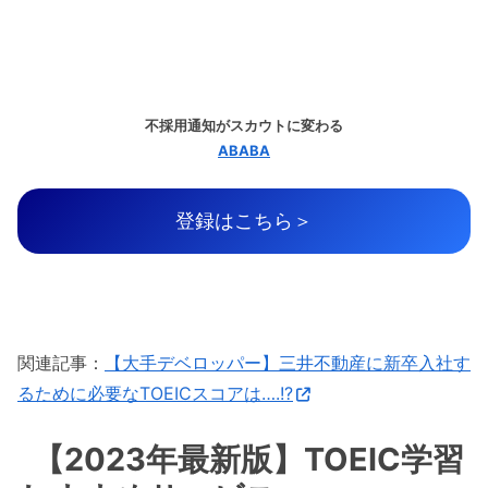
不採用通知がスカウトに変わる
ABABA
登録はこちら＞
関連記事：
【大手デベロッパー】三井不動産に新卒入社す
るために必要なTOEICスコアは….!?
【2023年最新版】TOEIC学習