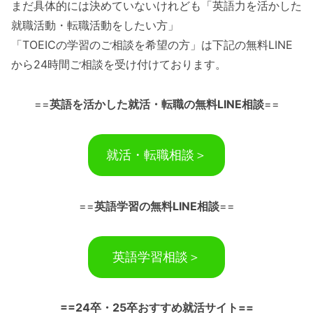
まだ具体的には決めていないけれども「英語力を活かした
就職活動・転職活動をしたい方」
「TOEICの学習のご相談を希望の方」は下記の無料LINE
から24時間ご相談を受け付けております。
==
英語を活かした就活・転職の無料LINE相談
==
就活・転職相談＞
==
英語学習の無料LINE相談
==
英語学習相談＞
==24卒・25卒おすすめ就活サイト==