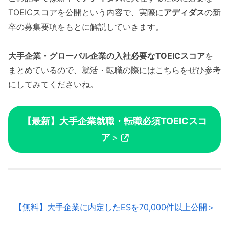
TOEICスコアを公開という内容で、実際に
アディダス
の新
卒の募集要項をもとに解説していきます。
大手企業・グローバル企業の入社必要なTOEICスコア
を
まとめているので、就活・転職の際にはこちらをぜひ参考
にしてみてくださいね。
【最新】大手企業就職・転職必須TOEICスコ
ア
＞
【無料】大手企業に内定したESを70,000件以上公開＞