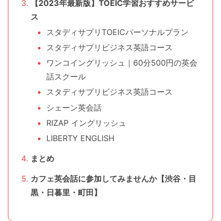
【2023年最新版】TOEIC学習おすすめサービ
ス
スタディサプリTOEICパーソナルプラン
スタディサプリビジネス英語コース
ワンコイングリッシュ｜60分500円の英会
話スクール
スタディサプリビジネス英語コース
シェーン英会話
RIZAP イングリッシュ
LIBERTY ENGLISH
まとめ
カフェ英会話に参加してみませんか【渋谷・目
黒・日暮里・町田】