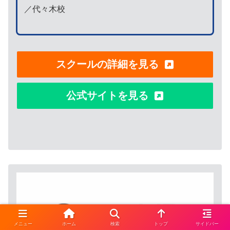
／代々木校
スクールの詳細を見る
公式サイトを見る
メニュー
ホーム
検索
トップ
サイドバー