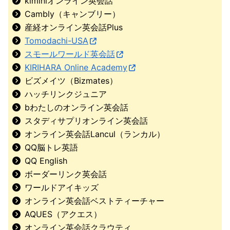
kiminiオンライン英会話
Cambly（キャンブリー）
産経オンライン英会話Plus
Tomodachi-USA
スモールワールド英会話
KIRIHARA Online Academy
ビズメイツ（Bizmates）
ハッチリンクジュニア
bわたしのオンライン英会話
スタディサプリオンライン英会話
オンライン英会話Lancul（ランカル）
QQ脳トレ英語
QQ English
ボーダーリンク英会話
ワールドアイキッズ
オンライン英会話ベストティーチャー
AQUES（アクエス）
オンライン英会話クラウティ