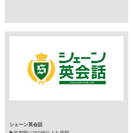
シェーン英会話
▶︎首都圏に160校以上を展開