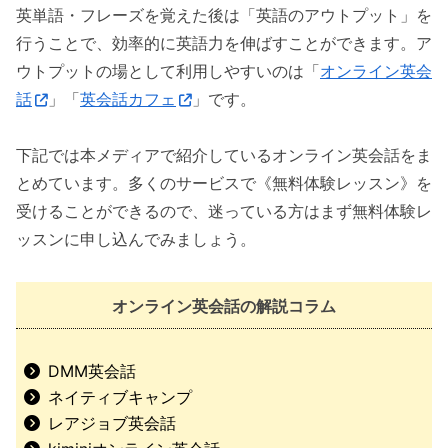
英単語・フレーズを覚えた後は「英語のアウトプット」を
行うことで、効率的に英語力を伸ばすことができます。ア
ウトプットの場として利用しやすいのは「
オンライン英会
話
」「
英会話カフェ
」です。
下記では本メディアで紹介しているオンライン英会話をま
とめています。多くのサービスで《無料体験レッスン》を
受けることができるので、迷っている方はまず無料体験レ
ッスンに申し込んでみましょう。
オンライン英会話の解説コラム
DMM英会話
ネイティブキャンプ
レアジョブ英会話