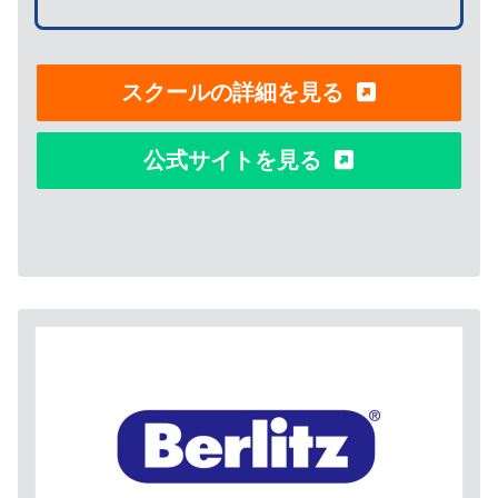
スクールの詳細を見る
公式サイトを見る