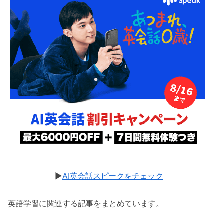
▶︎
AI英会話スピークをチェック
英語学習に関連する記事をまとめています。