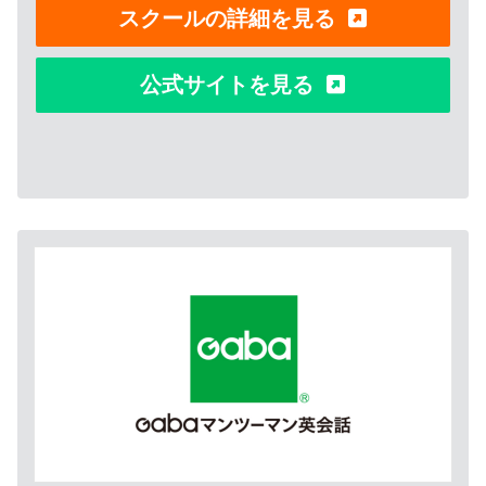
スクールの詳細を見る
公式サイトを見る