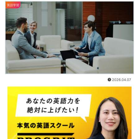
英語学習
2026.04.07