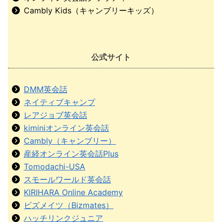
Cambly Kids（キャンブリーキッズ）
公式サイト
DMM英会話
ネイティブキャンプ
レアジョブ英会話
kiminiオンライン英会話
Cambly（キャンブリー）
産経オンライン英会話Plus
Tomodachi-USA
スモールワールド英会話
KIRIHARA Online Academy
ビズメイツ（Bizmates）
ハッチリンクジュニア