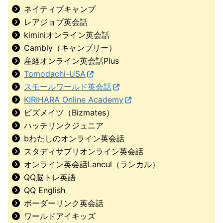
ネイティブキャンプ
レアジョブ英会話
kiminiオンライン英会話
Cambly（キャンブリー）
産経オンライン英会話Plus
Tomodachi-USA
スモールワールド英会話
KIRIHARA Online Academy
ビズメイツ（Bizmates）
ハッチリンクジュニア
bわたしのオンライン英会話
スタディサプリオンライン英会話
オンライン英会話Lancul（ランカル）
QQ脳トレ英語
QQ English
ボーダーリンク英会話
ワールドアイキッズ