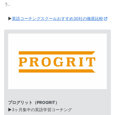
う。
▶︎
英語コーチングスクールおすすめ30社の徹底比較
プログリット（PROGRIT）
▶︎3ヶ月集中の英語学習コーチング