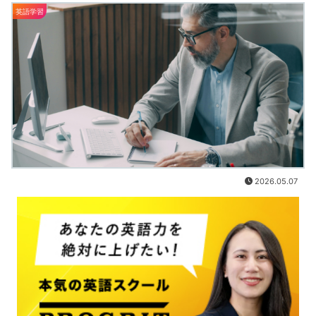
英語学習
2026.05.07