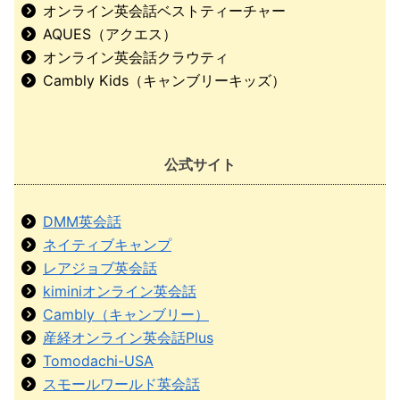
オンライン英会話ベストティーチャー
AQUES（アクエス）
オンライン英会話クラウティ
Cambly Kids（キャンブリーキッズ）
公式サイト
DMM英会話
ネイティブキャンプ
レアジョブ英会話
kiminiオンライン英会話
Cambly（キャンブリー）
産経オンライン英会話Plus
Tomodachi-USA
スモールワールド英会話