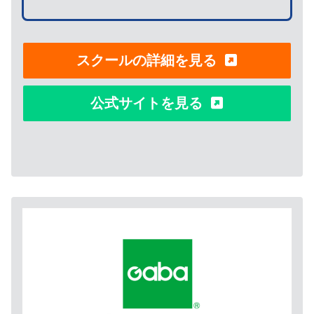
スクールの詳細を見る
公式サイトを見る