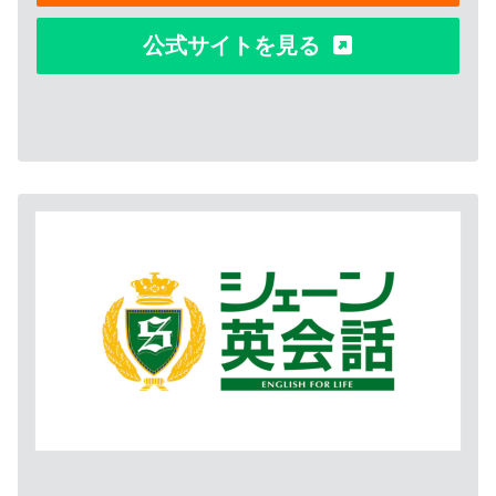
公式サイトを見る