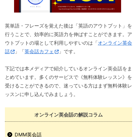
英単語・フレーズを覚えた後は「英語のアウトプット」を
行うことで、効率的に英語力を伸ばすことができます。ア
ウトプットの場として利用しやすいのは「
オンライン英会
話
」「
英会話カフェ
」です。
下記では本メディアで紹介しているオンライン英会話をま
とめています。多くのサービスで《無料体験レッスン》を
受けることができるので、迷っている方はまず無料体験レ
ッスンに申し込んでみましょう。
オンライン英会話の解説コラム
DMM英会話