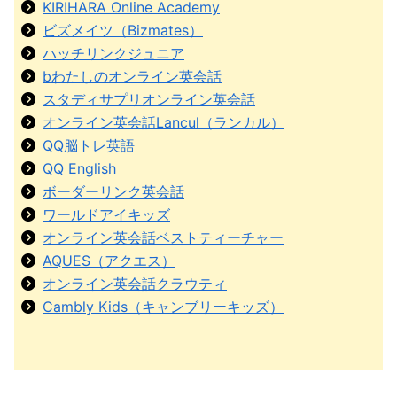
KIRIHARA Online Academy
ビズメイツ（Bizmates）
ハッチリンクジュニア
bわたしのオンライン英会話
スタディサプリオンライン英会話
オンライン英会話Lancul（ランカル）
QQ脳トレ英語
QQ English
ボーダーリンク英会話
ワールドアイキッズ
オンライン英会話ベストティーチャー
AQUES（アクエス）
オンライン英会話クラウティ
Cambly Kids（キャンブリーキッズ）