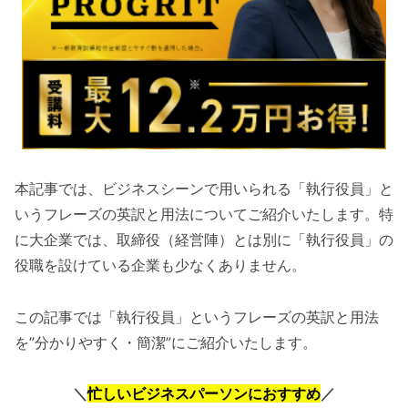
本記事では、ビジネスシーンで用いられる「執行役員」と
いうフレーズの英訳と用法についてご紹介いたします。特
に大企業では、取締役（経営陣）とは別に「執行役員」の
役職を設けている企業も少なくありません。
この記事では「執行役員」というフレーズの英訳と用法
を”分かりやすく・簡潔”にご紹介いたします。
＼
忙しいビジネスパーソンにおすすめ
／