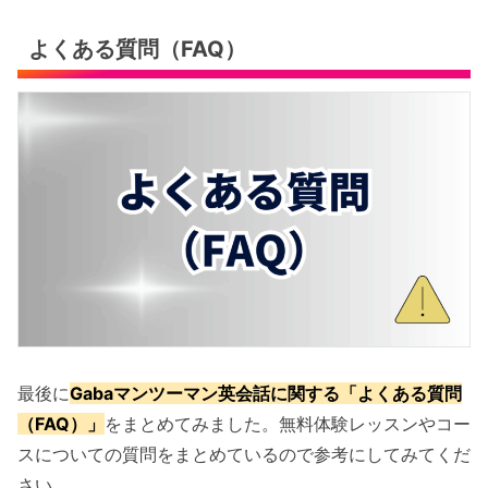
よくある質問（FAQ）
最後に
Gabaマンツーマン英会話に関する「よくある質問
（FAQ）」
をまとめてみました。無料体験レッスンやコー
スについての質問をまとめているので参考にしてみてくだ
さい。