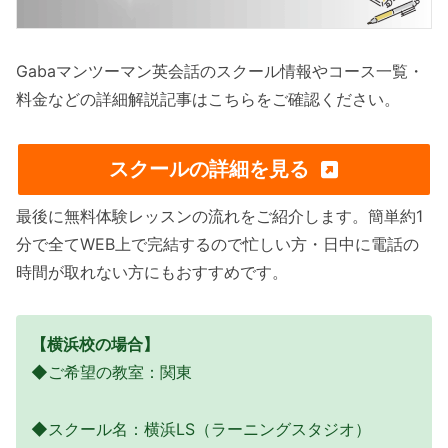
Gabaマンツーマン英会話のスクール情報やコース一覧・
料金などの詳細解説記事はこちらをご確認ください。
スクールの詳細を見る
最後に無料体験レッスンの流れをご紹介します。簡単約1
分で全てWEB上で完結するので忙しい方・日中に電話の
時間が取れない方にもおすすめです。
【横浜校の場合】
◆ご希望の教室：関東
◆スクール名：横浜LS（ラーニングスタジオ）