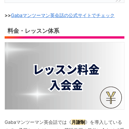
>>
Gabaマンツーマン英会話の公式サイトでチェック
料金・レッスン体系
Gabaマンツーマン英会話では《
月謝制
》を導入している