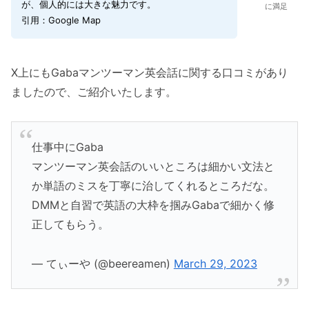
が、個人的には大きな魅力です。
に満足
引用：Google Map
X上にもGabaマンツーマン英会話に関する口コミがあり
ましたので、ご紹介いたします。
仕事中にGaba
マンツーマン英会話のいいところは細かい文法と
か単語のミスを丁寧に治してくれるところだな。
DMMと自習で英語の大枠を掴みGabaで細かく修
正してもらう。
— てぃーや (@beereamen)
March 29, 2023