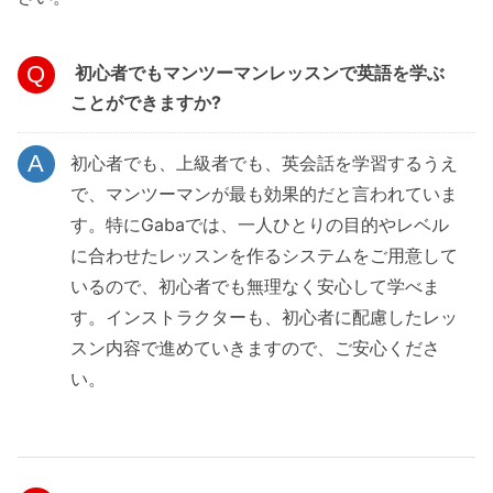
初心者でもマンツーマンレッスンで英語を学ぶ
ことができますか?
初心者でも、上級者でも、英会話を学習するうえ
で、マンツーマンが最も効果的だと言われていま
す。特にGabaでは、一人ひとりの目的やレベル
に合わせたレッスンを作るシステムをご用意して
いるので、初心者でも無理なく安心して学べま
す。インストラクターも、初心者に配慮したレッ
スン内容で進めていきますので、ご安心くださ
い。