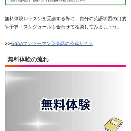
無料体験レッスンを受講する際に、自分の英語学習の目的
や予算・スケジュールも合わせて相談してみましょう。
>>
Gabaマンツーマン英会話の公式サイト
無料体験の流れ