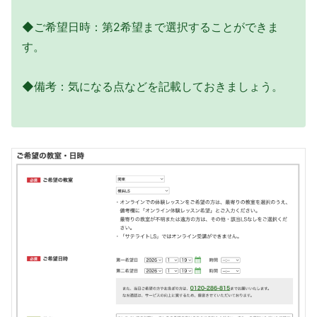
◆ご希望日時：第2希望まで選択することができま
す。
◆備考：気になる点などを記載しておきましょう。