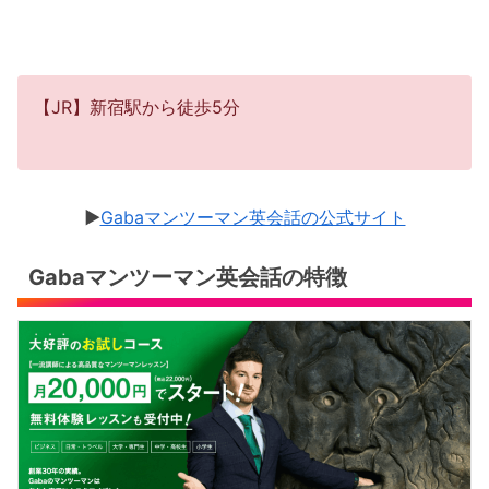
【JR】新宿駅から徒歩5分
▶︎
Gabaマンツーマン英会話の公式サイト
Gabaマンツーマン英会話の特徴