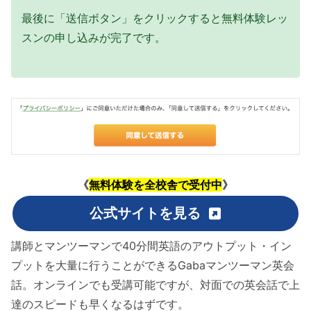
最後に「送信ボタン」をクリックすると無料体験レッ
スンの申し込みが完了です。
《
無料体験を全校舎で受付中
》
公式サイトを見る
講師とマンツーマンで40分間英語のアウトプット・イン
プットを大量に行うことができるGabaマンツーマン英会
話。オンラインでも受講可能ですが、対面での英会話で上
達のスピードも早くなるはずです。