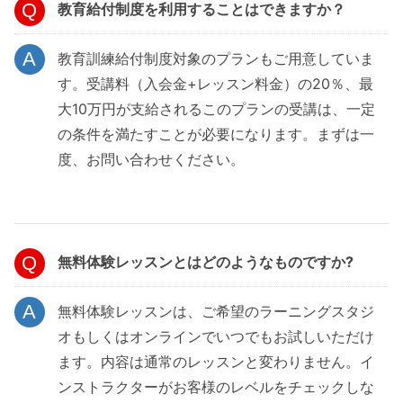
教育給付制度を利用することはできますか？
教育訓練給付制度対象のプランもご用意していま
す。受講料（入会金+レッスン料金）の20％、最
大10万円が支給されるこのプランの受講は、一定
の条件を満たすことが必要になります。まずは一
度、お問い合わせください。
無料体験レッスンとはどのようなものですか?
無料体験レッスンは、ご希望のラーニングスタジ
オもしくはオンラインでいつでもお試しいただけ
ます。内容は通常のレッスンと変わりません。イ
ンストラクターがお客様のレベルをチェックしな