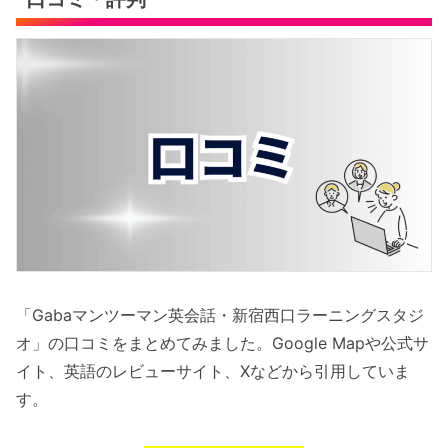
「Gabaマンツーマン英会話・新宿西口ラーニングスタジ
オ」の口コミをまとめてみました。Google Mapや公式サ
イト、英語のレビューサイト、Xなどから引用していま
す。