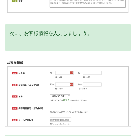
次に、お客様情報を入力しましょう。