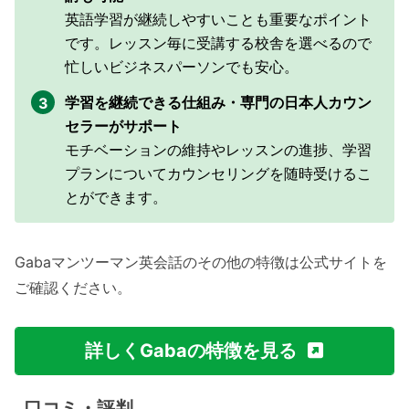
英語学習が継続しやすいことも重要なポイント
です。レッスン毎に受講する校舎を選べるので
忙しいビジネスパーソンでも安心。
学習を継続できる仕組み・専門の日本人カウン
セラーがサポート
モチベーションの維持やレッスンの進捗、学習
プランについてカウンセリングを随時受けるこ
とができます。
Gabaマンツーマン英会話のその他の特徴は公式サイトを
ご確認ください。
詳しくGabaの特徴を見る
口コミ・評判