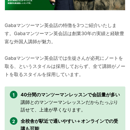
Gabaマンツーマン英会話の特徴を3つご紹介いたしま
す。Gabaマンツーマン英会話は創業30年の実績と経験豊
富な外国人講師が魅力。
Gabaマンツーマン英会話では生徒さんが必死にノートを
取る、というスタイルは採用しておらず、全て講師がノー
トを取るスタイルを採用しています。
40分間のマンツーマンレッスンで会話量が多い
講師とのマンツーマンレッスンだからたっぷり
話せて、上達が早くなります。
全校舎が駅近で通いやすい＋オンラインでの受
講も可能