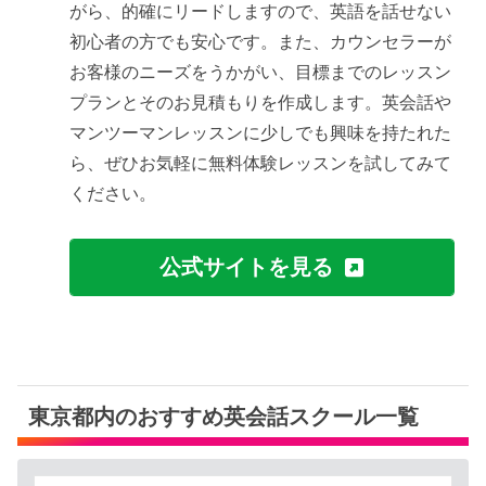
がら、的確にリードしますので、英語を話せない
初心者の方でも安心です。また、カウンセラーが
お客様のニーズをうかがい、目標までのレッスン
プランとそのお見積もりを作成します。英会話や
マンツーマンレッスンに少しでも興味を持たれた
ら、ぜひお気軽に無料体験レッスンを試してみて
ください。
公式サイトを見る
東京都内のおすすめ英会話スクール一覧