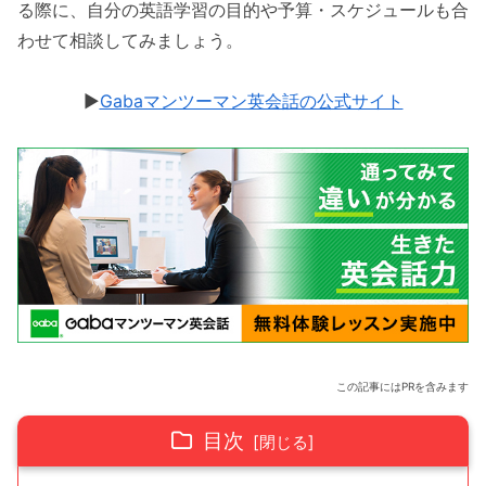
る際に、自分の英語学習の目的や予算・スケジュールも合
わせて相談してみましょう。
▶︎
Gabaマンツーマン英会話の公式サイト
この記事にはPRを含みます
目次