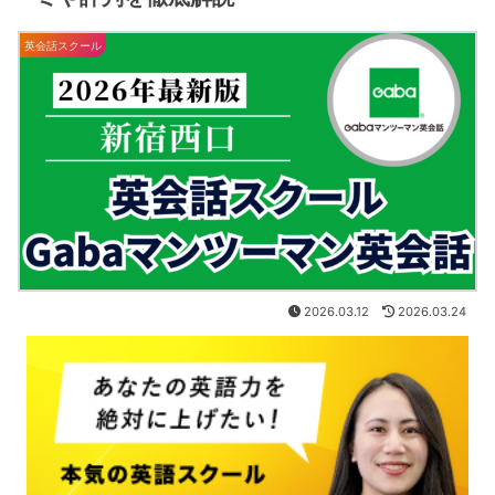
英会話スクール
2026.03.12
2026.03.24