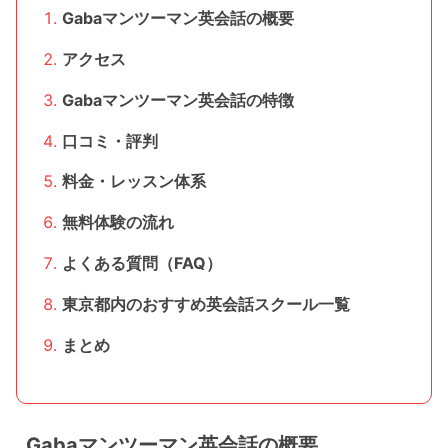
Gabaマンツーマン英会話の概要
アクセス
Gabaマンツーマン英会話の特徴
口コミ・評判
料金・レッスン体系
無料体験の流れ
よくある質問（FAQ）
東京都内のおすすめ英会話スクール一覧
まとめ
Gabaマンツーマン英会話の概要