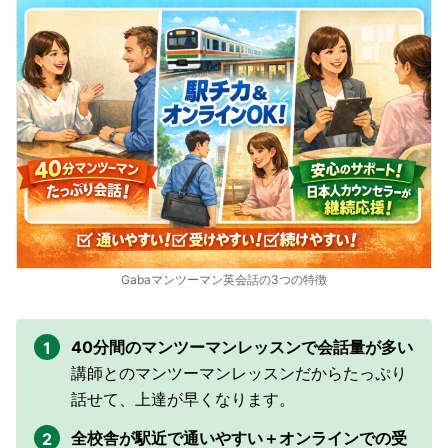
Gabaマンツーマン英会話の3つの特徴
40分間のマンツーマンレッスンで会話量が多い
講師とのマンツーマンレッスンだからたっぷり
話せて、上達が早くなります。
全校舎が駅近で通いやすい＋オンラインでの受