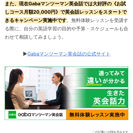
また、現在Gabaマンツーマン英会話では大好評の《お試
しコース月額20,000円》で英会話レッスンをスタートで
きるキャンペーン実施中です
。無料体験レッスンを受講す
る際に、自分の英語学習の目的や予算・スケジュールも合
わせて相談してみましょう。
▶︎
Gabaマンツーマン英会話の公式サイト
この記事にはPRを含みます