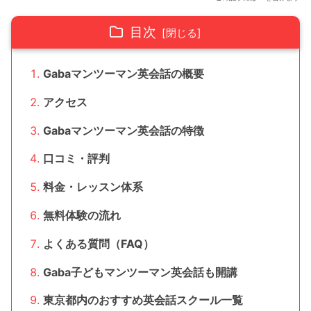
目次
Gabaマンツーマン英会話の概要
アクセス
Gabaマンツーマン英会話の特徴
口コミ・評判
料金・レッスン体系
無料体験の流れ
よくある質問（FAQ）
Gaba子どもマンツーマン英会話も開講
東京都内のおすすめ英会話スクール一覧