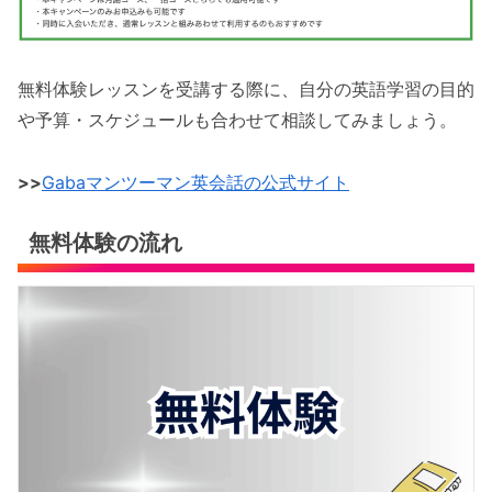
無料体験レッスンを受講する際に、自分の英語学習の目的
や予算・スケジュールも合わせて相談してみましょう。
>>
Gabaマンツーマン英会話の公式サイト
無料体験の流れ