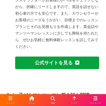
ンストラクターがお客様のレベルをチェックしな
がら、的確にリードしますので、英語を話せない
初心者の方でも安心です。また、カウンセラーが
お客様のニーズをうかがい、目標までのレッスン
プランとそのお見積もりを作成します。英会話や
マンツーマンレッスンに少しでも興味を持たれた
ら、ぜひお気軽に無料体験レッスンを試してみて
ください。
公式サイトを見る
Gaba子どもマンツーマン英会話も開講
メニュー
ホーム
検索
トップ
サイドバー