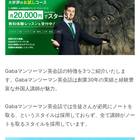
Gabaマンツーマン英会話の特徴を3つご紹介いたしま
す。Gabaマンツーマン英会話は創業30年の実績と経験豊
富な外国人講師が魅力。
Gabaマンツーマン英会話では生徒さんが必死にノートを
取る、というスタイルは採用しておらず、全て講師がノー
トを取るスタイルを採用しています。