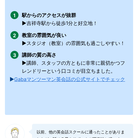
駅からのアクセスが抜群
▶︎吉祥寺駅から徒歩1分と好立地！
教室の雰囲気が良い
▶︎スタジオ（教室）の雰囲気も過ごしやすい！
講師の質の高さ
▶︎講師、スタッフの方ともに非常に親切かつフ
レンドリーという口コミが目立ちました。
▶︎
Gabaマンツーマン英会話の公式サイトでチェック
以前、他の英会話スクールに通ったことがありま