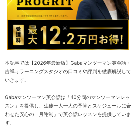
本記事では【2026年最新版】Gabaマンツーマン英会話・
吉祥寺ラーニングスタジオの口コミや評判を徹底解説して
いきます。
Gabaマンツーマン英会話は「40分間のマンツーマンレッ
スン」を提供し、生徒一人一人の予算とスケジュールに合
わせた安心の「月謝制」で英会話レッスンを提供していま
す。