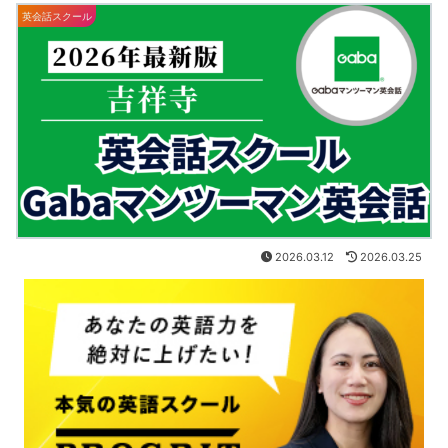
英会話スクール
2026.03.12
2026.03.25