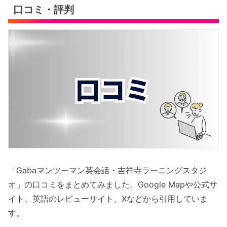
口コミ・評判
「Gabaマンツーマン英会話・吉祥寺ラーニングスタジ
オ」の口コミをまとめてみました。Google Mapや公式サ
イト、英語のレビューサイト、Xなどから引用していま
す。