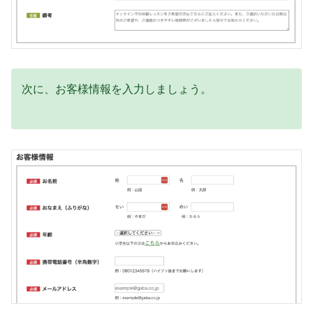
次に、お客様情報を入力しましょう。