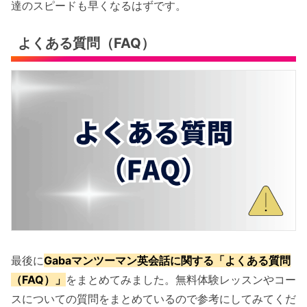
達のスピードも早くなるはずです。
よくある質問（FAQ）
最後に
Gabaマンツーマン英会話に関する「よくある質問
（FAQ）」
をまとめてみました。無料体験レッスンやコー
スについての質問をまとめているので参考にしてみてくだ