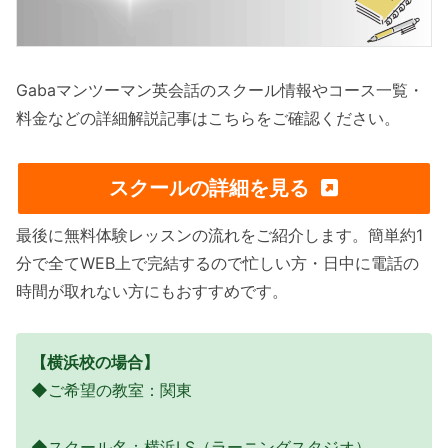
Gabaマンツーマン英会話のスクール情報やコース一覧・
料金などの詳細解説記事はこちらをご確認ください。
スクールの詳細を見る
最後に無料体験レッスンの流れをご紹介します。簡単約1
分で全てWEB上で完結するので忙しい方・日中に電話の
時間が取れない方にもおすすめです。
【横浜校の場合】
◆ご希望の教室：関東
◆スクール名：横浜LS（ラーニングスタジオ）