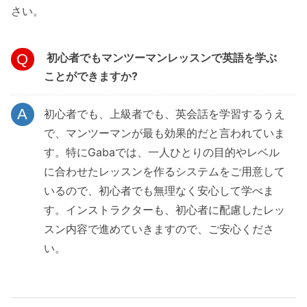
さい。
初心者でもマンツーマンレッスンで英語を学ぶ
ことができますか?
初心者でも、上級者でも、英会話を学習するうえ
で、マンツーマンが最も効果的だと言われていま
す。特にGabaでは、一人ひとりの目的やレベル
に合わせたレッスンを作るシステムをご用意して
いるので、初心者でも無理なく安心して学べま
す。インストラクターも、初心者に配慮したレッ
スン内容で進めていきますので、ご安心くださ
い。