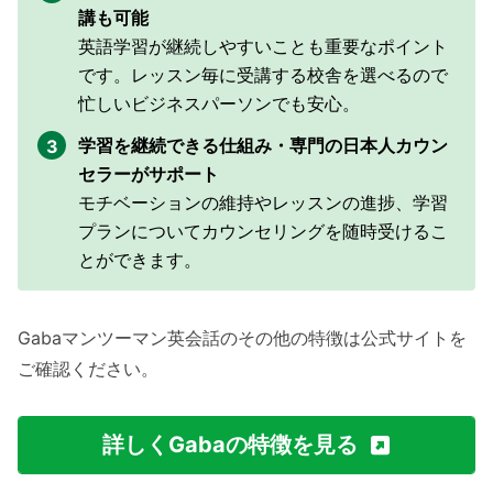
講も可能
英語学習が継続しやすいことも重要なポイント
です。レッスン毎に受講する校舎を選べるので
忙しいビジネスパーソンでも安心。
学習を継続できる仕組み・専門の日本人カウン
セラーがサポート
モチベーションの維持やレッスンの進捗、学習
プランについてカウンセリングを随時受けるこ
とができます。
Gabaマンツーマン英会話のその他の特徴は公式サイトを
ご確認ください。
詳しくGabaの特徴を見る