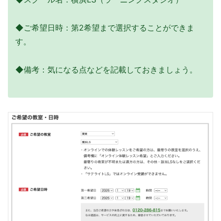
◆ご希望日時：第2希望まで選択することができま
す。
◆備考：気になる点などを記載しておきましょう。