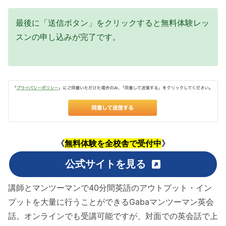
最後に「送信ボタン」をクリックすると無料体験レッ
スンの申し込みが完了です。
《
無料体験を全校舎で受付中
》
公式サイトを見る
講師とマンツーマンで40分間英語のアウトプット・イン
プットを大量に行うことができるGabaマンツーマン英会
話。オンラインでも受講可能ですが、対面での英会話で上