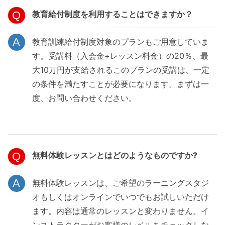
教育給付制度を利用することはできますか？
教育訓練給付制度対象のプランもご用意していま
す。受講料（入会金+レッスン料金）の20％、最
大10万円が支給されるこのプランの受講は、一定
の条件を満たすことが必要になります。まずは一
度、お問い合わせください。
無料体験レッスンとはどのようなものですか?
無料体験レッスンは、ご希望のラーニングスタジ
オもしくはオンラインでいつでもお試しいただけ
ます。内容は通常のレッスンと変わりません。イ