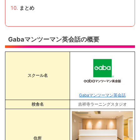
まとめ
Gabaマンツーマン英会話の概要
スクール名
Gabaマンツーマン英会話
校舎名
吉祥寺ラーニングスタジオ
住所