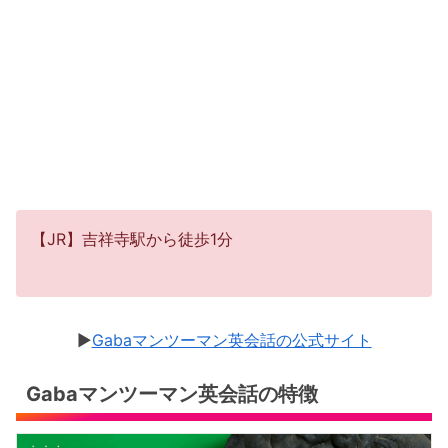
【JR】吉祥寺駅から徒歩1分
▶︎
Gabaマンツーマン英会話の公式サイト
Gabaマンツーマン英会話の特徴