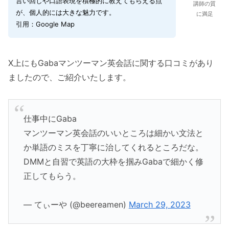
言い回しや口語表現を積極的に教えてもらえる点
講師の質
が、個人的には大きな魅力です。
に満足
引用：Google Map
X上にもGabaマンツーマン英会話に関する口コミがあり
ましたので、ご紹介いたします。
仕事中にGaba
マンツーマン英会話のいいところは細かい文法と
か単語のミスを丁寧に治してくれるところだな。
DMMと自習で英語の大枠を掴みGabaで細かく修
正してもらう。
— てぃーや (@beereamen)
March 29, 2023