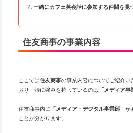
一緒にカフェ英会話に参加する仲間を見
住友商事の事業内容
ここでは
住友商事
の事業内容についてご紹介い
おり、特に強みを持っているのは
「メディア事
住友商事内に
「メディア・デジタル事業部」
が
ことが分かります。