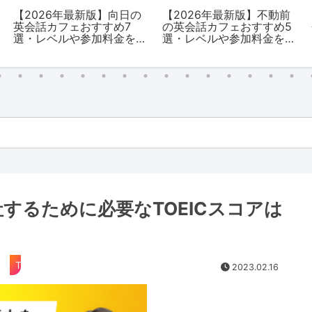
【2026年最新版】向日の
【2026年最新版】不動前
英会話カフェおすすめ7
の英会話カフェおすすめ5
選・レベルや参加料金を
選・レベルや参加料金を
解説
解説
するために必要なTOEICスコアは
TOEIC
2023.02.16