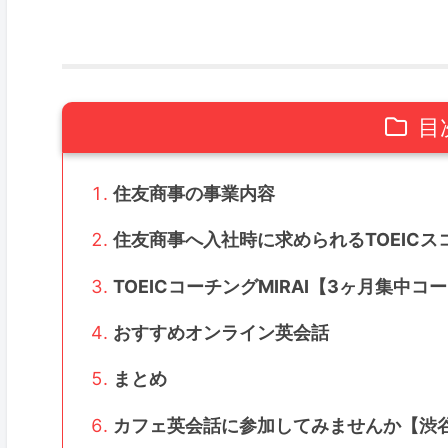
目
住友商事の事業内容
住友商事へ入社時に求められるTOEICス
TOEICコーチングMIRAI【3ヶ月集中コ
おすすめオンライン英会話
まとめ
カフェ英会話に参加してみませんか【渋