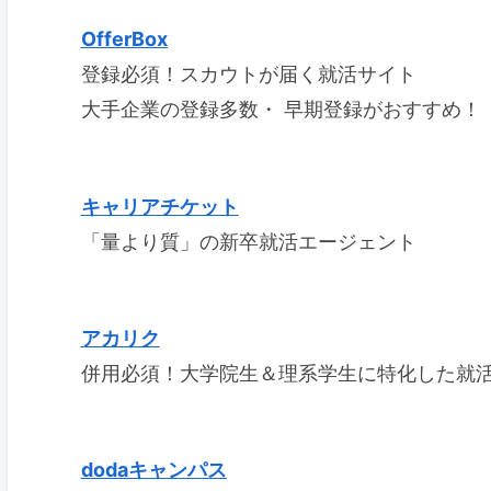
OfferBox
登録必須！スカウトが届く就活サイト
大手企業の登録多数・ 早期登録がおすすめ！
キャリアチケット
「量より質」の新卒就活エージェント
アカリク
併用必須！大学院生＆理系学生に特化した就
dodaキャンパス