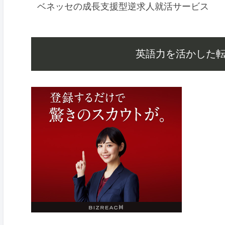
ベネッセの成長支援型逆求人就活サービス
英語力を活かした