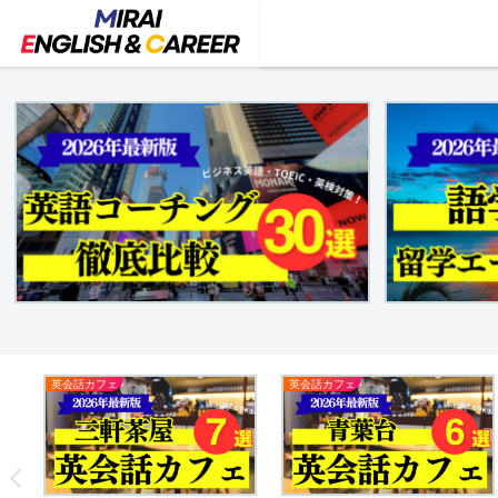
英会話カフェ
英会話カフェ