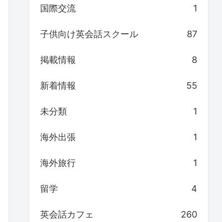
国際交流
1
子供向け英会話スクール
87
掲載情報
8
新着情報
55
未分類
1
海外出張
1
海外旅行
1
留学
4
英会話カフェ
260