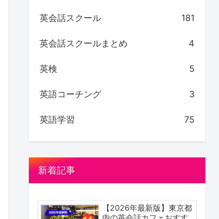
英会話スクール
181
英会話スクールまとめ
4
英検
5
英語コーチング
3
英語学習
75
新着記事
【2026年最新版】東京都
内の英会話カフェおすす