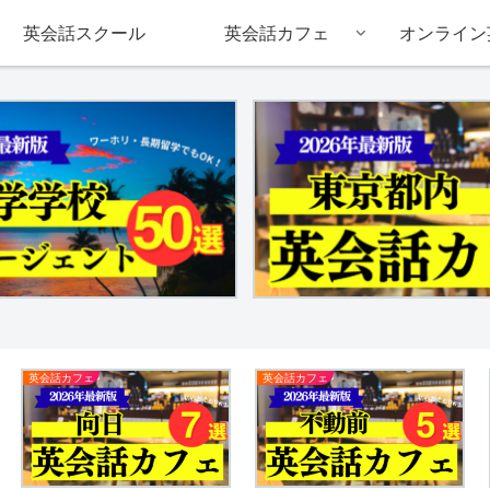
英会話スクール
英会話カフェ
オンライン
英会話カフェ
英会話カフェ