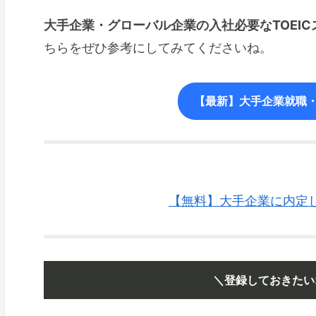
大手企業・グローバル企業の入社必要なTOEIC
ちらをぜひ参考にしてみてくださいね。
【最新】大手企業就職・
【無料】大手企業に内定した
＼登録しておきたい