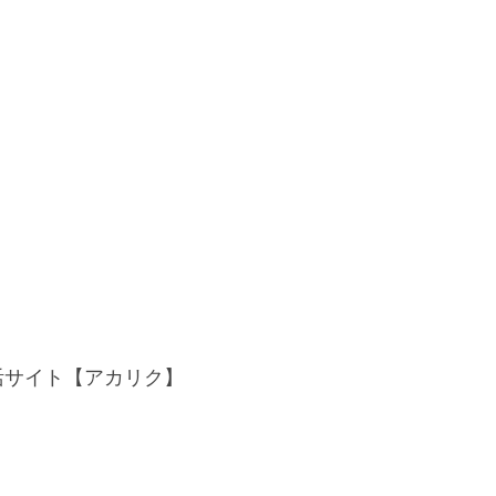
活サイト【アカリク】