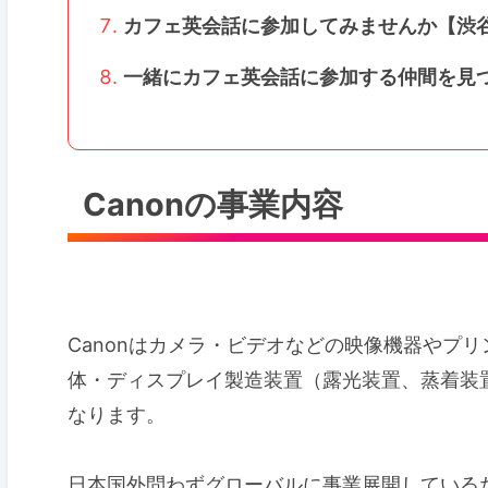
カフェ英会話に参加してみませんか【渋
一緒にカフェ英会話に参加する仲間を見
Canonの事業内容
Canonはカメラ・ビデオなどの映像機器やプ
体・ディスプレイ製造装置（露光装置、蒸着装
なります。
日本国外問わずグローバルに事業展開している