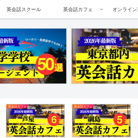
英会話スクール
英会話カフェ
オンライン
英会話カフェ
英会話カフェ