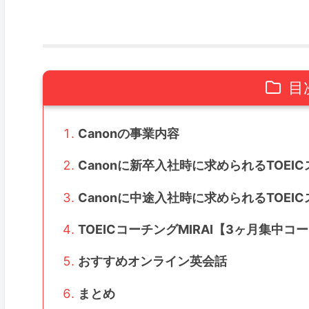
目
Canonの事業内容
Canonに新卒入社時に求められるTOEI
Canonに中途入社時に求められるTOEI
TOEICコーチングMIRAI【3ヶ月集中コ
おすすめオンライン英会話
まとめ