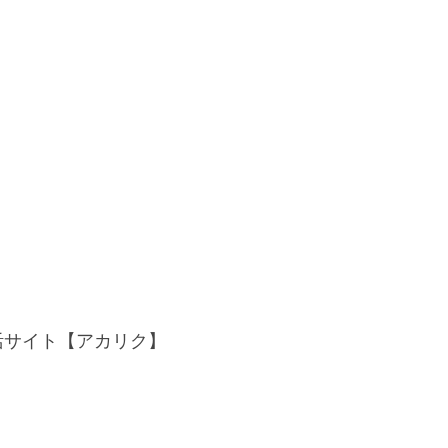
活サイト【アカリク】