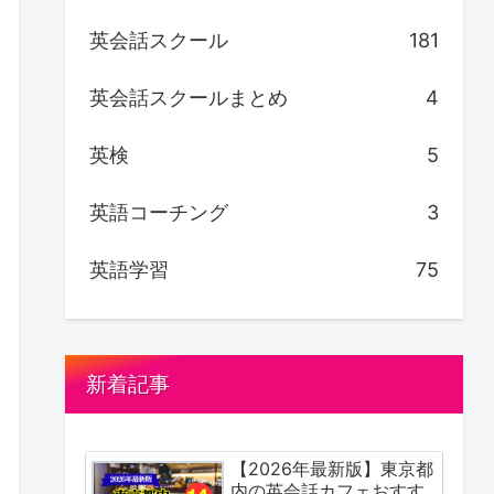
英会話スクール
181
英会話スクールまとめ
4
英検
5
英語コーチング
3
英語学習
75
新着記事
【2026年最新版】東京都
内の英会話カフェおすす