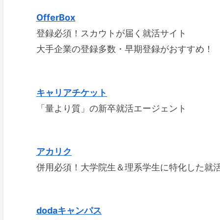
OfferBox
登録必須！スカウトが届く就活サイト
大手企業の登録多数・早期登録がおすすめ！
キャリアチケット
「量より質」の新卒就活エージェント
アカリク
併用必須！大学院生＆理系学生に特化した就
dodaキャンパス