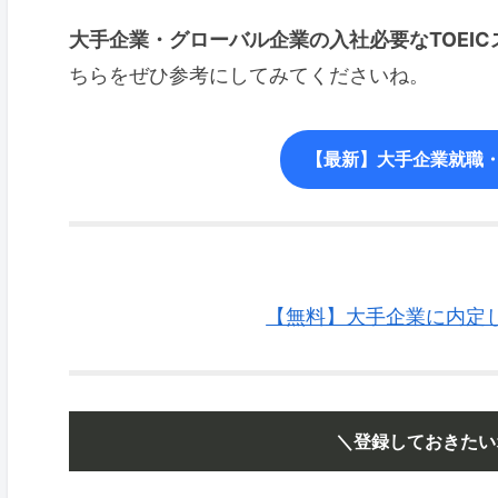
大手企業・グローバル企業の入社必要なTOEIC
ちらをぜひ参考にしてみてくださいね。
【最新】大手企業就職・
【無料】大手企業に内定した
＼登録しておきたい