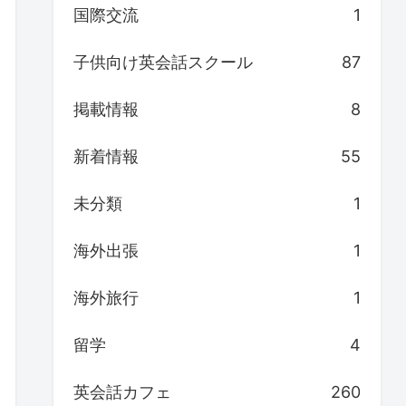
国際交流
1
子供向け英会話スクール
87
掲載情報
8
新着情報
55
未分類
1
海外出張
1
海外旅行
1
留学
4
英会話カフェ
260