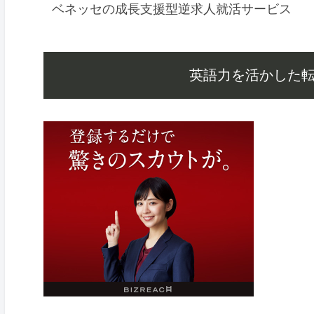
ベネッセの成長支援型逆求人就活サービス
英語力を活かした