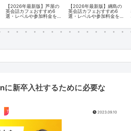
【2026年最新版】芦屋の
【2026年最新版】綱島の
英会話カフェおすすめ6
英会話カフェおすすめ6
選・レベルや参加料金を
選・レベルや参加料金を
解説
解説
onに新卒入社するために必要な
TOEIC
2023.09.10