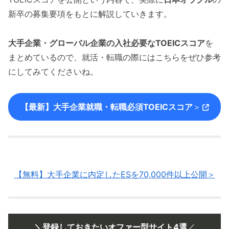
新卒の募集要項をもとに解説していきます。
大手企業・グローバル企業の入社必要なTOEICスコア
を
まとめているので、就活・転職の際にはこちらをぜひ参考
にしてみてくださいね。
【最新】大手企業就職・転職必須TOEICスコア
＞
【無料】大手企業に内定したESを70,000件以上公開＞
＼登録しておきたいオファー型サイト4選
／