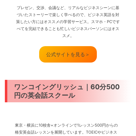
プレゼン、交渉、会議など、リアルなビジネスシーンに基
づいたストーリーで楽しく学べるので、ビジネス英語を対
策したい方にはオススメの学習サービス。スマホ・PCです
べてを完結できることも忙しいビジネスパーソンにはオス
スメ。
公式サイトを見る＞
ワンコイングリッシュ｜60分500
円の英会話スクール
東京・横浜に10校舎+オンラインで1レッスン500円からの
格安英会話レッスンを展開しています。TOEICやビジネス