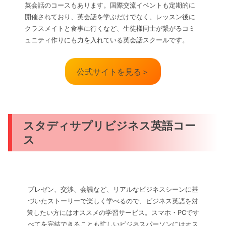
英会話のコースもあります。国際交流イベントも定期的に
開催されており、英会話を学ぶだけでなく、レッスン後に
クラスメイトと食事に行くなど、生徒様同士が繋がるコミ
ュニティ作りにも力を入れている英会話スクールです。
公式サイトを見る＞
スタディサプリビジネス英語コー
ス
プレゼン、交渉、会議など、リアルなビジネスシーンに基
づいたストーリーで楽しく学べるので、ビジネス英語を対
策したい方にはオススメの学習サービス。スマホ・PCです
べてを完結できることも忙しいビジネスパーソンにはオス