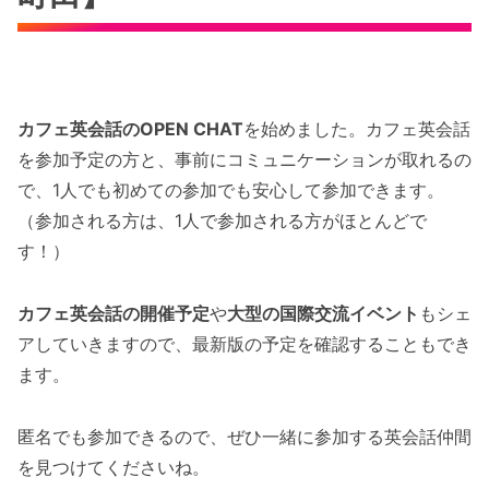
カフェ英会話のOPEN CHAT
を始めました。カフェ英会話
を参加予定の方と、事前にコミュニケーションが取れるの
で、1人でも初めての参加でも安心して参加できます。
（参加される方は、1人で参加される方がほとんどで
す！）
カフェ英会話の開催予定
や
大型の国際交流イベント
もシェ
アしていきますので、最新版の予定を確認することもでき
ます。
匿名でも参加できるので、ぜひ一緒に参加する英会話仲間
を見つけてくださいね。