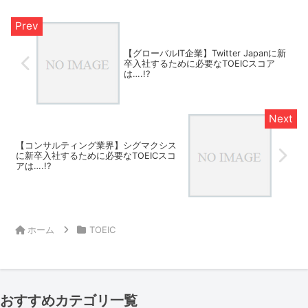
【グローバルIT企業】Twitter Japanに新
卒入社するために必要なTOEICスコア
は….!?
【コンサルティング業界】シグマクシス
に新卒入社するために必要なTOEICスコ
アは….!?
ホーム
TOEIC
おすすめカテゴリ一覧