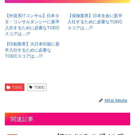
【外資系ITコンサル】日本タ
【保険業界】日本生命に新卒
タ・コンサルタンシーに新卒
入社するために必要なTOEIC
入社するために必要なTOEIC
スコアは….!?
スコアは….!?
【印刷業界】大日本印刷に新
卒入社するために必要な
TOEICスコアは….!?
TOEIC
TOEIC
Mirai Media
関連記事