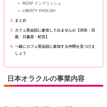
RIZAP イングリッシュ
LIBERTY ENGLISH
まとめ
カフェ英会話に参加してみませんか【渋谷・目
黒・日暮里・町田】
一緒にカフェ英会話に参加する仲間を見つけま
しょう
日本オラクルの事業内容