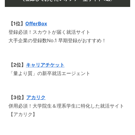
【1位】
OfferBox
登録必須！スカウトが届く就活サイト
大手企業の登録数No.1 早期登録がおすすめ！
【2位】
キャリアチケット
「量より質」の新卒就活エージェント
【3位】
アカリク
併用必須！大学院生＆理系学生に特化した就活サイト
【アカリク】