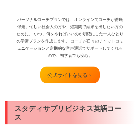
パーソナルコーチプランでは、オンラインでコーチが徹底
伴走。忙しい社会人の方や、短期間で結果を出したい方の
ために、 いつ、何をやればいいのか明確にした一人ひとり
の学習プランを作成します。 コーチが日々のチャットコミ
ュニケーションと定期的な音声通話でサポートしてくれる
ので、初学者でも安心。
公式サイトを見る＞
スタディサプリビジネス英語コー
ス