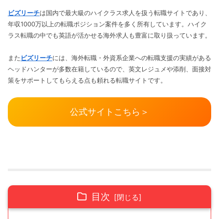
ビズリーチ
は国内で最大級のハイクラス求人を扱う転職サイトであり、
年収1000万以上の転職ポジション案件を多く所有しています。ハイク
ラス転職の中でも英語が活かせる海外求人も豊富に取り扱っています。
また
ビズリーチ
には、海外転職・外資系企業への転職支援の実績がある
ヘッドハンターが多数在籍しているので、英文レジュメや添削、面接対
策をサポートしてもらえる点も頼れる転職サイトです。
公式サイトこちら＞
目次