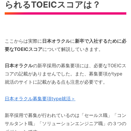
られるTOEICスコアは？
ここからは実際に
日本オラクル
に
新卒で入社するために必
要なTOEICスコア
について解説していきます。
日本オラクル
の新卒採用の募集要項には、必要なTOEICス
コアの記載がありませんでした。また、募集要項がtype
就活のサイトに記載がある点も注意が必要です。
日本オラクル募集要項type就活＞
新卒採用で募集が行われているのは「セールス職」「コン
サルタント職」「ソリューションエンジニア職」の３つの