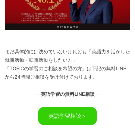
まだ具体的には決めていないけれども「英語力を活かした
就職活動・転職活動をしたい方」
「TOEICの学習のご相談を希望の方」は下記の無料LINE
から24時間ご相談を受け付けております。
==
英語学習の無料LINE相談
==
英語学習相談＞