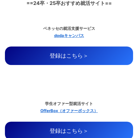
==24卒・25卒おすすめ就活サイト==
ベネッセの就活支援サービス
dodaキャンパス
登録はこちら＞
学生オファー型就活サイト
OfferBox（オファーボックス）
登録はこちら＞