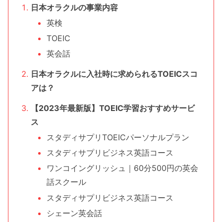
日本オラクルの事業内容
英検
TOEIC
英会話
日本オラクルに入社時に求められるTOEICスコ
アは？
【2023年最新版】TOEIC学習おすすめサービ
ス
スタディサプリTOEICパーソナルプラン
スタディサプリビジネス英語コース
ワンコイングリッシュ｜60分500円の英会
話スクール
スタディサプリビジネス英語コース
シェーン英会話