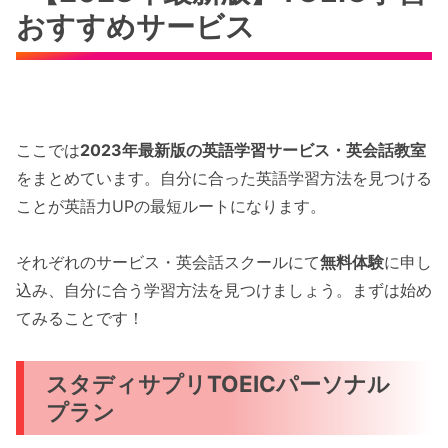
おすすめサービス
ここでは
2023年最新版の英語学習サービス・英会話教室
をまとめています。自分に合った英語学習方法を見つける
ことが英語力UPの最短ルートになります。
それぞれのサービス・英会話スクールにて
無料体験
に申し
込み、自分に合う学習方法を見つけましょう。まずは始め
てみることです！
スタディサプリTOEICパーソナル
プラン