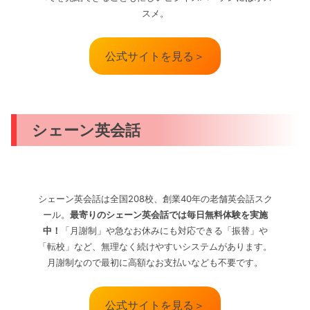
スメ。
公式サイトを見る＞
シェーン英会話
シェーン英会話は全国208校、創業40年の老舗英会話スク
ール。
最寄りのシェーン英会話では毎日無料体験を実施
中！
「月謝制」や急なお休みにも対応できる「振替」や
「転校」など、無理なく続けやすいシステムがあります。
月謝制なので最初に高額なお支払いなども不要です。
公式サイトを見る＞