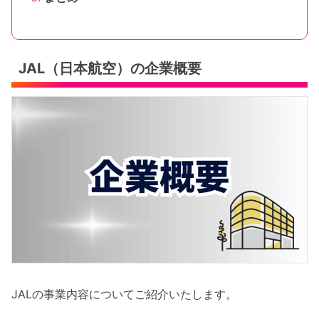
JAL（日本航空）の企業概要
JALの事業内容についてご紹介いたします。