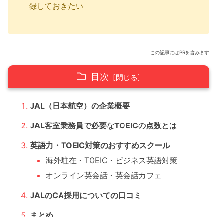
録しておきたい
この記事にはPRを含みます
目次
JAL（日本航空）の企業概要
JAL客室乗務員で必要なTOEICの点数とは
英語力・TOEIC対策のおすすめスクール
海外駐在・TOEIC・ビジネス英語対策
オンライン英会話・英会話カフェ
JALのCA採用についての口コミ
まとめ