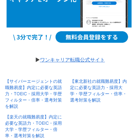
▶︎
ワンキャリア転職公式サイト
【サイバーエージェントの就
【東北新社の就職難易度】内
職難易度】内定に必要な英語
定に必要な英語力・採用大
力・TOEIC・採用大学・学歴
学・学歴フィルター・倍率・
フィルター・倍率・選考対策
選考対策を解説
を解説
【楽天の就職難易度】内定に
必要な英語力・TOEIC・採用
大学・学歴フィルター・倍
率・選考対策を解説