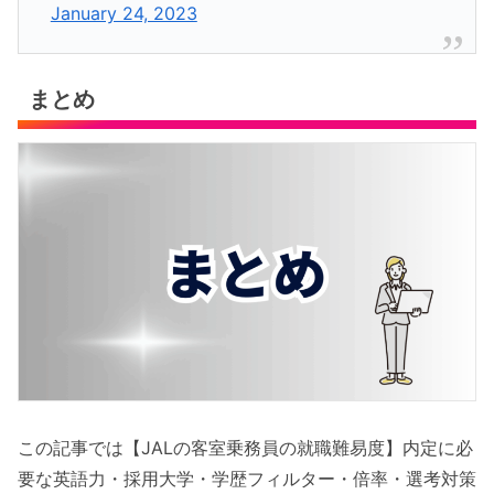
January 24, 2023
まとめ
この記事では【JALの客室乗務員の就職難易度】内定に必
要な英語力・採用大学・学歴フィルター・倍率・選考対策