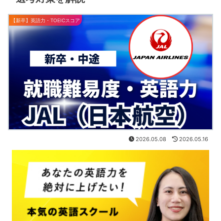
【新卒】英語力・TOEICスコア
2026.05.08
2026.05.16