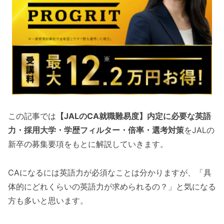
この記事では
【JALのCA就職難易度】内定に必要な英語
力・採用大学・学歴フィルター・倍率・選考対策
をJALの
新卒の募集要項をもとに解説していきます。
CAになるには英語力が必須なことは分かりますが、「具
体的にどれくらいの英語力が求められるの？」と気になる
方も多いと思います。