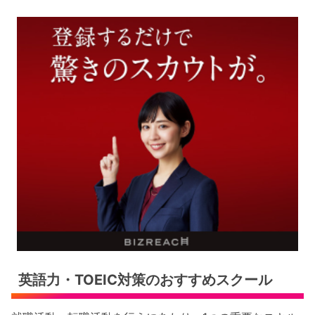
英語力・TOEIC対策のおすすめスクール