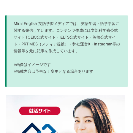
Mirai English 英語学習メディアでは、英語学習・語学学習に
関する発信しています。コンテンツ作成には文部科学省公式
サイトTOEIC公式サイト・IELTS公式サイト・英検公式サイ
ト・PRTIMES（メディア提携）・弊社運営X・Instagram等の
情報等を元に記事を作成しています。
※画像はイメージです
※掲載内容は予告なく変更となる場合あります