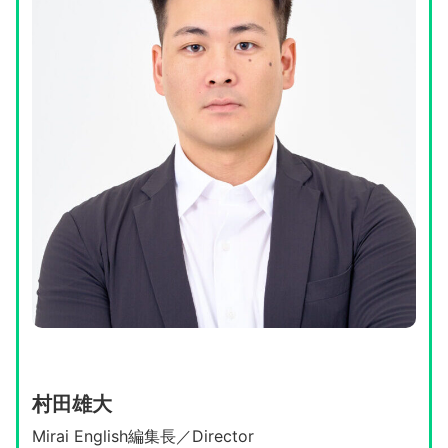
村田雄大
Mirai English編集長／Director