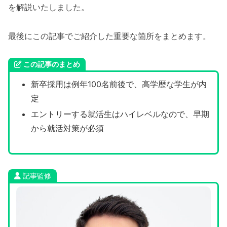
を解説いたしました。
最後にこの記事でご紹介した重要な箇所をまとめます。
この記事のまとめ
新卒採用は例年100名前後で、高学歴な学生が内
定
エントリーする就活生はハイレベルなので、早期
から就活対策が必須
記事監修