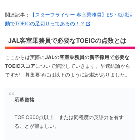
関連記事：
【スターフライヤー 客室乗務員】ES・就職活
動でTOEICの足切りってあるの！？
JAL客室乗務員で必要なTOEICの点数とは
ここからは実際に
JALの客室乗務員の新卒採用で必要な
TOEICスコア
について解説していきます。早速結論から
ですが、募集要項には以下のように記載がありました。
応募資格
TOEIC600点以上、または同程度の英語力を有す
ることが望ましい。