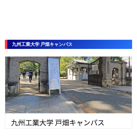
九州工業大学 戸畑キャンパス