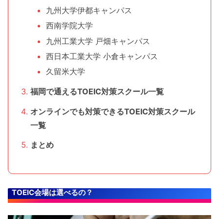
九州大学伊都キャンパス
西南学院大学
九州工業大学 戸畑キャンパス
西日本工業大学 小倉キャンパス
久留米大学
福岡で通えるTOEIC対策スクール一覧
オンラインでも対策できるTOEIC対策スクール
一覧
まとめ
TOEIC会場は選べるの？