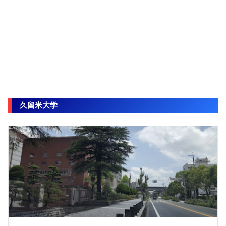
久留米大学