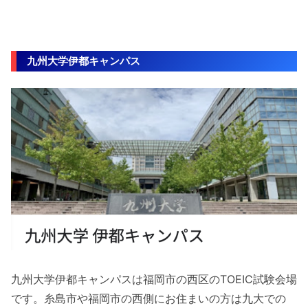
九州大学伊都キャンパス
九州大学伊都キャンパスは福岡市の西区のTOEIC試験会場
です。糸島市や福岡市の西側にお住まいの方は九大での