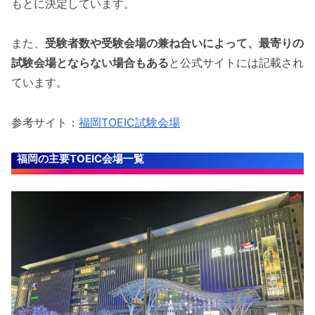
もとに決定しています。
また、
受験者数や受験会場の兼ね合いによって、最寄りの
試験会場とならない場合もある
と公式サイトには記載され
ています。
参考サイト：
福岡TOEIC試験会場
福岡の主要TOEIC会場一覧