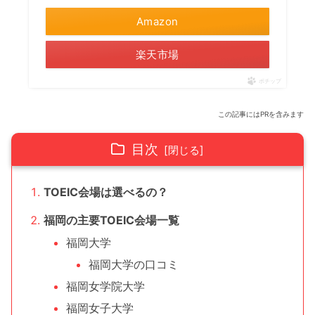
Amazon
楽天市場
ポチップ
この記事にはPRを含みます
目次
TOEIC会場は選べるの？
福岡の主要TOEIC会場一覧
福岡大学
福岡大学の口コミ
福岡女学院大学
福岡女子大学