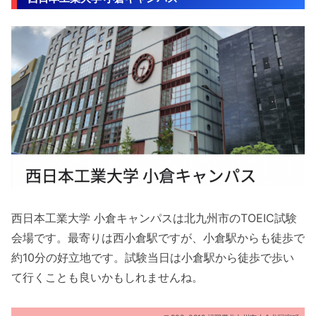
西日本工業大学 小倉キャンパスは北九州市のTOEIC試験
会場です。最寄りは西小倉駅ですが、小倉駅からも徒歩で
約10分の好立地です。試験当日は小倉駅から徒歩で歩い
て行くことも良いかもしれませんね。