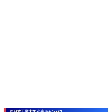
西日本工業大学 小倉キャンパス