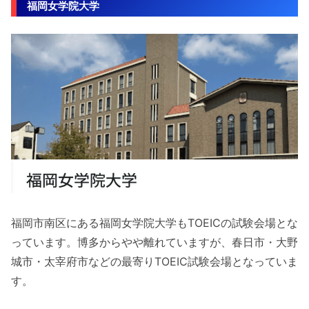
福岡女学院大学
福岡市南区にある福岡女学院大学もTOEICの試験会場とな
っています。博多からやや離れていますが、春日市・大野
城市・太宰府市などの最寄りTOEIC試験会場となっていま
す。