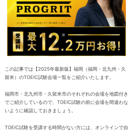
この記事では【2025年最新版】福岡（福岡・北九州・久
留米）のTOEIC試験会場一覧をご紹介いたします。
福岡市・北九州市・久留米市のそれぞれの会場を地図付き
でご紹介しているので、TOEIC試験の前に会場を間違わな
いように確認しておきましょう。
TOEIC試験を受講する時間がない方には、オンラインで自