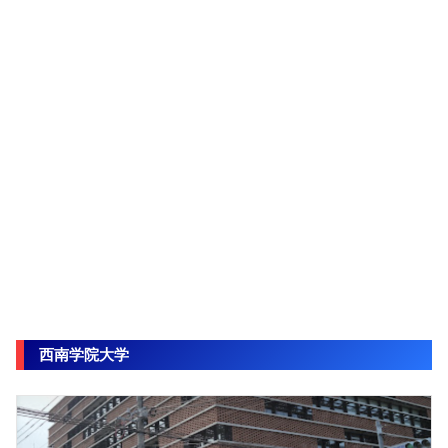
西南学院大学