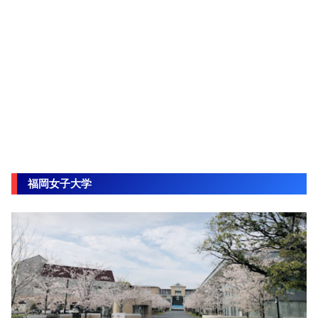
福岡女子大学