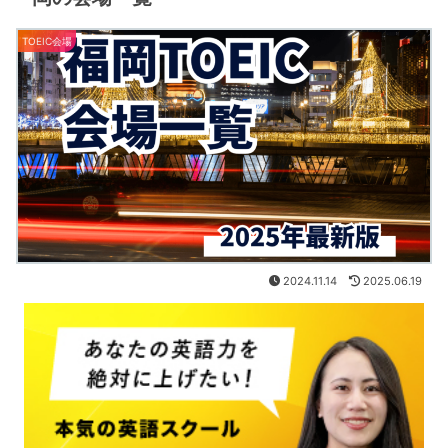
TOEIC会場
2024.11.14
2025.06.19