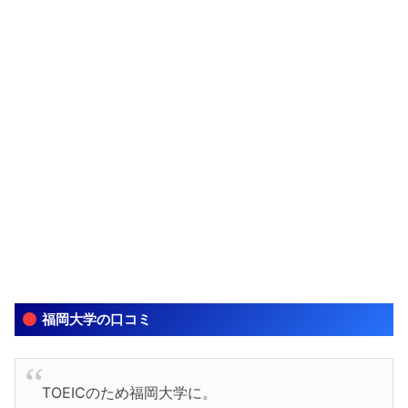
福岡大学の口コミ
TOEICのため福岡大学に。