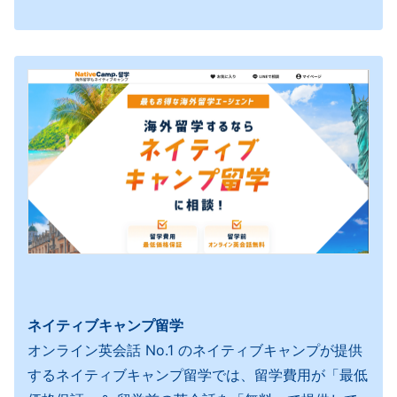
ネイティブキャンプ留学
オンライン英会話 No.1 のネイティブキャンプが提供
するネイティブキャンプ留学では、留学費用が「最低