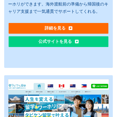
ーホリができます。海外渡航前の準備から帰国後のキ
ャリア支援まで一気通貫でサポートしてくれる。
詳細を見る
公式サイトを見る