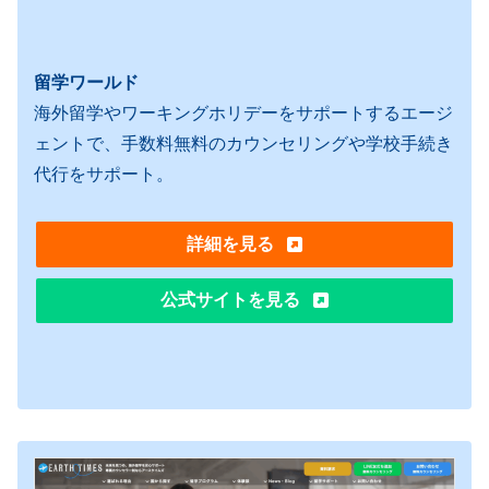
留学ワールド
海外留学やワーキングホリデーをサポートするエージ
ェントで、手数料無料のカウンセリングや学校手続き
代行をサポート。
詳細を見る
公式サイトを見る