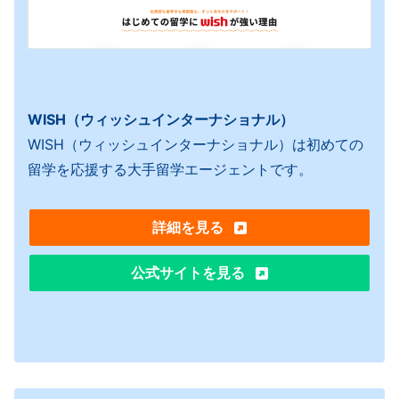
WISH（ウィッシュインターナショナル）
WISH（ウィッシュインターナショナル）は初めての
留学を応援する大手留学エージェントです。
詳細を見る
公式サイトを見る