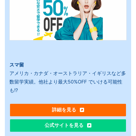
スマ留
アメリカ・カナダ・オーストラリア・イギリスなど多
数留学実績。他社より最大50%OFF でいける可能性
も!?
詳細を見る
公式サイトを見る