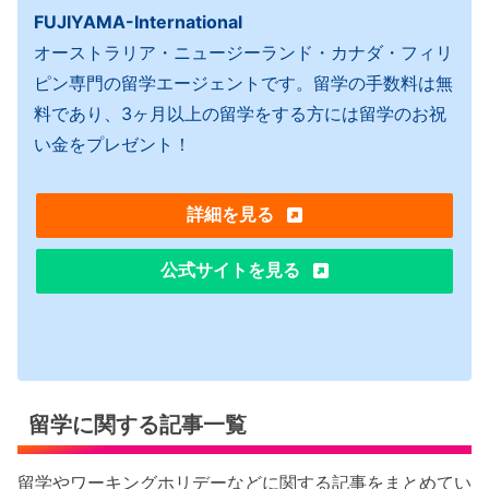
FUJIYAMA-International
オーストラリア・ニュージーランド・カナダ・フィリ
ピン専門の留学エージェントです。留学の手数料は無
料であり、3ヶ月以上の留学をする方には留学のお祝
い金をプレゼント！
詳細を見る
公式サイトを見る
留学に関する記事一覧
留学やワーキングホリデーなどに関する記事をまとめてい