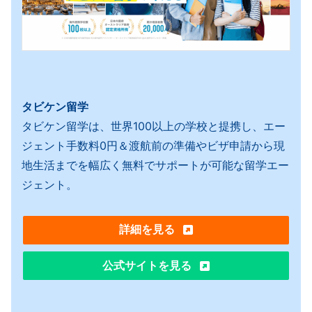
タビケン留学
タビケン留学は、世界100以上の学校と提携し、エー
ジェント手数料0円＆渡航前の準備やビザ申請から現
地生活までを幅広く無料でサポートが可能な留学エー
ジェント。
詳細を見る
公式サイトを見る