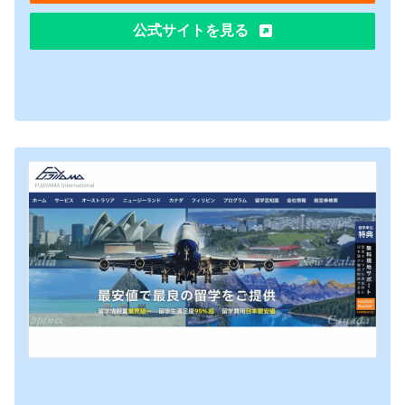
公式サイトを見る