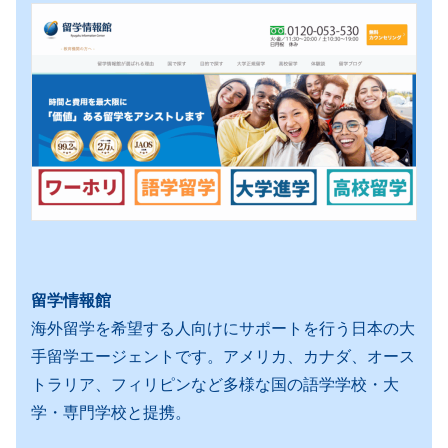
留学情報館
海外留学を希望する人向けにサポートを行う日本の大
手留学エージェントです。アメリカ、カナダ、オース
トラリア、フィリピンなど多様な国の語学学校・大
学・専門学校と提携。