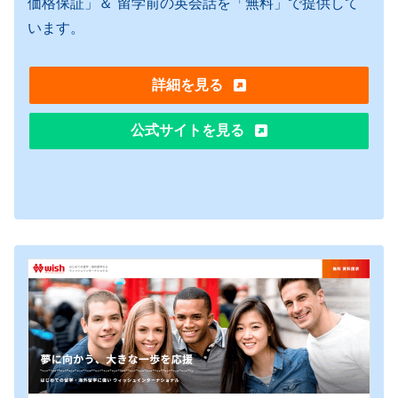
価格保証」＆ 留学前の英会話を「無料」で提供して
います。
詳細を見る
公式サイトを見る