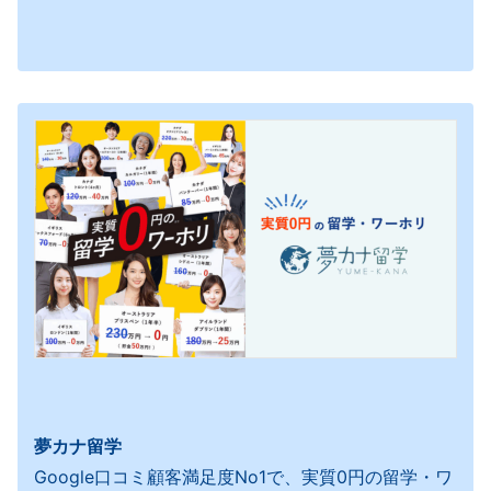
夢カナ留学
Google口コミ顧客満足度No1で、実質0円の留学・ワ