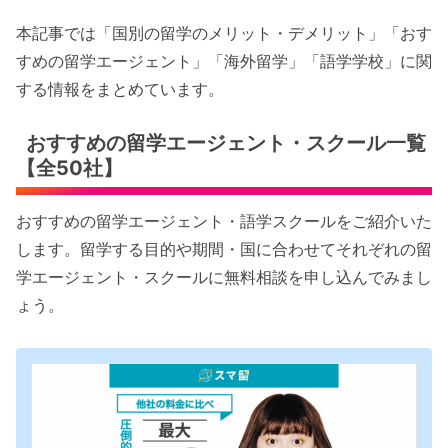
本記事では「国別の留学のメリット・デメリット」「おす
すめの留学エージェント」「海外留学」「語学学校」に関
する情報をまとめています。
おすすめの留学エージェント・スクール一覧
【全50社】
おすすめの留学エージェント・語学スクールをご紹介いた
します。留学する目的や期間・国に合わせてそれぞれの留
学エージェント・スクールに無料相談を申し込んでみまし
ょう。