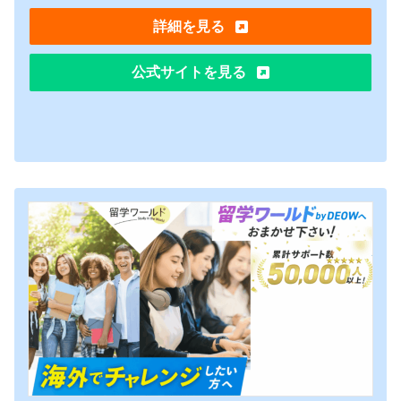
詳細を見る
公式サイトを見る