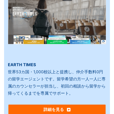
EARTH TIMES
世界53カ国・1,000校以上と提携し、仲介手数料0円
の留学エージェントです。留学希望の方一人一人に専
属のカウンセラーが担当し、初回の相談から留学から
帰ってくるまでを専属でサポート。
詳細を見る