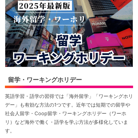
留学・ワーキングホリデー
英語学習・語学の習得では「海外留学」「ワーキングホリ
デー」も有効な方法の1つです。近年では短期での留学や
社会人留学・Coop留学・ワーキングホリデー（ワーホ
リ）など海外で働く・語学を学ぶ方法が多様化していま
す。