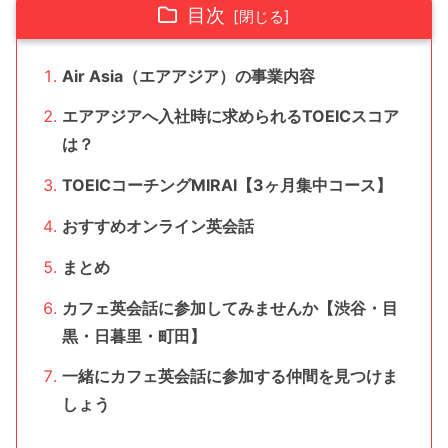
目次
Air Asia（エアアジア）の事業内容
エアアジアへ入社時に求められるTOEICスコア
は？
TOEICコーチングMIRAI【3ヶ月集中コース】
おすすめオンライン英会話
まとめ
カフェ英会話に参加してみませんか【渋谷・目
黒・日暮里・町田】
一緒にカフェ英会話に参加する仲間を見つけま
しょう