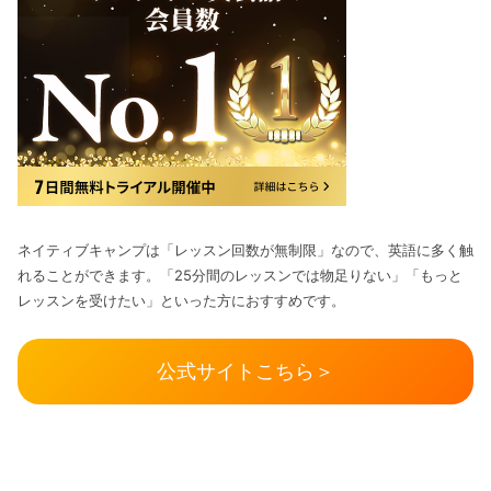
ネイティブキャンプは「レッスン回数が無制限」なので、英語に多く触
れることができます。「25分間のレッスンでは物足りない」「もっと
レッスンを受けたい」といった方におすすめです。
公式サイトこちら＞