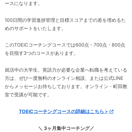
ースになります。
100日間の学習進捗管理と目標スコアまでの差を埋めるた
めのサポートをいたします。
このTOEICコーチングコースでは600点・700点・800点
を目指す3つのコースがあります。
就活中の大学生、英語力が必要な企業へ転職を考えている
方は、ぜひ一度無料のオンライン相談、または公式LINE
からメッセージお待ちしております。オンライン・町田教
室で受講が可能です。
TOEICコーチング
コースの詳細はこちら＞
＼ 3ヶ月集中コーチング／