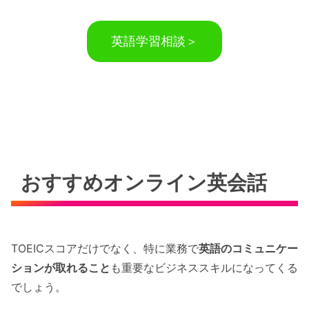
英語学習相談＞
おすすめオンライン英会話
TOEICスコアだけでなく、特に業務で
英語のコミュニケー
ションが取れること
も重要なビジネススキルになってくる
でしょう。