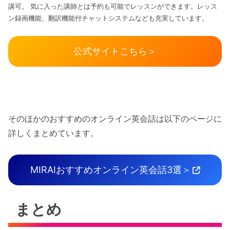
講可。 気に入った講師とは予約も可能でレッスンができます。レッス
ン録画機能、翻訳機能付チャットシステムなども充実しています。
公式サイトこちら＞
そのほかのおすすめのオンライン英会話は以下のページに
詳しくまとめています。
MIRAIおすすめオンライン英会話3選＞
まとめ