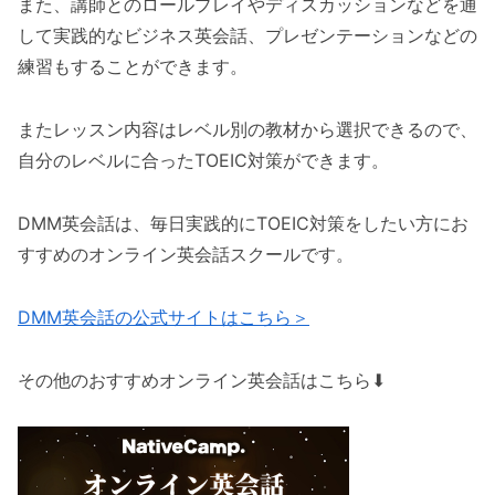
また、講師とのロールプレイやディスカッションなどを通
して実践的なビジネス英会話、プレゼンテーションなどの
練習もすることができます。
またレッスン内容はレベル別の教材から選択できるので、
自分のレベルに合ったTOEIC対策ができます。
DMM英会話は、毎日実践的にTOEIC対策をしたい方にお
すすめのオンライン英会話スクールです。
DMM英会話の公式サイトはこちら＞
その他のおすすめオンライン英会話はこちら⬇︎