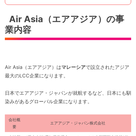
Air Asia（エアアジア）の事
業内容
Air Asia（エアアジア）は
マレーシア
で設立されたアジア
最大のLCC企業になります。
日本でエアアジア・ジャパンが就航するなど、日本にも馴
染みがあるグローバル企業になります。
会社概
エアアジア・ジャパン株式会社
要