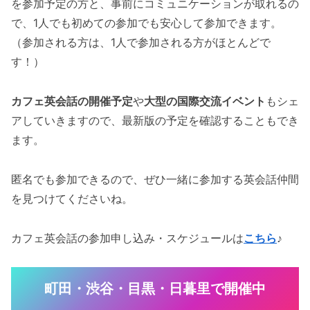
を参加予定の方と、事前にコミュニケーションが取れるの
で、1人でも初めての参加でも安心して参加できます。
（参加される方は、1人で参加される方がほとんどで
す！）
カフェ英会話の開催予定
や
大型の国際交流イベント
もシェ
アしていきますので、最新版の予定を確認することもでき
ます。
匿名でも参加できるので、ぜひ一緒に参加する英会話仲間
を見つけてくださいね。
カフェ英会話の参加申し込み・スケジュールは
こちら
♪
町田・渋谷・目黒・日暮里で開催中