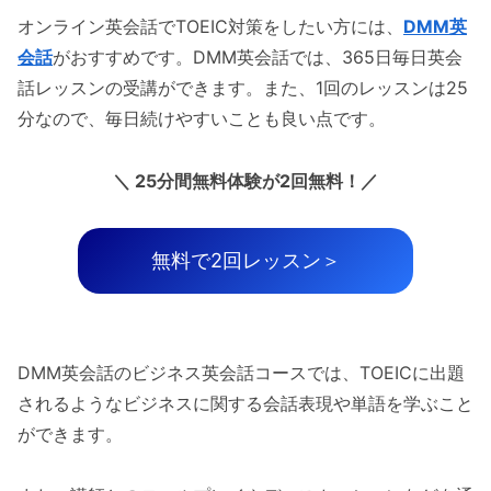
オンライン英会話でTOEIC対策をしたい方には、
DMM英
会話
がおすすめです。DMM英会話では、365日毎日英会
話レッスンの受講ができます。また、1回のレッスンは25
分なので、毎日続けやすいことも良い点です。
＼ 25分間無料体験が2回無料！／
無料で2回レッスン＞
DMM英会話のビジネス英会話コースでは、TOEICに出題
されるようなビジネスに関する会話表現や単語を学ぶこと
ができます。