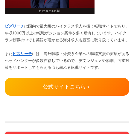
ビズリーチ
は国内で最大級のハイクラス求人を扱う転職サイトであり、
年収1000万以上の転職ポジション案件を多く所有しています。ハイク
ラス転職の中でも英語が活かせる海外求人も豊富に取り扱っています。
また
ビズリーチ
には、海外転職・外資系企業への転職支援の実績がある
ヘッドハンターが多数在籍しているので、英文レジュメや添削、面接対
策をサポートしてもらえる点も頼れる転職サイトです。
公式サイトこちら＞