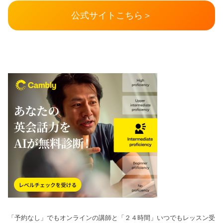
公式サイトこちら＞
「予約なし」でもオンラインの講師と「２４時間」いつでもレッスン受