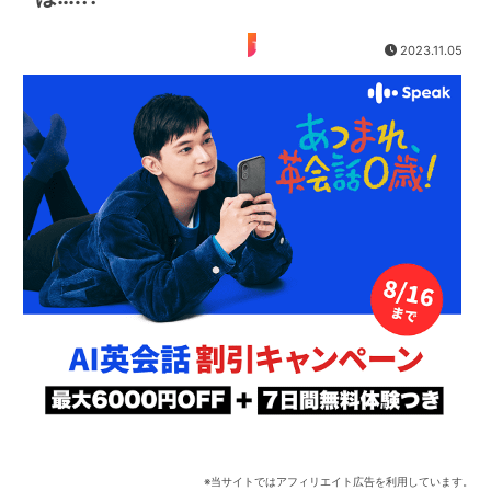
TOEIC
2023.11.05
※当サイトではアフィリエイト広告を利用しています。