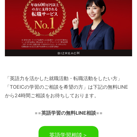
「英語力を活かした就職活動・転職活動をしたい方」
「TOEICの学習のご相談を希望の方」は下記の無料LINE
から24時間ご相談をお待ちしております。
==
英語学習の無料LINE相談
==
英語学習相談＞