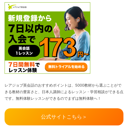
レアジョブ英会話のおすすめポイントは、5000教材から選ぶことがで
きる教材の豊富さと、日本人講師によるレッスン・学習相談ができる点
です。無料体験レッスンができるのでまずは無料体験へ！
公式サイトこちら＞