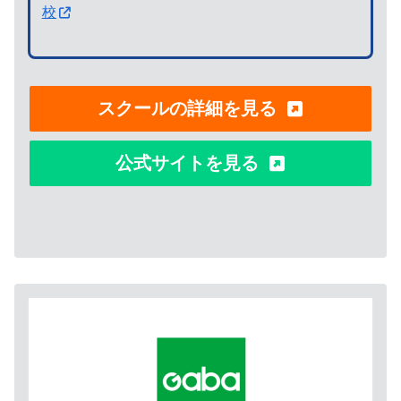
校
スクールの詳細を見る
公式サイトを見る