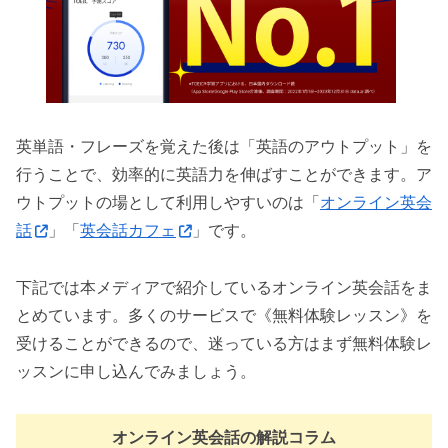
英単語・フレーズを覚えた後は「英語のアウトプット」を
行うことで、効率的に英語力を伸ばすことができます。ア
ウトプットの場として利用しやすいのは「
オンライン英会
話
」「
英会話カフェ
」です。
下記では本メディアで紹介しているオンライン英会話をま
とめています。多くのサービスで《無料体験レッスン》を
受けることができるので、迷っている方はまず無料体験レ
ッスンに申し込んでみましょう。
オンライン英会話の解説コラム