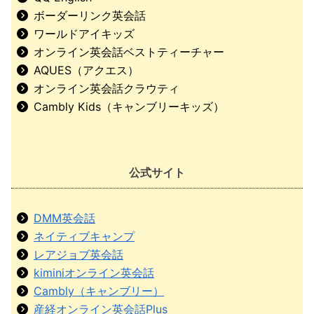
ボーダーリンク英会話
ワールドアイキッズ
オンライン英会話ベストティーチャー
AQUES（アクエス）
オンライン英会話クラウティ
Cambly Kids（キャンブリーキッズ）
公式サイト
DMM英会話
ネイティブキャンプ
レアジョブ英会話
kiminiオンライン英会話
Cambly（キャンブリー）
産経オンライン英会話Plus