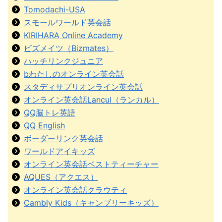
Tomodachi-USA
スモールワールド英会話
KIRIHARA Online Academy
ビズメイツ（Bizmates）
ハッチリンクジュニア
bわたしのオンライン英会話
スタディサプリオンライン英会話
オンライン英会話Lancul（ランカル）
QQ脳トレ英語
QQ English
ボーダーリンク英会話
ワールドアイキッズ
オンライン英会話ベストティーチャー
AQUES（アクエス）
オンライン英会話クラウティ
Cambly Kids（キャンブリーキッズ）