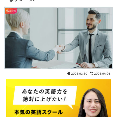
英語学習
2026.03.30
2026.04.06