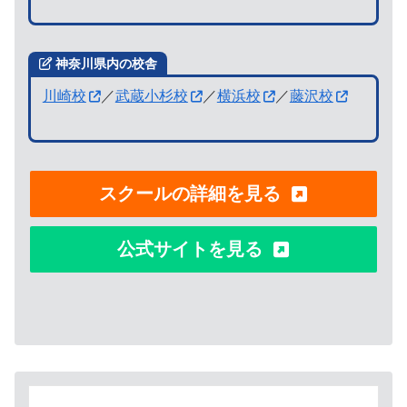
神奈川県内の校舎
川崎校
／
武蔵小杉校
／
横浜校
／
藤沢校
スクールの詳細を見る
公式サイトを見る