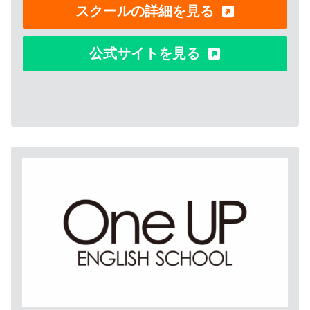
スクールの詳細を見る
公式サイトを見る