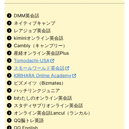
DMM英会話
ネイティブキャンプ
レアジョブ英会話
kiminiオンライン英会話
Cambly（キャンブリー）
産経オンライン英会話Plus
Tomodachi-USA
スモールワールド英会話
KIRIHARA Online Academy
ビズメイツ（Bizmates）
ハッチリンクジュニア
bわたしのオンライン英会話
スタディサプリオンライン英会話
オンライン英会話Lancul（ランカル）
QQ脳トレ英語
QQ English