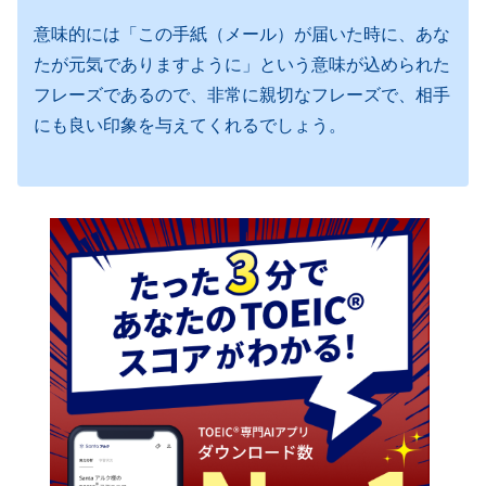
意味的には「この手紙（メール）が届いた時に、あな
たが元気でありますように」という意味が込められた
フレーズであるので、非常に親切なフレーズで、相手
にも良い印象を与えてくれるでしょう。