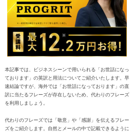
本記事では、ビジネスシーンで用いられる「お世話になっ
ております」の英訳と用法についてご紹介いたします。早
速結論ですが、海外では「お世話になっております」の直
訳に当たるフレーズが存在しないため、代わりのフレーズ
を利用しましょう。
代わりのフレーズでは「敬意」や「感謝」を伝えるフレー
ズをご紹介します。自然とメールの中で記載できるように