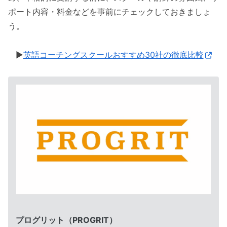
ポート内容・料金などを事前にチェックしておきましょ
う。
▶︎
英語コーチングスクールおすすめ30社の徹底比較
プログリット（PROGRIT）