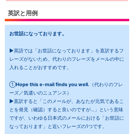
英訳と用例
お世話になっております。
▶︎英語では「お世話になっております」を直訳するフ
レーズがないため、代わりのフレーズをメールの中に
入れることがおすすめです。
①
Hope this e-mail finds you well.
（代わりのフレ
ーズ／気遣いのニュアンス）
▶︎直訳すると「このメールが、あなたが元気であるこ
とを発見（確認）すると良いのですが…」という意味
ですが、いわゆる日本式のメールにおける「お世話に
なっております」と近いフレーズの1つです。