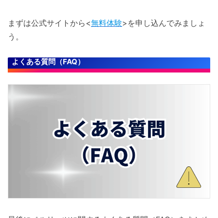
まずは公式サイトから<
無料体験
>を申し込んでみましょ
う。
よくある質問（FAQ）