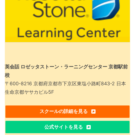
英会話 ロゼッタストーン・ラーニングセンター 京都駅前
校
〒600-8216 京都府京都市下京区東塩小路町843-2 日本
生命京都ヤサカビル5F
スクールの詳細を見る
公式サイトを見る