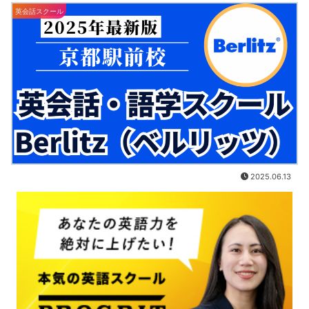
英会話スクール
2025.06.13