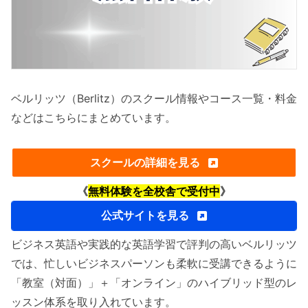
ベルリッツ（Berlitz）のスクール情報やコース一覧・料金
などはこちらにまとめています。
スクールの詳細を見る
《
無料体験を全校舎で受付中
》
公式サイトを見る
ビジネス英語や実践的な英語学習で評判の高いベルリッツ
では、忙しいビジネスパーソンも柔軟に受講できるように
「教室（対面）」＋「オンライン」のハイブリッド型のレ
ッスン体系を取り入れています。