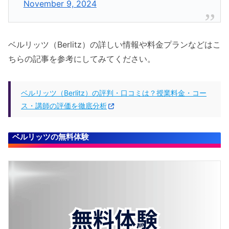
November 9, 2024
ベルリッツ（Berlitz）の詳しい情報や料金プランなどはこ
ちらの記事を参考にしてみてください。
ベルリッツ（Berlitz）の評判・口コミは？授業料金・コー
ス・講師の評価を徹底分析
ベルリッツの無料体験