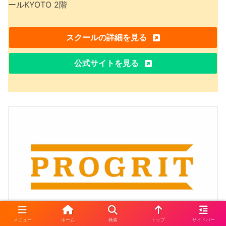
ールKYOTO 2階
スクールの詳細を見る
公式サイトを見る
メニュー
ホーム
検索
トップ
サイドバー