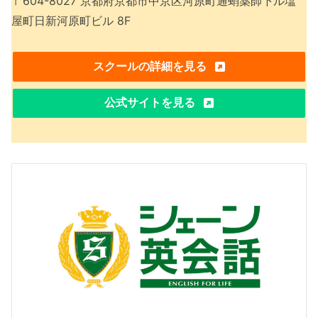
〒604-8027 京都府京都市中京区河原町通蛸薬師下ル塩
屋町日新河原町ビル 8F
スクールの詳細を見る
公式サイトを見る