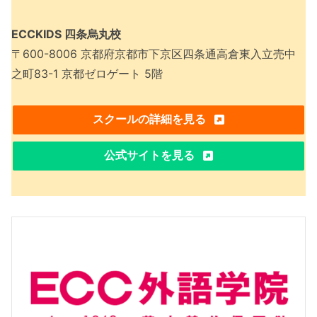
ECCKIDS 四条烏丸校
〒600-8006 京都府京都市下京区四条通高倉東入立売中
之町83-1 京都ゼロゲート 5階
スクールの詳細を見る
公式サイトを見る