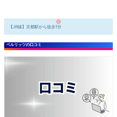
【JR線】京都駅から徒歩1分
ベルリッツの口コミ