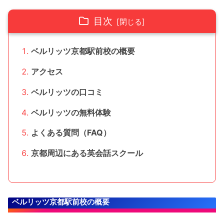
目次
ベルリッツ京都駅前校の概要
アクセス
ベルリッツの口コミ
ベルリッツの無料体験
よくある質問（FAQ）
京都周辺にある英会話スクール
ベルリッツ京都駅前校の概要