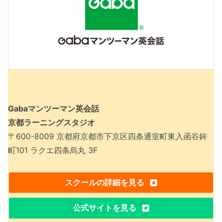
Gabaマンツーマン英会話
京都ラーニングスタジオ
〒600-8009 京都府京都市下京区四条通室町東入函谷鉾
町101 ラクエ四条烏丸 3F
スクールの詳細を見る
公式サイトを見る