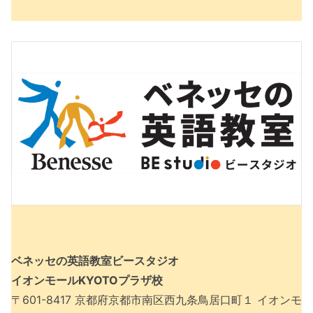
ベネッセの英語教室ビースタジオ
イオンモールKYOTOプラザ校
〒601-8417 京都府京都市南区西九条鳥居口町１ イオンモ