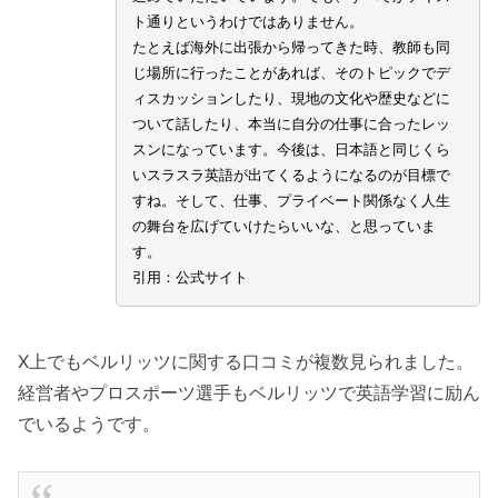
ト通りというわけではありません。
たとえば海外に出張から帰ってきた時、教師も同
じ場所に行ったことがあれば、そのトピックでデ
ィスカッションしたり、現地の文化や歴史などに
ついて話したり、本当に自分の仕事に合ったレッ
スンになっています。今後は、日本語と同じくら
いスラスラ英語が出てくるようになるのが目標で
すね。そして、仕事、プライベート関係なく人生
の舞台を広げていけたらいいな、と思っていま
す。
引用：公式サイト
X上でもベルリッツに関する口コミが複数見られました。
経営者やプロスポーツ選手もベルリッツで英語学習に励ん
でいるようです。