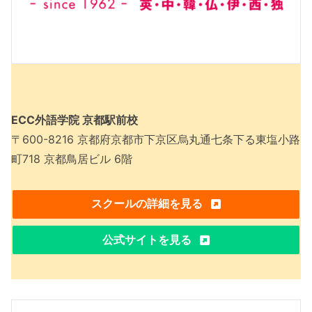
ECC外語学院 京都駅前校
〒600-8216 京都府京都市下京区烏丸通七条下る東塩小路
町718 京都鳥居ビル 6階
スクールの詳細を見る
公式サイトを見る