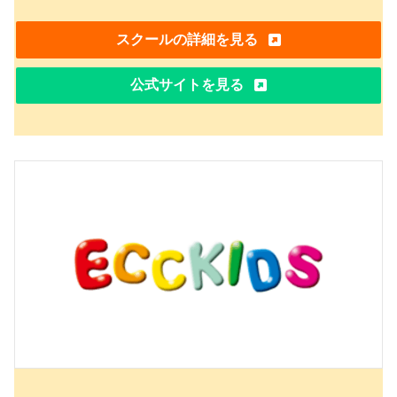
スクールの詳細を見る
公式サイトを見る