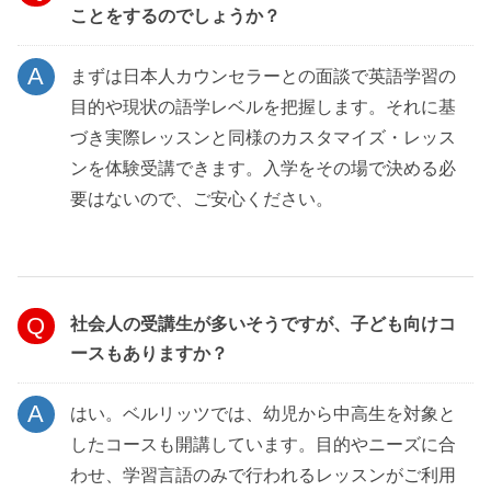
ことをするのでしょうか？
まずは日本人カウンセラーとの面談で英語学習の
目的や現状の語学レベルを把握します。それに基
づき実際レッスンと同様のカスタマイズ・レッス
ンを体験受講できます。入学をその場で決める必
要はないので、ご安心ください。
社会人の受講生が多いそうですが、子ども向けコ
ースもありますか？
はい。ベルリッツでは、幼児から中高生を対象と
したコースも開講しています。目的やニーズに合
わせ、学習言語のみで行われるレッスンがご利用