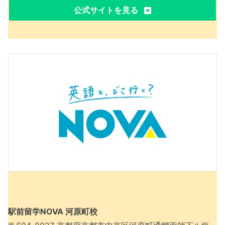
公式サイトを見る
駅前留学NOVA 河原町校