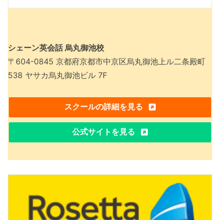
シェーン英会話 烏丸御池校
〒604-0845 京都府京都市中京区烏丸御池上ル二条殿町
538 ヤサカ烏丸御池ビル 7F
スクールの詳細を見る
公式サイトを見る