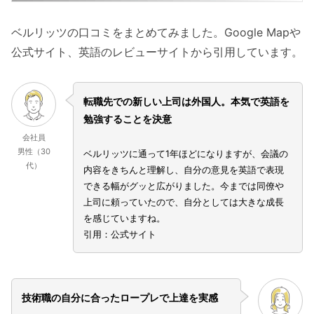
ベルリッツの口コミをまとめてみました。Google Mapや
公式サイト、英語のレビューサイトから引用しています。
転職先での新しい上司は外国人。本気で英語を
勉強することを決意
会社員
男性（30
ベルリッツに通って1年ほどになりますが、会議の
代）
内容をきちんと理解し、自分の意見を英語で表現
できる幅がグッと広がりました。今までは同僚や
上司に頼っていたので、自分としては大きな成長
を感じていますね。
引用：公式サイト
技術職の自分に合ったロープレで上達を実感