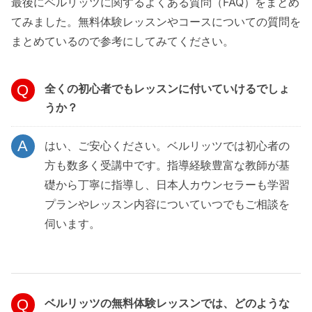
最後にベルリッツに関するよくある質問（FAQ）をまとめ
てみました。無料体験レッスンやコースについての質問を
まとめているので参考にしてみてください。
全くの初心者でもレッスンに付いていけるでしょ
うか？
はい、ご安心ください。ベルリッツでは初心者の
方も数多く受講中です。指導経験豊富な教師が基
礎から丁寧に指導し、日本人カウンセラーも学習
プランやレッスン内容についていつでもご相談を
伺います。
ベルリッツの無料体験レッスンでは、どのような