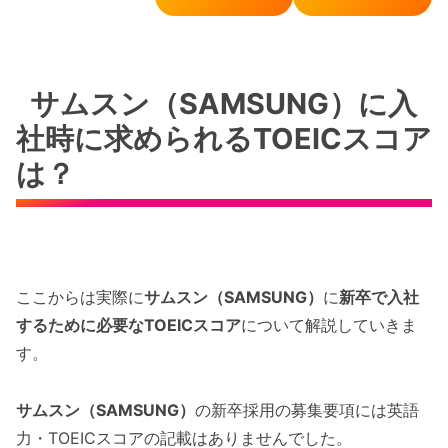
サムスン（SAMSUNG）に入
社時に求められるTOEICスコア
は？
ここからは実際に
サムスン（SAMSUNG）
に
新卒で入社
するために必要なTOEICスコア
について解説していきま
す。
サムスン（SAMSUNG）
の新卒採用の募集要項には英語
力・TOEICスコアの記載はありませんでした。