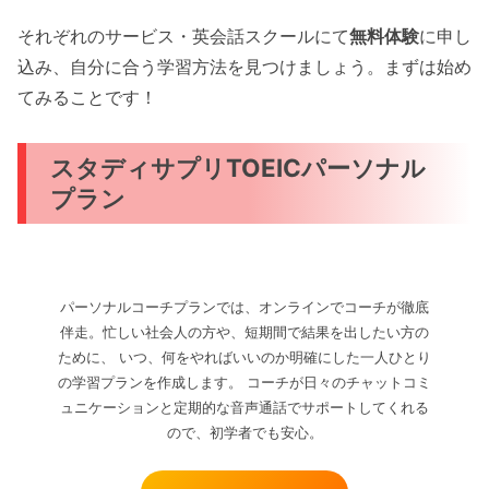
それぞれのサービス・英会話スクールにて
無料体験
に申し
込み、自分に合う学習方法を見つけましょう。まずは始め
てみることです！
スタディサプリTOEICパーソナル
プラン
パーソナルコーチプランでは、オンラインでコーチが徹底
伴走。忙しい社会人の方や、短期間で結果を出したい方の
ために、 いつ、何をやればいいのか明確にした一人ひとり
の学習プランを作成します。 コーチが日々のチャットコミ
ュニケーションと定期的な音声通話でサポートしてくれる
ので、初学者でも安心。