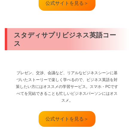
公式サイトを見る＞
スタディサプリビジネス英語コー
ス
プレゼン、交渉、会議など、リアルなビジネスシーンに基
づいたストーリーで楽しく学べるので、ビジネス英語を対
策したい方にはオススメの学習サービス。スマホ・PCです
べてを完結できることも忙しいビジネスパーソンにはオス
スメ。
公式サイトを見る＞