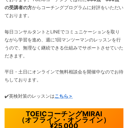
の受講者の方
からコーチングプログラムに好評をいただい
ております。
毎日コンサルタントとLINEでコミュニケーションを取り
ながら学習を進め、週に1回マンツーマンのレッスンを行
うので、無理なく継続できる仕組みでサポートさせていた
だきます。
平日・土日にオンラインで無料相談会を開催中なのでお待
ちしております。
✔️英検対策のレッスンは
こちら＞
TOEICコーチングMIRAI
（オフライン・オンライン）
¥25,000