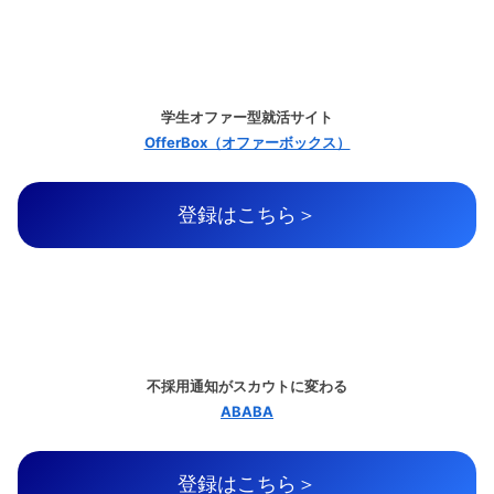
学生オファー型就活サイト
OfferBox（オファーボックス）
登録はこちら＞
不採用通知がスカウトに変わる
ABABA
登録はこちら＞