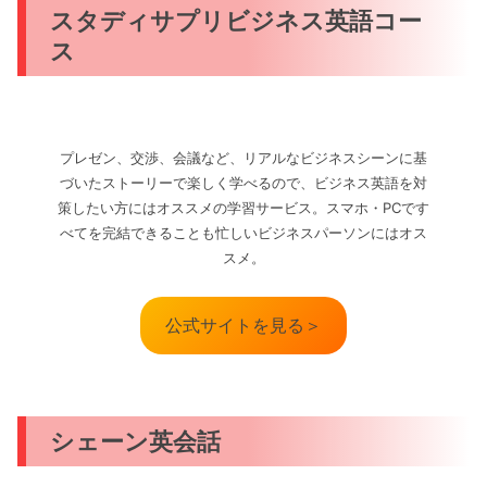
スタディサプリビジネス英語コー
ス
プレゼン、交渉、会議など、リアルなビジネスシーンに基
づいたストーリーで楽しく学べるので、ビジネス英語を対
策したい方にはオススメの学習サービス。スマホ・PCです
べてを完結できることも忙しいビジネスパーソンにはオス
スメ。
公式サイトを見る＞
シェーン英会話