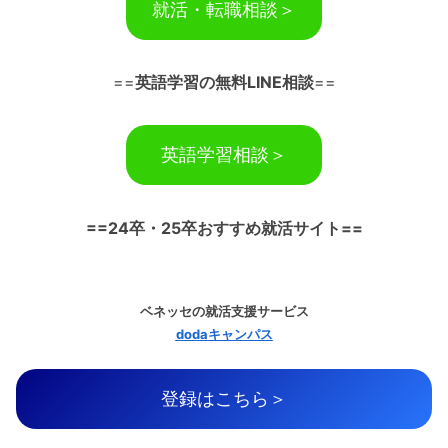
就活・転職相談＞
==
英語学習の無料LINE相談
==
英語学習相談＞
==24卒・25卒おすすめ就活サイト==
ベネッセの就活支援サービス
dodaキャンパス
登録はこちら＞