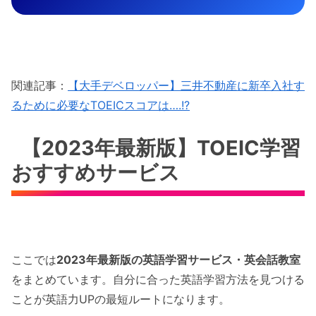
関連記事：
【大手デベロッパー】三井不動産に新卒入社す
るために必要なTOEICスコアは….!?
【2023年最新版】TOEIC学習
おすすめサービス
ここでは
2023年最新版の英語学習サービス・英会話教室
をまとめています。自分に合った英語学習方法を見つける
ことが英語力UPの最短ルートになります。