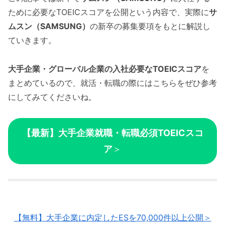
ために必要なTOEICスコアを公開という内容で、実際に
サ
ムスン（SAMSUNG）
の新卒の募集要項をもとに解説し
ていきます。
大手企業・グローバル企業の入社必要なTOEICスコア
を
まとめているので、就活・転職の際にはこちらをぜひ参考
にしてみてくださいね。
【最新】大手企業就職・転職必須TOEICスコ
ア
＞
【無料】大手企業に内定したESを70,000件以上公開＞