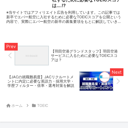
は….!?
※当サイトではアフィリエイト広告を利用しています。この記事では
新卒でエバー航空に入社するために必要なTOEICスコアを公開という
内容で、実際にエバー航空の新卒の募集要項をもとに解説していきま
す。大手企業・グローバル企業の入社必要なTOEIC...
【羽田空港グランドスタッフ】羽田空港
サービスに入るために必要なTOEICスコ
アは？
【JACの就職難易度】JACリクルートメ
ントに内定に必要な英語力・採用大学・
学歴フィルター・倍率・選考対策を解説
ホーム
TOEIC