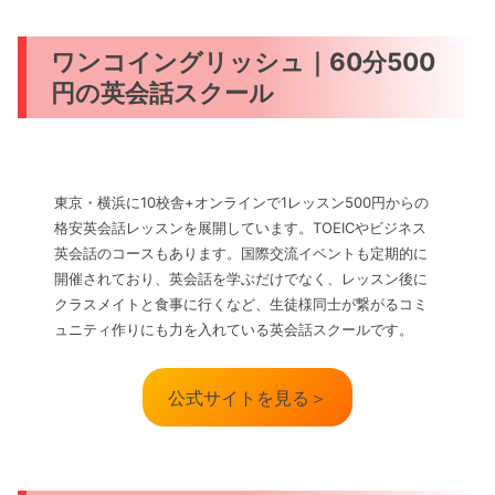
ワンコイングリッシュ｜60分500
円の英会話スクール
東京・横浜に10校舎+オンラインで1レッスン500円からの
格安英会話レッスンを展開しています。TOEICやビジネス
英会話のコースもあります。国際交流イベントも定期的に
開催されており、英会話を学ぶだけでなく、レッスン後に
クラスメイトと食事に行くなど、生徒様同士が繋がるコミ
ュニティ作りにも力を入れている英会話スクールです。
公式サイトを見る＞