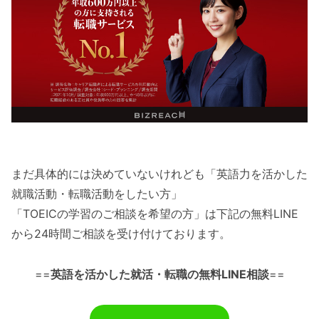
まだ具体的には決めていないけれども「英語力を活かした
就職活動・転職活動をしたい方」
「TOEICの学習のご相談を希望の方」は下記の無料LINE
から24時間ご相談を受け付けております。
==
英語を活かした就活・転職の無料LINE相談
==