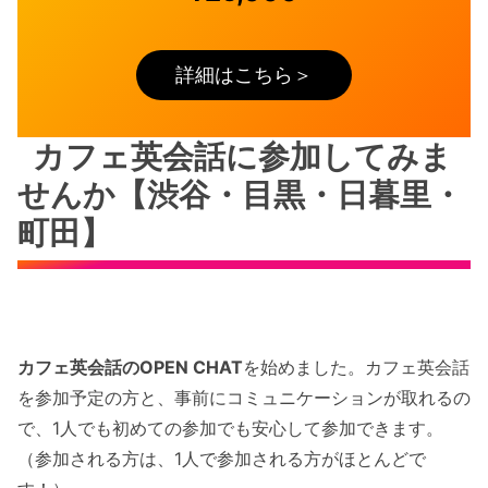
詳細はこちら＞
カフェ英会話に参加してみま
せんか【渋谷・目黒・日暮里・
町田】
カフェ英会話のOPEN CHAT
を始めました。カフェ英会話
を参加予定の方と、事前にコミュニケーションが取れるの
で、1人でも初めての参加でも安心して参加できます。
（参加される方は、1人で参加される方がほとんどで