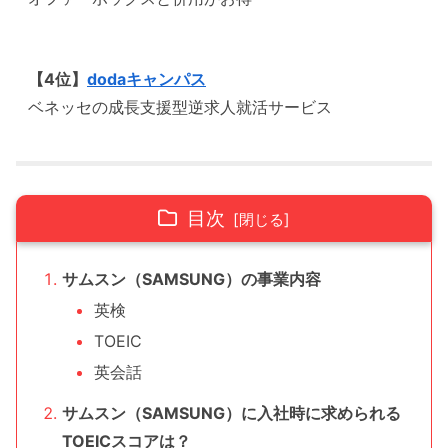
【4位】
dodaキャンパス
ベネッセの成長支援型逆求人就活サービス
目次
サムスン（SAMSUNG）の事業内容
英検
TOEIC
英会話
サムスン（SAMSUNG）に入社時に求められる
TOEICスコアは？