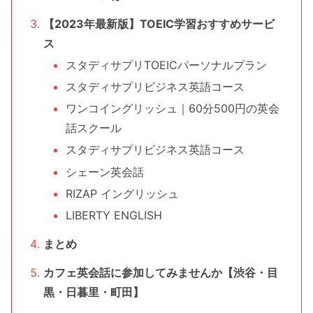
【2023年最新版】TOEIC学習おすすめサービ
ス
スタディサプリTOEICパーソナルプラン
スタディサプリビジネス英語コース
ワンコイングリッシュ｜60分500円の英会
話スクール
スタディサプリビジネス英語コース
シェーン英会話
RIZAP イングリッシュ
LIBERTY ENGLISH
まとめ
カフェ英会話に参加してみませんか【渋谷・目
黒・日暮里・町田】