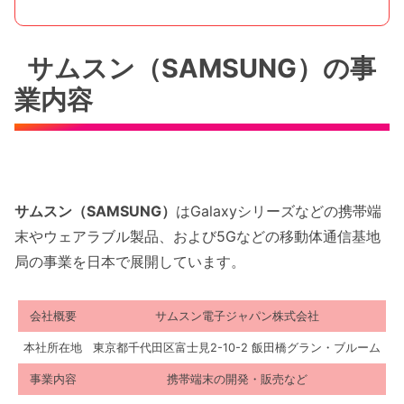
サムスン（SAMSUNG）の事
業内容
サムスン（SAMSUNG）
はGalaxyシリーズなどの携帯端
末やウェアラブル製品、および5Gなどの移動体通信基地
局の事業を日本で展開しています。
会社概要
サムスン電子ジャパン株式会社
本社所在地
東京都千代田区富士見2-10-2 飯田橋グラン・ブルーム
事業内容
携帯端末の開発・販売など