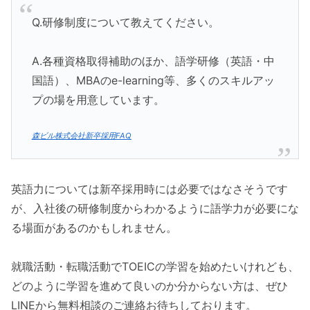
Q.研修制度について教えてください。
A.各種資格取得補助のほか、語学研修（英語・中
国語）、MBAのe-learning等、多くのスキルアッ
プの場を用意しています。
森ビル株式会社新卒採用FAQ
英語力については新卒採用時には必要ではなさそうです
が、入社後の研修制度からわかるように語学力が必要にな
る場面があるのかもしれません。
就職活動・転職活動でTOEICの学習を始めたいけれども、
どのように学習を進めて良いのか分からない方は、ぜひ
LINEから無料相談のご連絡お待ちしております。