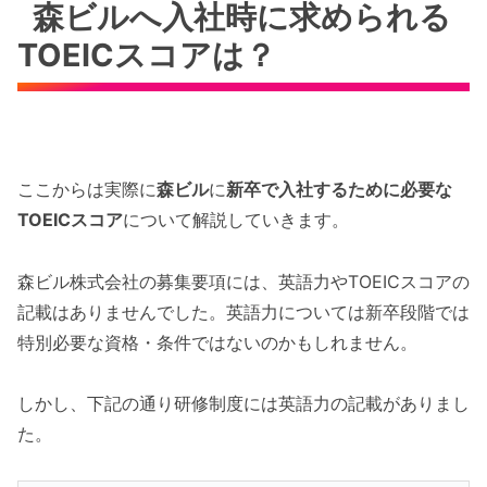
森ビルへ入社時に求められる
TOEICスコアは？
ここからは実際に
森ビル
に
新卒で入社するために必要な
TOEICスコア
について解説していきます。
森ビル株式会社の募集要項には、英語力やTOEICスコアの
記載はありませんでした。英語力については新卒段階では
特別必要な資格・条件ではないのかもしれません。
しかし、下記の通り研修制度には英語力の記載がありまし
た。