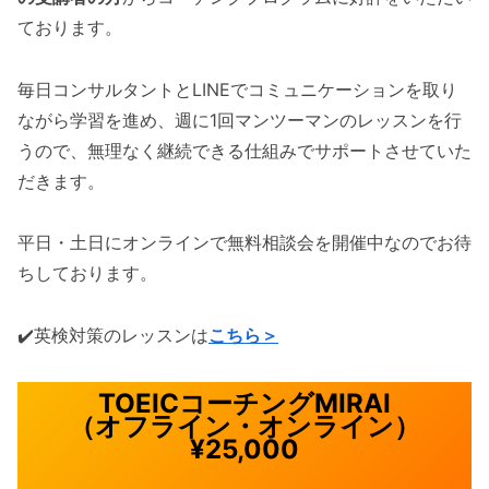
ております。
毎日コンサルタントとLINEでコミュニケーションを取り
ながら学習を進め、週に1回マンツーマンのレッスンを行
うので、無理なく継続できる仕組みでサポートさせていた
だきます。
平日・土日にオンラインで無料相談会を開催中なのでお待
ちしております。
✔️英検対策のレッスンは
こちら＞
TOEICコーチングMIRAI
（オフライン・オンライン）
¥25,000