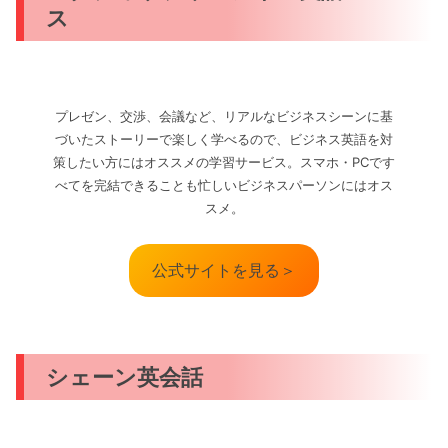
ス
プレゼン、交渉、会議など、リアルなビジネスシーンに基
づいたストーリーで楽しく学べるので、ビジネス英語を対
策したい方にはオススメの学習サービス。スマホ・PCです
べてを完結できることも忙しいビジネスパーソンにはオス
スメ。
公式サイトを見る＞
シェーン英会話