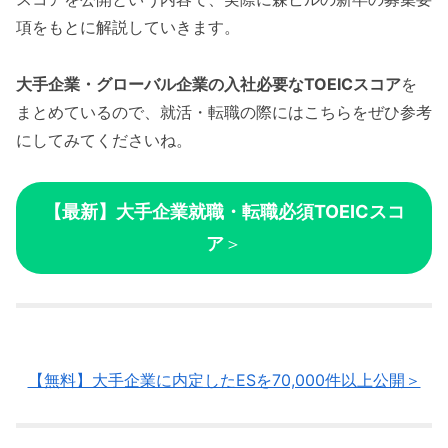
項をもとに解説していきます。
大手企業・グローバル企業の入社必要なTOEICスコア
を
まとめているので、就活・転職の際にはこちらをぜひ参考
にしてみてくださいね。
【最新】大手企業就職・転職必須TOEICスコ
ア
＞
【無料】大手企業に内定したESを70,000件以上公開＞