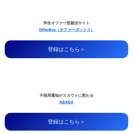
学生オファー型就活サイト
OfferBox（オファーボックス）
登録はこちら＞
不採用通知がスカウトに変わる
ABABA
登録はこちら＞