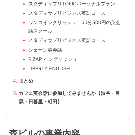
スタディサプリTOEICパーソナルプラン
スタディサプリビジネス英語コース
ワンコイングリッシュ｜60分500円の英会
話スクール
スタディサプリビジネス英語コース
シェーン英会話
RIZAP イングリッシュ
LIBERTY ENGLISH
まとめ
カフェ英会話に参加してみませんか【渋谷・目
黒・日暮里・町田】
森ビルの事業内容