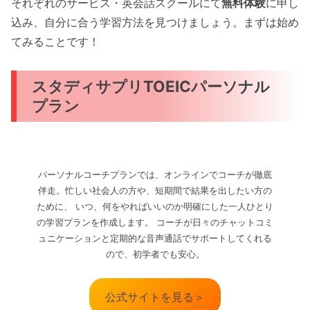
それぞれのサービス・英会話スクールにて
無料体験
に申し
込み、自分に合う学習方法を見つけましょう。まずは始め
てみることです！
スタディサプリTOEICパーソナル
プラン
パーソナルコーチプランでは、オンラインでコーチが徹底
伴走。忙しい社会人の方や、短期間で結果を出したい方の
ために、 いつ、何をやればいいのか明確にした一人ひとり
の学習プランを作成します。 コーチが日々のチャットコミ
ュニケーションと定期的な音声通話でサポートしてくれる
ので、初学者でも安心。
公式サイトを見る＞