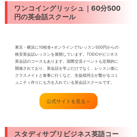
ワンコイングリッシュ｜60分500
円の英会話スクール
東京・横浜に10校舎+オンラインで1レッスン500円からの
格安英会話レッスンを展開しています。TOEICやビジネス
英会話のコースもあります。国際交流イベントも定期的に
開催されており、英会話を学ぶだけでなく、レッスン後に
クラスメイトと食事に行くなど、生徒様同士が繋がるコミ
ュニティ作りにも力を入れている英会話スクールです。
公式サイトを見る＞
スタディサプリビジネス英語コー