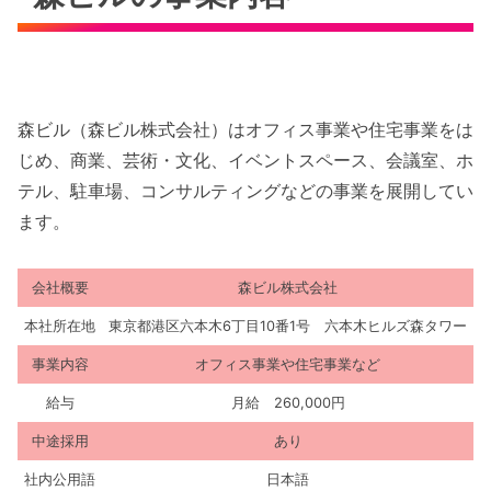
森ビル（森ビル株式会社）はオフィス事業や住宅事業をは
じめ、商業、芸術・文化、イベントスペース、会議室、ホ
テル、駐車場、コンサルティングなどの事業を展開してい
ます。
会社概要
森ビル株式会社
本社所在地
東京都港区六本木6丁目10番1号 六本木ヒルズ森タワー
事業内容
オフィス事業や住宅事業など
給与
月給 260,000円
中途採用
あり
社内公用語
日本語