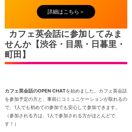
詳細はこちら＞
カフェ英会話に参加してみま
せんか【渋谷・目黒・日暮里・
町田】
カフェ英会話のOPEN CHAT
を始めました。カフェ英会話
を参加予定の方と、事前にコミュニケーションが取れるの
で、1人でも初めての参加でも安心して参加できます。
（参加される方は、1人で参加される方がほとんどで
す！）