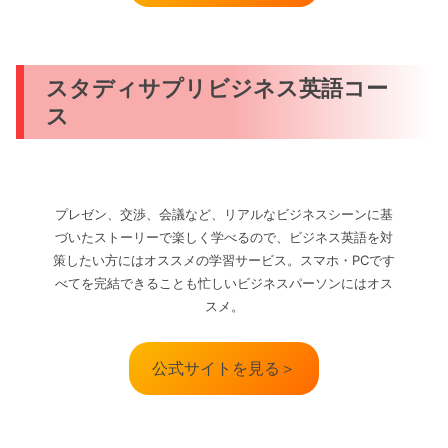
スタディサプリビジネス英語コー
ス
プレゼン、交渉、会議など、リアルなビジネスシーンに基
づいたストーリーで楽しく学べるので、ビジネス英語を対
策したい方にはオススメの学習サービス。スマホ・PCです
べてを完結できることも忙しいビジネスパーソンにはオス
スメ。
公式サイトを見る＞