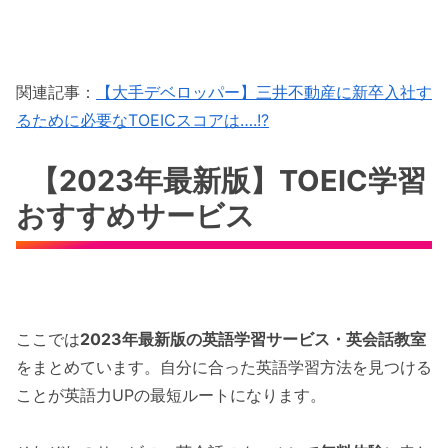
関連記事：
【大手デベロッパー】三井不動産に新卒入社す
るために必要なTOEICスコアは….!?
【2023年最新版】TOEIC学習
おすすめサービス
ここでは
2023年最新版の英語学習サービス・英会話教室
をまとめています。自分に合った英語学習方法を見つける
ことが英語力UPの最短ルートになります。