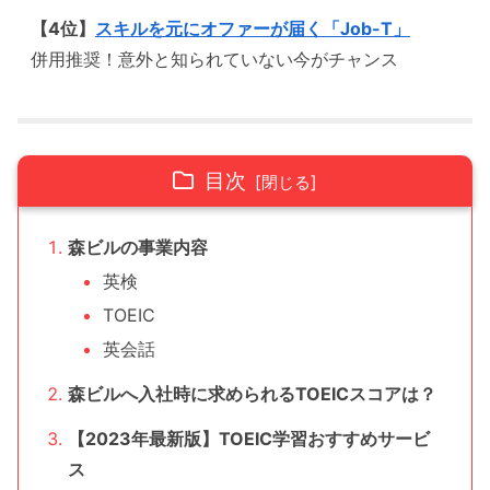
【4位】
スキルを元にオファーが届く「Job-T」
併用推奨！意外と知られていない今がチャンス
目次
森ビルの事業内容
英検
TOEIC
英会話
森ビルへ入社時に求められるTOEICスコアは？
【2023年最新版】TOEIC学習おすすめサービ
ス