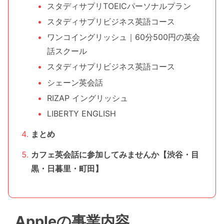
スタディサプリTOEICパーソナルプラン
スタディサプリビジネス英語コース
ワンコイングリッシュ｜60分500円の英会
話スクール
スタディサプリビジネス英語コース
シェーン英会話
RIZAP イングリッシュ
LIBERTY ENGLISH
まとめ
カフェ英会話に参加してみませんか【渋谷・目
黒・日暮里・町田】
Appleの事業内容