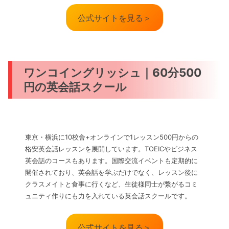
公式サイトを見る＞
ワンコイングリッシュ｜60分500
円の英会話スクール
東京・横浜に10校舎+オンラインで1レッスン500円からの
格安英会話レッスンを展開しています。TOEICやビジネス
英会話のコースもあります。国際交流イベントも定期的に
開催されており、英会話を学ぶだけでなく、レッスン後に
クラスメイトと食事に行くなど、生徒様同士が繋がるコミ
ュニティ作りにも力を入れている英会話スクールです。
公式サイトを見る＞