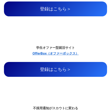
登録はこちら＞
学生オファー型就活サイト
OfferBox（オファーボックス）
登録はこちら＞
不採用通知がスカウトに変わる