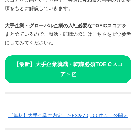
項をもとに解説していきます。
大手企業・グローバル企業の入社必要なTOEICスコア
を
まとめているので、就活・転職の際にはこちらをぜひ参考
にしてみてくださいね。
【最新】大手企業就職・転職必須TOEICスコ
ア
＞
【無料】大手企業に内定したESを70,000件以上公開＞