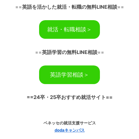
==
英語を活かした就活・転職の無料LINE相談
==
就活・転職相談＞
==
英語学習の無料LINE相談
==
英語学習相談＞
==24卒・25卒おすすめ就活サイト==
ベネッセの就活支援サービス
dodaキャンパス