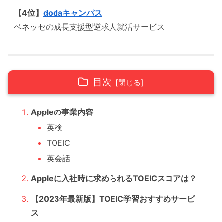
【4位】
dodaキャンパス
ベネッセの成長支援型逆求人就活サービス
目次
Appleの事業内容
英検
TOEIC
英会話
Appleに入社時に求められるTOEICスコアは？
【2023年最新版】TOEIC学習おすすめサービ
ス