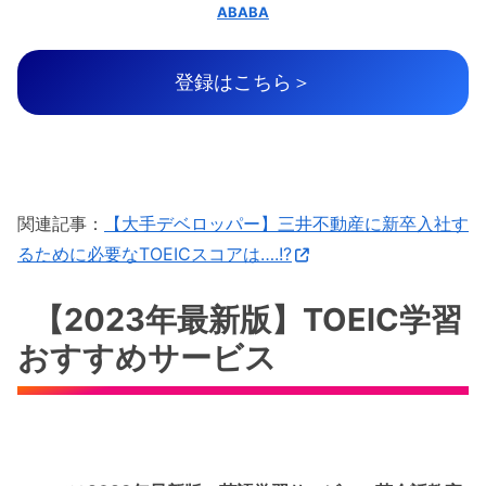
ABABA
登録はこちら＞
関連記事：
【大手デベロッパー】三井不動産に新卒入社す
るために必要なTOEICスコアは….!?
【2023年最新版】TOEIC学習
おすすめサービス