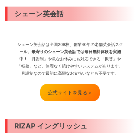
シェーン英会話
シェーン英会話は全国208校、創業40年の老舗英会話スク
ール。
最寄りのシェーン英会話では毎日無料体験を実施
中！
「月謝制」や急なお休みにも対応できる「振替」や
「転校」など、無理なく続けやすいシステムがあります。
月謝制なので最初に高額なお支払いなども不要です。
公式サイトを見る＞
RIZAP イングリッシュ