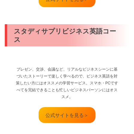
スタディサプリビジネス英語コー
ス
プレゼン、交渉、会議など、リアルなビジネスシーンに基
づいたストーリーで楽しく学べるので、ビジネス英語を対
策したい方にはオススメの学習サービス。スマホ・PCです
べてを完結できることも忙しいビジネスパーソンにはオス
スメ。
公式サイトを見る＞