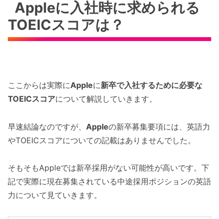
Appleに入社時に求められる
TOEICスコアは？
ここからは実際に
Apple
に
新卒で入社するために必要な
TOEICスコア
について解説していきます。
早速結論なのですが、
Apple
の新卒募集要項には、英語力
やTOEICスコアについての記載はありませんでした。
そもそもAppleでは新卒採用がない可能性が高いです。下
記で実際に現在募集されている中途採用ポジションの英語
力について見ていきます。