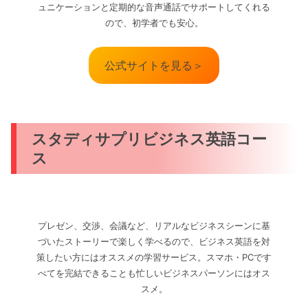
ュニケーションと定期的な音声通話でサポートしてくれる
ので、初学者でも安心。
公式サイトを見る＞
スタディサプリビジネス英語コー
ス
プレゼン、交渉、会議など、リアルなビジネスシーンに基
づいたストーリーで楽しく学べるので、ビジネス英語を対
策したい方にはオススメの学習サービス。スマホ・PCです
べてを完結できることも忙しいビジネスパーソンにはオス
スメ。