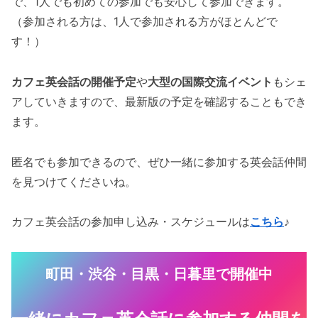
で、1人でも初めての参加でも安心して参加できます。
（参加される方は、1人で参加される方がほとんどで
す！）
カフェ英会話の開催予定
や
大型の国際交流イベント
もシェ
アしていきますので、最新版の予定を確認することもでき
ます。
匿名でも参加できるので、ぜひ一緒に参加する英会話仲間
を見つけてくださいね。
カフェ英会話の参加申し込み・スケジュールは
こちら
♪
町田・渋谷・目黒・日暮里で開催中