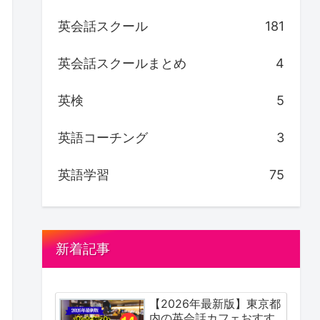
英会話スクール
181
英会話スクールまとめ
4
英検
5
英語コーチング
3
英語学習
75
新着記事
【2026年最新版】東京都
内の英会話カフェおすす