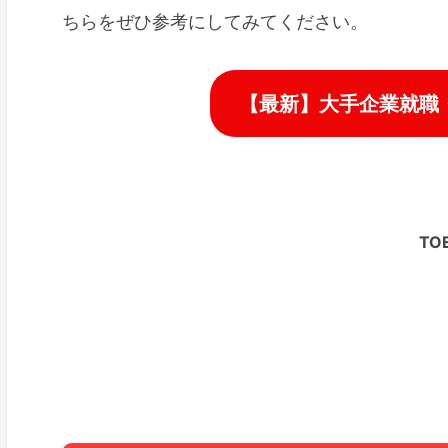
ちらをぜひ参考にしてみてください。
【最新】大手企業就職・
TO