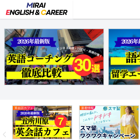
英会話カフェ
新着情報