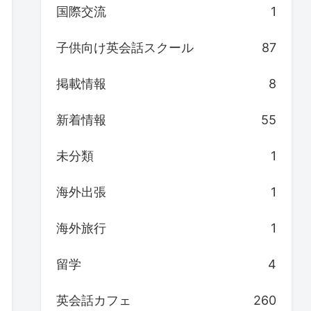
国際交流
1
子供向け英会話スクール
87
掲載情報
8
新着情報
55
未分類
1
海外出張
1
海外旅行
1
留学
4
英会話カフェ
260