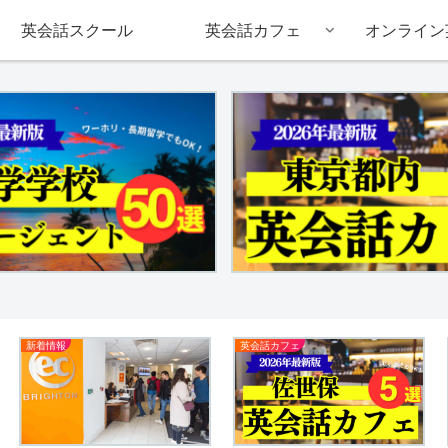
英会話スクール
英会話カフェ
オンライン
新着情報
英会話カフェ