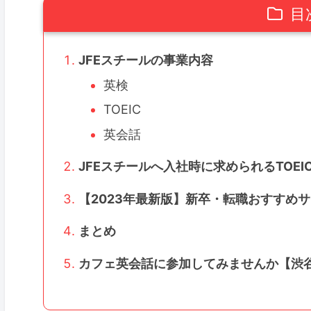
目
JFEスチールの事業内容
英検
TOEIC
英会話
JFEスチールへ入社時に求められるTOEI
【2023年最新版】新卒・転職おすすめ
まとめ
カフェ英会話に参加してみませんか【渋