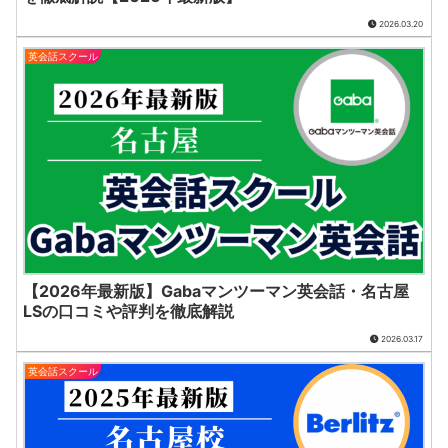
2026.03.20
英会話スクール
【2026年最新版】Gabaマンツーマン英会話・名古屋
LSの口コミや評判を徹底解説
2026.03.17
英会話スクール