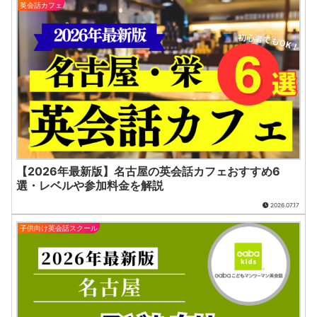
英会話カフェ
【2026年最新版】名古屋の英会話カフェおすすめ6
選・レベルや参加料金を解説
2026.07.17
子供向け英会話スクール