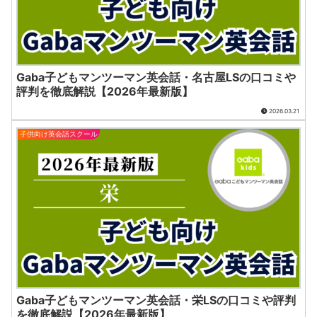
Gaba子どもマンツーマン英会話・名古屋LSの口コミや
評判を徹底解説【2026年最新版】
2026.03.21
子供向け英会話スクール
Gaba子どもマンツーマン英会話・栄LSの口コミや評判
を徹底解説【2026年最新版】