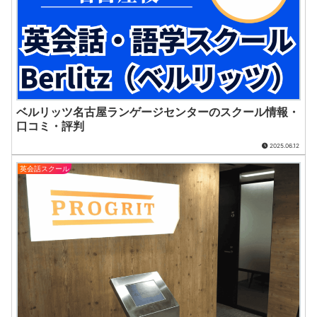
ベルリッツ名古屋ランゲージセンターのスクール情報・
口コミ・評判
2025.06.12
英会話スクール