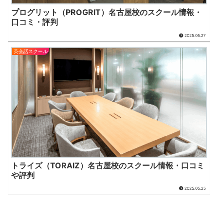
プログリット（PROGRIT）名古屋校のスクール情報・
口コミ・評判
2025.05.27
英会話スクール
トライズ（TORAIZ）名古屋校のスクール情報・口コミ
や評判
2025.05.25