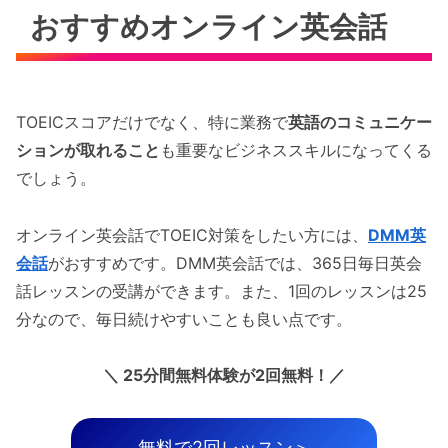
おすすめオンライン英会話
TOEICスコアだけでなく、特に業務で
英語のコミュニケー
ションが取れること
も重要なビジネススキルになってくる
でしょう。
オンライン英会話でTOEIC対策をしたい方には、
DMM英
会話
がおすすめです。DMM英会話では、365日毎日英会
話レッスンの受講ができます。また、1回のレッスンは25
分なので、毎日続けやすいことも良い点です。
＼ 25分間無料体験が2回無料！／
無料で2回レッスン＞