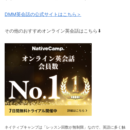
DMM英会話の公式サイトはこちら＞
その他のおすすめオンライン英会話はこちら⬇︎
ネイティブキャンプは「レッスン回数が無制限」なので、英語に多く触