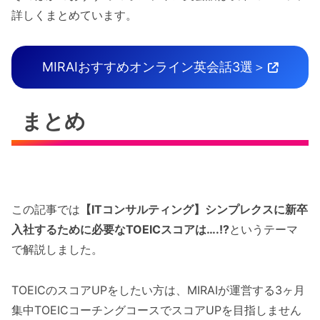
詳しくまとめています。
MIRAIおすすめオンライン英会話3選＞
まとめ
この記事では
【ITコンサルティング】シンプレクスに新卒
入社するために必要なTOEICスコアは….!?
というテーマ
で解説しました。
TOEICのスコアUPをしたい方は、MIRAIが運営する3ヶ月
集中TOEICコーチングコースでスコアUPを目指しません