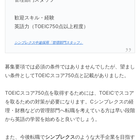
歓迎スキル・経験
英語力（TOEIC750点以上程度）
シンプレクス中途採用「管理部門スタッフ」
募集要項では必須の条件ではありませんでしたが、望まし
い条件としてTOEICスコア750点と記載がありました。
TOEICスコア750点を取得するためには、TOEICでスコア
を取るための対策が必要になります。Cシンプレクスの経
理・財務などの管理部門へ転職を考えている方は早い段階
から英語の学習を始めると良いでしょう。
また、今後転職で
シンプレクス
のような大手企業を目指す