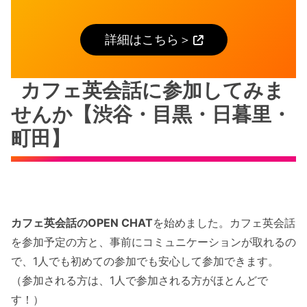
詳細はこちら＞
カフェ英会話に参加してみま
せんか【渋谷・目黒・日暮里・
町田】
カフェ英会話のOPEN CHAT
を始めました。カフェ英会話
を参加予定の方と、事前にコミュニケーションが取れるの
で、1人でも初めての参加でも安心して参加できます。
（参加される方は、1人で参加される方がほとんどで
す！）