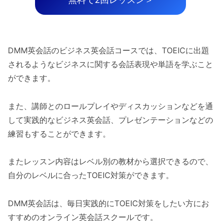
DMM英会話のビジネス英会話コースでは、TOEICに出題
されるようなビジネスに関する会話表現や単語を学ぶこと
ができます。
また、講師とのロールプレイやディスカッションなどを通
して実践的なビジネス英会話、プレゼンテーションなどの
練習もすることができます。
またレッスン内容はレベル別の教材から選択できるので、
自分のレベルに合ったTOEIC対策ができます。
DMM英会話は、毎日実践的にTOEIC対策をしたい方にお
すすめのオンライン英会話スクールです。