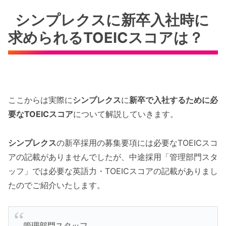
シンプレクスに新卒入社時に
求められるTOEICスコアは？
ここからは実際に
シンプレクス
に
新卒で入社するために必
要なTOEICスコア
について解説していきます。
シンプレクス
の新卒採用の募集要項には必要なTOEICスコ
アの記載がありませんでしたが、中途採用「管理部門スタ
ッフ」では必要な英語力・TOEICスコアの記載がありまし
たのでご紹介いたします。
管理部門スタッフ