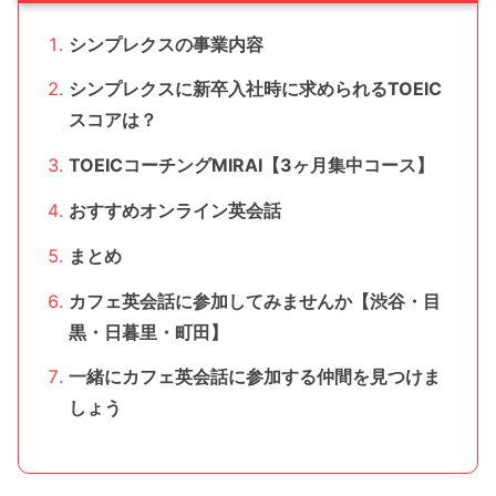
シンプレクスの事業内容
シンプレクスに新卒入社時に求められるTOEIC
スコアは？
TOEICコーチングMIRAI【3ヶ月集中コース】
おすすめオンライン英会話
まとめ
カフェ英会話に参加してみませんか【渋谷・目
黒・日暮里・町田】
一緒にカフェ英会話に参加する仲間を見つけま
しょう