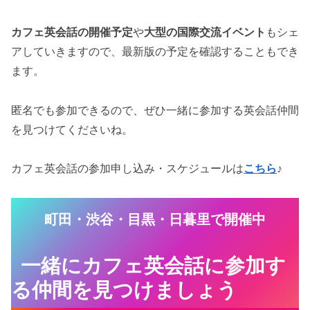
カフェ英会話の開催予定
や
大型の国際交流イベント
もシェ
アしていきますので、最新版の予定を確認することもでき
ます。
匿名でも参加できるので、ぜひ一緒に参加する英会話仲間
を見つけてくださいね。
カフェ英会話の参加申し込み・スケジュールは
こちら
♪
町田・渋谷・目黒・日暮里で開催中
一緒にカフェ英会話に参加す
る仲間を見つけましょう