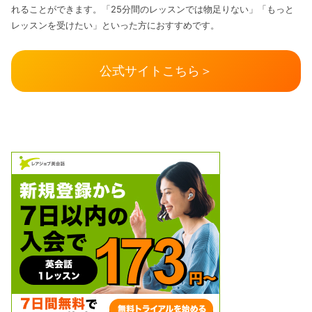
れることができます。「25分間のレッスンでは物足りない」「もっと
レッスンを受けたい」といった方におすすめです。
公式サイトこちら＞