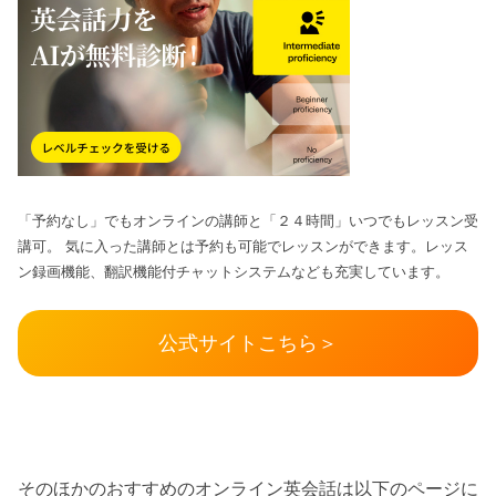
「予約なし」でもオンラインの講師と「２４時間」いつでもレッスン受
講可。 気に入った講師とは予約も可能でレッスンができます。レッス
ン録画機能、翻訳機能付チャットシステムなども充実しています。
公式サイトこちら＞
そのほかのおすすめのオンライン英会話は以下のページに