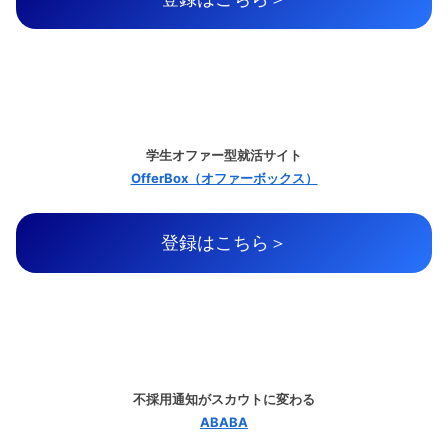
学生オファー型就活サイト
OfferBox（オファーボックス）
登録はこちら＞
不採用通知がスカウトに変わる
ABABA