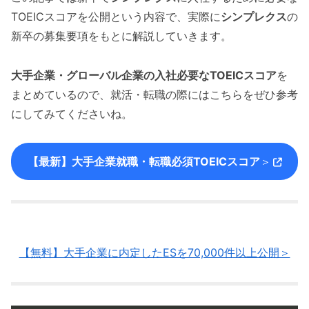
TOEICスコアを公開という内容で、実際に
シンプレクス
の
新卒の募集要項をもとに解説していきます。
大手企業・グローバル企業の入社必要なTOEICスコア
を
まとめているので、就活・転職の際にはこちらをぜひ参考
にしてみてくださいね。
【最新】大手企業就職・転職必須TOEICスコア
＞
【無料】大手企業に内定したESを70,000件以上公開＞