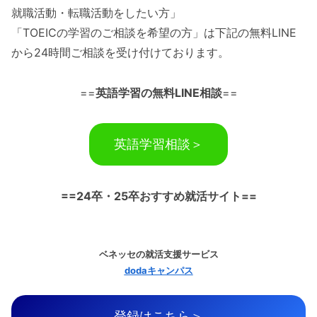
就職活動・転職活動をしたい方」
「TOEICの学習のご相談を希望の方」は下記の無料LINE
から24時間ご相談を受け付けております。
==
英語学習の無料LINE相談
==
英語学習相談＞
==24卒・25卒おすすめ就活サイト==
ベネッセの就活支援サービス
dodaキャンパス
登録はこちら＞