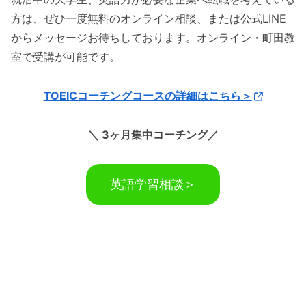
方は、ぜひ一度無料のオンライン相談、または公式LINE
からメッセージお待ちしております。オンライン・町田教
室で受講が可能です。
TOEICコーチング
コースの詳細はこちら＞
＼ 3ヶ月集中コーチング／
英語学習相談＞