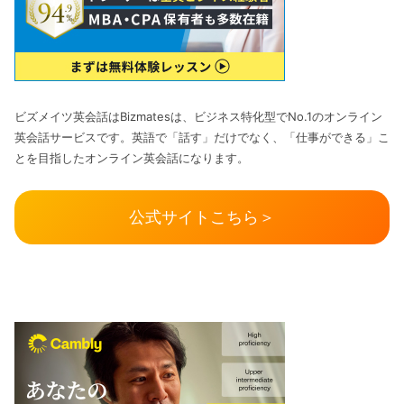
ビズメイツ英会話はBizmatesは、ビジネス特化型でNo.1のオンライン
英会話サービスです。英語で「話す」だけでなく、「仕事ができる」こ
とを目指したオンライン英会話になります。
公式サイトこちら＞