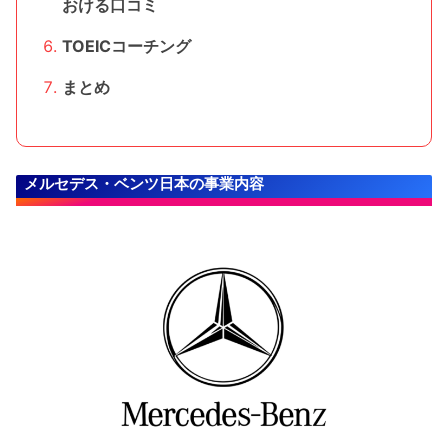
おける口コミ
TOEICコーチング
まとめ
メルセデス・ベンツ日本の事業内容