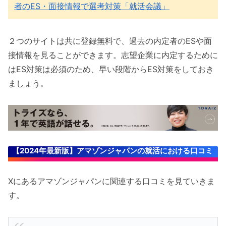
者のES・面接情報で選考対策「就活会議」
２つのサイトは共に登録無料で、過去の内定者のESや面
接情報を見ることができます。志望企業に内定するために
はES対策は必須のため、早い段階からES対策をしておき
ましょう。
【2024年最新版】アマゾンジャパンの就活における口コミ
Xにあるアマゾンジャパンに関連する口コミを見ていきま
す。