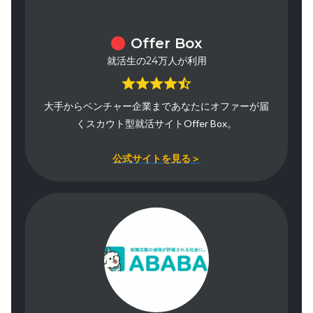
Offer Box
就活生の24万人が利用
大手からベンチャー企業まであなたにオファーが届
くスカウト型就活サイトOffer Box。
公式サイトを見る＞