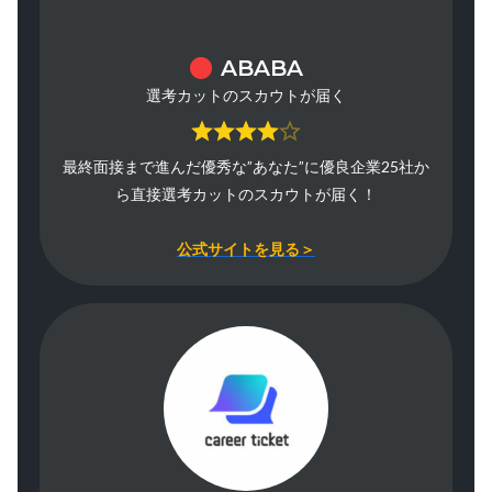
ABABA
選考カットのスカウトが届く
最終面接まで進んだ優秀な”あなた”に優良企業25社か
ら直接選考カットのスカウトが届く！
公式サイトを見る＞