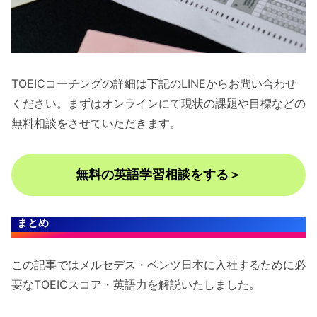
TOEICコーチングの詳細は下記のLINEからお問い合わせ
ください。まずはオンラインにて現状の課題や目標などの
無料相談をさせていただきます。
無料の英語学習相談をする＞
まとめ
この記事ではメルセデス・ベンツ日本に入社するために必
要なTOEICスコア・英語力を解説いたしました。