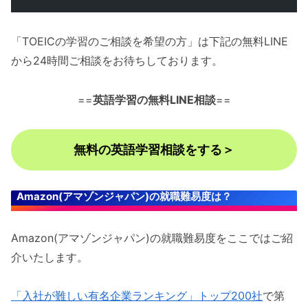
「TOEICの学習のご相談を希望の方」は下記の無料LINE
から24時間ご相談をお待ちしております。
==
英語学習の無料LINE相談
==
無料の英語学習相談をする＞
Amazon(アマゾンジャパン)の就職難易度は？
Amazon(アマゾンジャパン)の就職難易度をここではご紹
介いたします。
「入社が難しい有名企業ランキング」トップ200社
で第