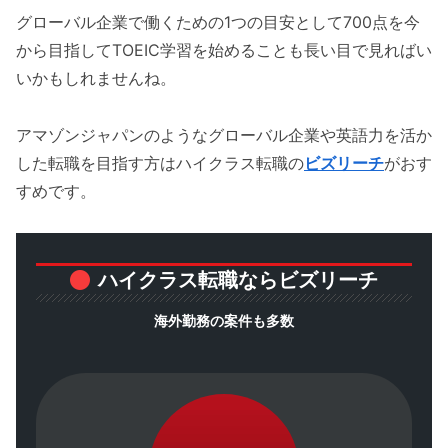
グローバル企業で働くための1つの目安として700点を今
から目指してTOEIC学習を始めることも長い目で見ればい
いかもしれませんね。
アマゾンジャパンのようなグローバル企業や英語力を活か
した転職を目指す方はハイクラス転職の
ビズリーチ
がおす
すめです。
ハイクラス転職ならビズリーチ
海外勤務の案件も多数