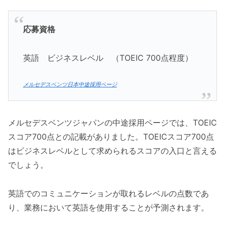
応募資格
英語 ビジネスレベル （TOEIC 700点程度）
メルセデスベンツ日本中途採用ページ
メルセデスベンツジャパンの中途採用ページでは、TOEIC
スコア700点との記載がありました。TOEICスコア700点
はビジネスレベルとして求められるスコアの入口と言える
でしょう。
英語でのコミュニケーションが取れるレベルの点数であ
り、業務において英語を使用することが予測されます。