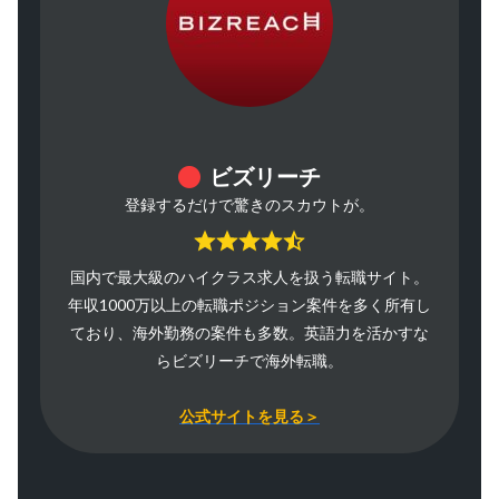
ビズリーチ
登録するだけで驚きのスカウトが。
国内で最大級のハイクラス求人を扱う転職サイト。
年収1000万以上の転職ポジション案件を多く所有し
ており、海外勤務の案件も多数。英語力を活かすな
らビズリーチで海外転職。
公式サイトを見る＞