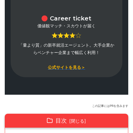
Career ticket
価値観マッチ・スカウトが届く
「量より質」の新卒就活エージェント。大手企業か
らベンチャー企業まで幅広く利用！
公式サイトを見る＞
この記事にはPRを含みます
目次