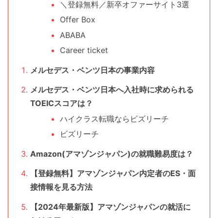
＼登録無料／新卒オファーサイト3選
Offer Box
ABABA
Career ticket
メルセデス・ベンツ日本の事業内容
メルセデス・ベンツ日本へ入社時に求められる
TOEICスコアは？
ハイクラス転職ならビズリーチ
ビズリーチ
Amazon(アマゾンジャパン)の就職難易度は？
【登録無料】アマゾンジャパン内定者のES・面
接情報を見る方法
【2024年最新版】アマゾンジャパンの就活に