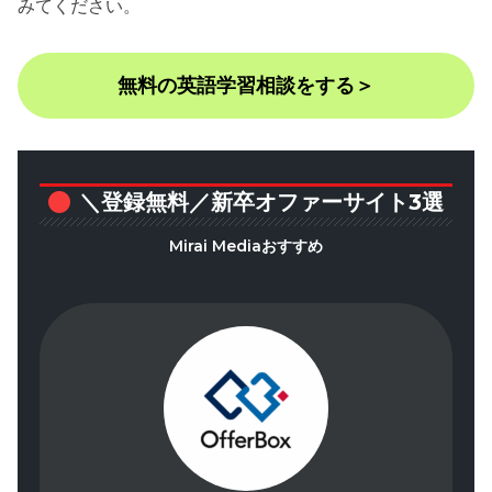
みてください。
無料の英語学習相談をする＞
＼登録無料／新卒オファーサイト3選
Mirai Mediaおすすめ